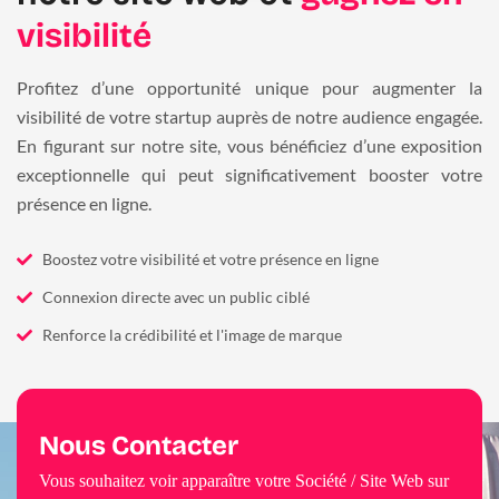
visibilité
Profitez d’une opportunité unique pour augmenter la
visibilité de votre startup auprès de notre audience engagée.
En figurant sur notre site, vous bénéficiez d’une exposition
exceptionnelle qui peut significativement booster votre
présence en ligne.
Boostez votre visibilité et votre présence en ligne
Connexion directe avec un public ciblé
Renforce la crédibilité et l'image de marque
Nous Contacter
Vous souhaitez voir apparaître votre Société / Site Web sur