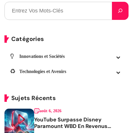
Catégories
Innovations et Sociétés
Technologies et Avenirs
Sujets Récents
août 6, 2026
YouTube Surpasse Disney
Paramount WBD En Revenus
Publicitaires