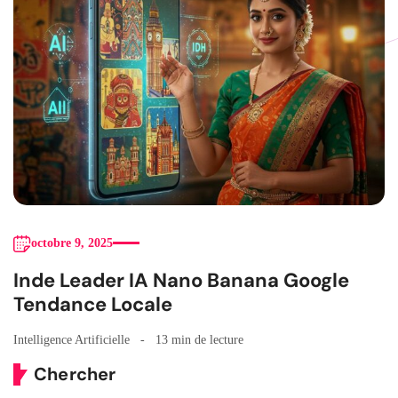
octobre 9, 2025
Inde Leader IA Nano Banana Google
Tendance Locale
Intelligence Artificielle
13 min de lecture
Chercher