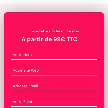
Envie d'être affiché sur ce site?
A partir de 99€ TTC