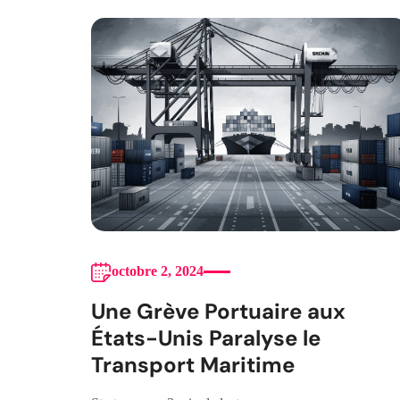
octobre 2, 2024
Une Grève Portuaire aux
États-Unis Paralyse le
Transport Maritime