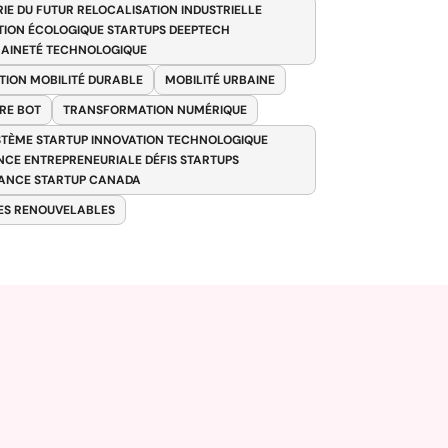
RIE DU FUTUR RELOCALISATION INDUSTRIELLE
TION ÉCOLOGIQUE STARTUPS DEEPTECH
AINETÉ TECHNOLOGIQUE
TION MOBILITÉ DURABLE
MOBILITÉ URBAINE
RE BOT
TRANSFORMATION NUMÉRIQUE
TÈME STARTUP INNOVATION TECHNOLOGIQUE
ENCE ENTREPRENEURIALE DÉFIS STARTUPS
ANCE STARTUP CANADA
ES RENOUVELABLES