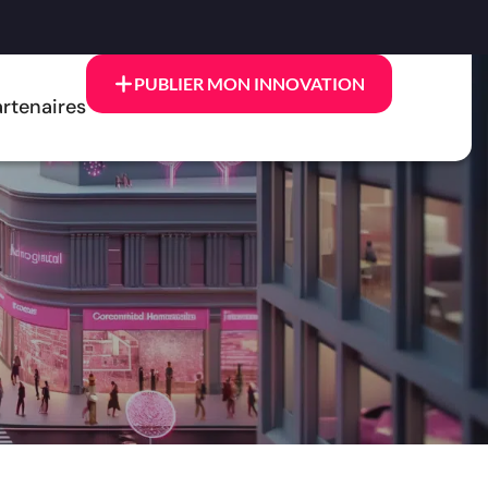
PUBLIER MON INNOVATION
rtenaires