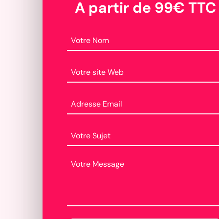
A partir de 99€ TTC