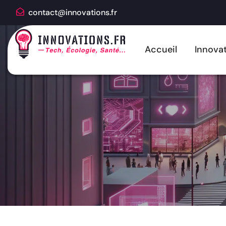
contact@innovations.fr
Accueil
Innovat