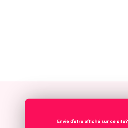
Envie d'être affiché sur ce site?