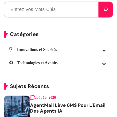
Catégories
Innovations et Sociétés
Technologies et Avenirs
Sujets Récents
août 10, 2026
AgentMail Lève 6M$ Pour L'Email
Des Agents IA