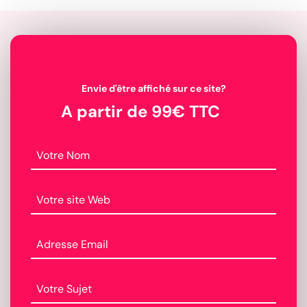
Envie d'être affiché sur ce site?
A partir de 99€ TTC