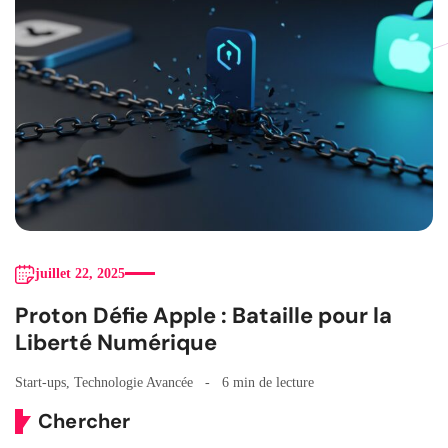
juillet 22, 2025
Proton Défie Apple : Bataille pour la
Liberté Numérique
Start-ups
,
Technologie Avancée
6 min de lecture
Chercher