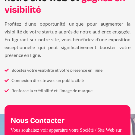
visibilité
Profitez d’une opportunité unique pour augmenter la
visibilité de votre startup auprès de notre audience engagée.
En figurant sur notre site, vous bénéficiez d’une exposition
exceptionnelle qui peut significativement booster votre
présence en ligne.
Boostez votre visibilité et votre présence en ligne
Connexion directe avec un public ciblé
Renforce la crédibilité et l'image de marque
Nous Contacter
Vous souhaitez voir apparaître votre Société / Site Web sur