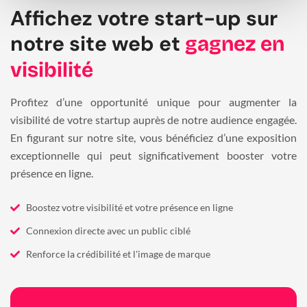
Affichez votre start-up sur
notre site web et
gagnez en
visibilité
Profitez d’une opportunité unique pour augmenter la
visibilité de votre startup auprès de notre audience engagée.
En figurant sur notre site, vous bénéficiez d’une exposition
exceptionnelle qui peut significativement booster votre
présence en ligne.
Boostez votre visibilité et votre présence en ligne
Connexion directe avec un public ciblé
Renforce la crédibilité et l'image de marque