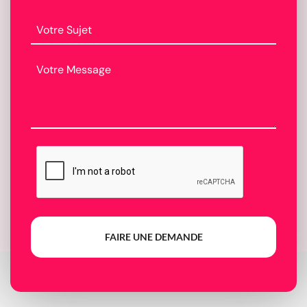
FAIRE UNE DEMANDE