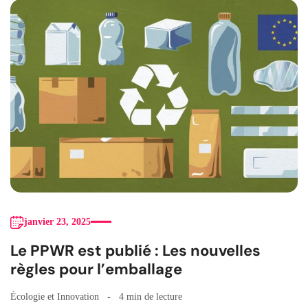
janvier 23, 2025
Le PPWR est publié : Les nouvelles
règles pour l’emballage
Écologie et Innovation
4 min de lecture