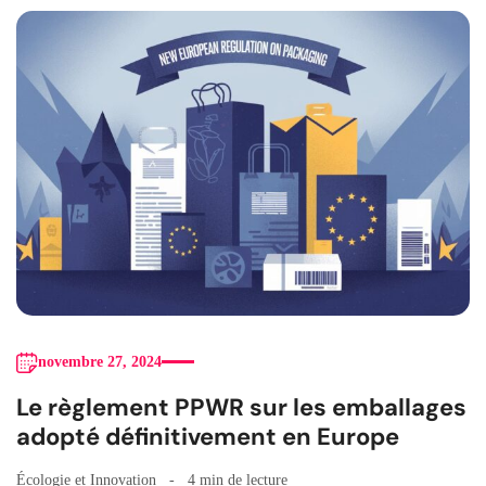
novembre 27, 2024
Le règlement PPWR sur les emballages
adopté définitivement en Europe
Écologie et Innovation
4 min de lecture