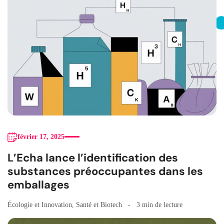
février 17, 2025
L’Echa lance l’identification des
substances préoccupantes dans les
emballages
Écologie et Innovation
,
Santé et Biotech
3 min de lecture