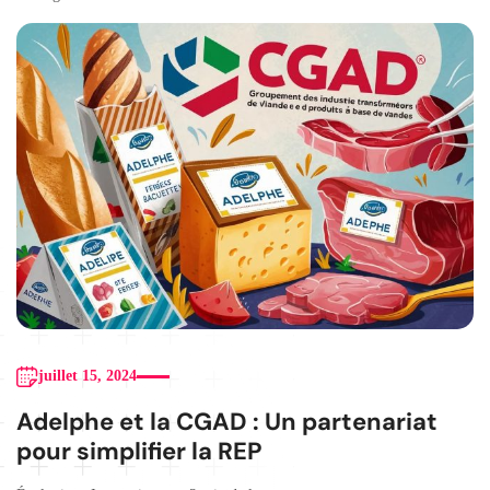
juillet 15, 2024
Adelphe et la CGAD : Un partenariat
pour simplifier la REP