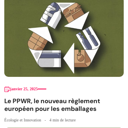
janvier 25, 2025
Le PPWR, le nouveau règlement
européen pour les emballages
Écologie et Innovation
4 min de lecture