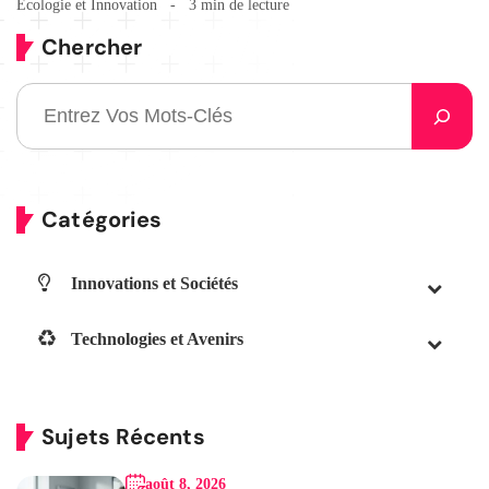
Écologie et Innovation
3 min de lecture
Chercher
Catégories
Innovations et Sociétés
Technologies et Avenirs
Sujets Récents
août 8, 2026