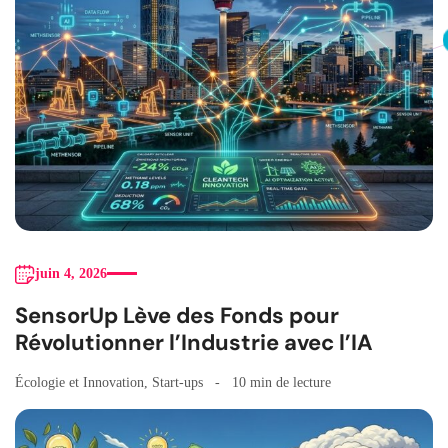
juin 4, 2026
SensorUp Lève des Fonds pour
Révolutionner l’Industrie avec l’IA
Écologie et Innovation
,
Start-ups
10 min de lecture