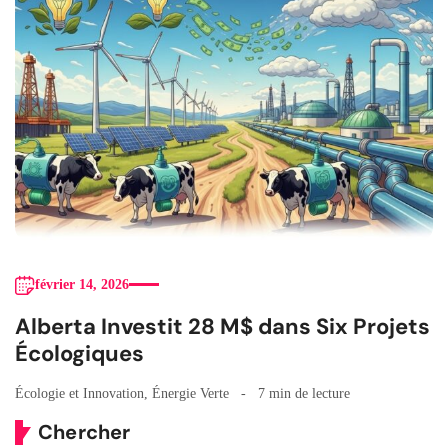
février 14, 2026
Alberta Investit 28 M$ dans Six Projets
Écologiques
Écologie et Innovation
,
Énergie Verte
7 min de lecture
Chercher