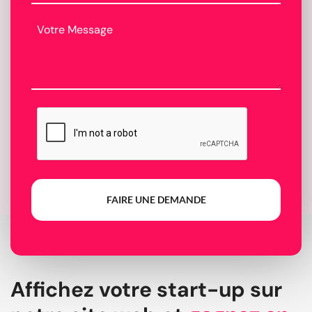
FAIRE UNE DEMANDE
Affichez votre start-up sur