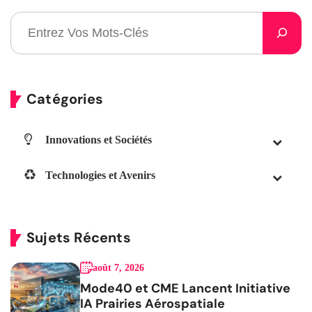
Catégories
Innovations et Sociétés
Technologies et Avenirs
Sujets Récents
août 7, 2026
Mode40 et CME Lancent Initiative
IA Prairies Aérospatiale