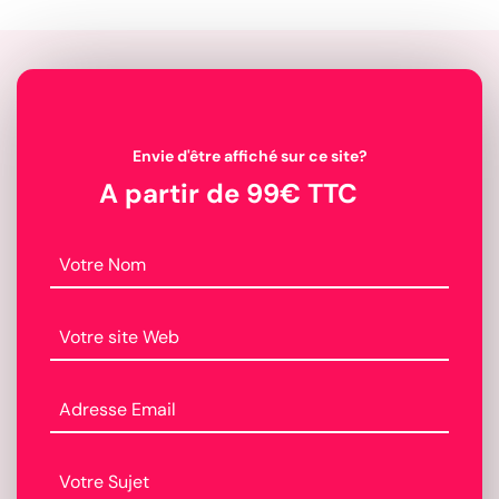
Envie d'être affiché sur ce site?
A partir de 99€ TTC