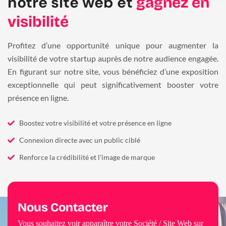
notre site web et
gagnez en
visibilité
Profitez d’une opportunité unique pour augmenter la
visibilité de votre startup auprès de notre audience engagée.
En figurant sur notre site, vous bénéficiez d’une exposition
exceptionnelle qui peut significativement booster votre
présence en ligne.
Boostez votre visibilité et votre présence en ligne
Connexion directe avec un public ciblé
Renforce la crédibilité et l'image de marque
Nous Contacter
Vous souhaitez voir apparaître votre Société / Site Web sur