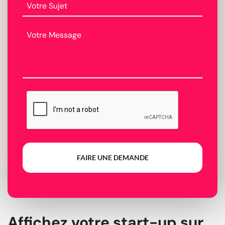
FAIRE UNE DEMANDE
Affichez votre start-up sur