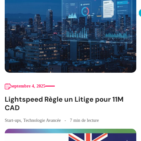
septembre 4, 2025
Lightspeed Règle un Litige pour 11M
CAD
Start-ups
,
Technologie Avancée
7 min de lecture