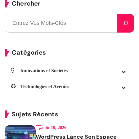
Chercher
Catégories
Innovations et Sociétés
Technologies et Avenirs
Sujets Récents
août 10, 2026
WordPress Lance Son Espace