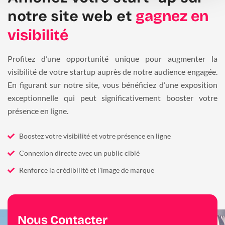
notre site web et
gagnez en
visibilité
Profitez d’une opportunité unique pour augmenter la
visibilité de votre startup auprès de notre audience engagée.
En figurant sur notre site, vous bénéficiez d’une exposition
exceptionnelle qui peut significativement booster votre
présence en ligne.
Boostez votre visibilité et votre présence en ligne
Connexion directe avec un public ciblé
Renforce la crédibilité et l'image de marque
Nous Contacter