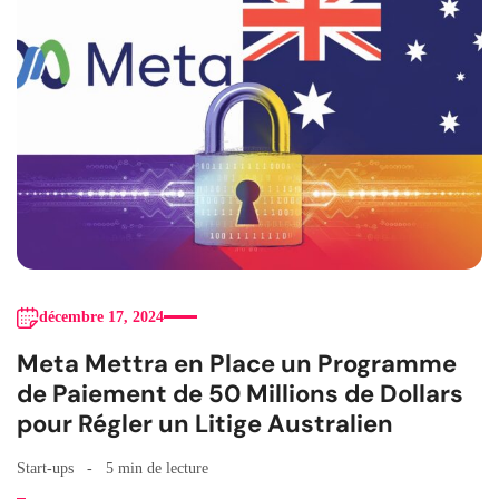
décembre 17, 2024
Meta Mettra en Place un Programme
de Paiement de 50 Millions de Dollars
pour Régler un Litige Australien
Start-ups
5 min de lecture