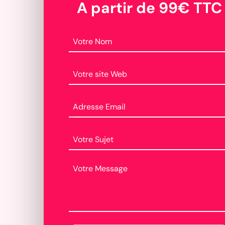
A partir de 99€ TTC