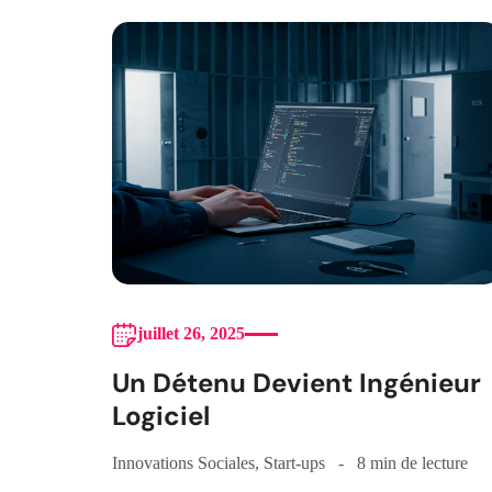
juillet 26, 2025
Un Détenu Devient Ingénieur
Logiciel
Innovations Sociales
,
Start-ups
8 min de lecture