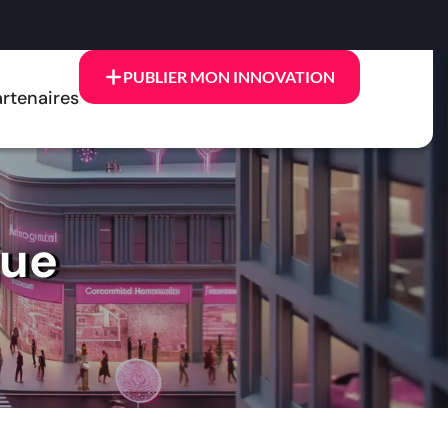
PUBLIER MON INNOVATION
rtenaires
que