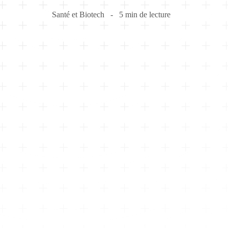
Santé et Biotech
5 min de lecture