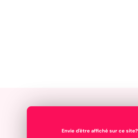
Envie d'être affiché sur ce site?