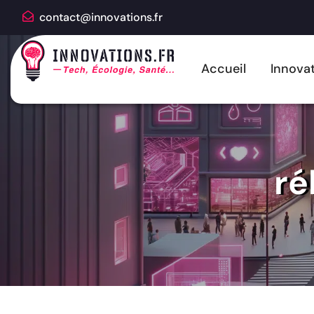
contact@innovations.fr
Accueil
Innovat
ré