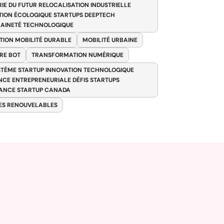
RIE DU FUTUR RELOCALISATION INDUSTRIELLE
TION ÉCOLOGIQUE STARTUPS DEEPTECH
AINETÉ TECHNOLOGIQUE
TION MOBILITÉ DURABLE
MOBILITÉ URBAINE
RE BOT
TRANSFORMATION NUMÉRIQUE
TÈME STARTUP INNOVATION TECHNOLOGIQUE
ENCE ENTREPRENEURIALE DÉFIS STARTUPS
ANCE STARTUP CANADA
ES RENOUVELABLES