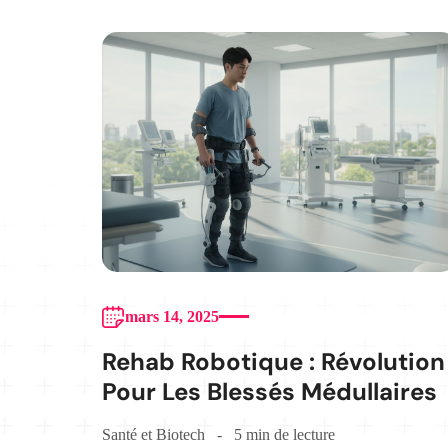
mars 14, 2025
Rehab Robotique : Révolution
Pour Les Blessés Médullaires
Santé et Biotech
5 min de lecture