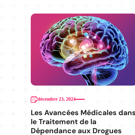
décembre 23, 2024
Les Avancées Médicales dan
le Traitement de la
Dépendance aux Drogues