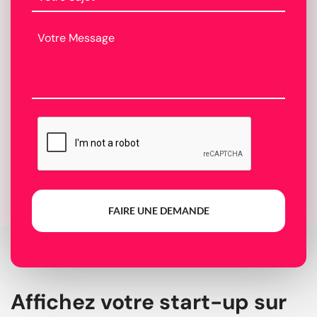
FAIRE UNE DEMANDE
Affichez votre start-up sur