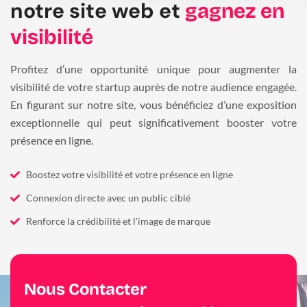
notre site web et
gagnez en
visibilité
Profitez d’une opportunité unique pour augmenter la
visibilité de votre startup auprès de notre audience engagée.
En figurant sur notre site, vous bénéficiez d’une exposition
exceptionnelle qui peut significativement booster votre
présence en ligne.
Boostez votre visibilité et votre présence en ligne
Connexion directe avec un public ciblé
Renforce la crédibilité et l'image de marque
Nous Contacter