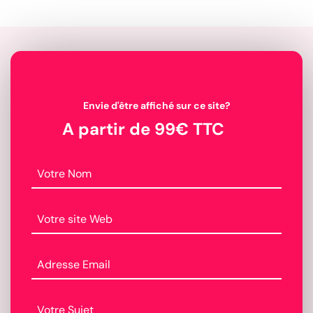
Envie d'être affiché sur ce site?
A partir de 99€ TTC