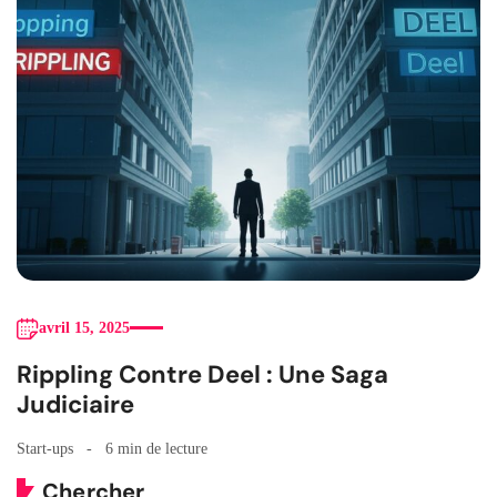
avril 15, 2025
Rippling Contre Deel : Une Saga
Judiciaire
Start-ups
6 min de lecture
Chercher