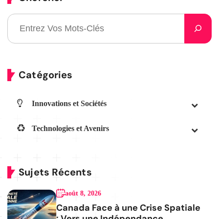
Catégories
Innovations et Sociétés
Technologies et Avenirs
Sujets Récents
août 8, 2026
Canada Face à une Crise Spatiale
: Vers une Indépendance