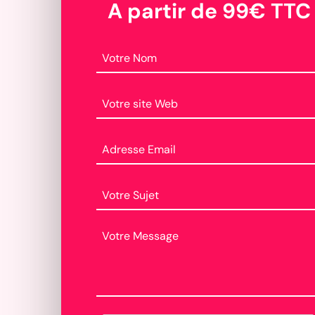
A partir de 99€ TTC