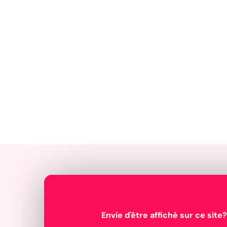
Envie d'être affiché sur ce site?