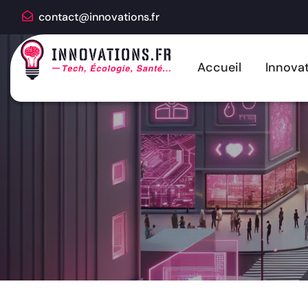
contact@innovations.fr
Accueil
Innovat