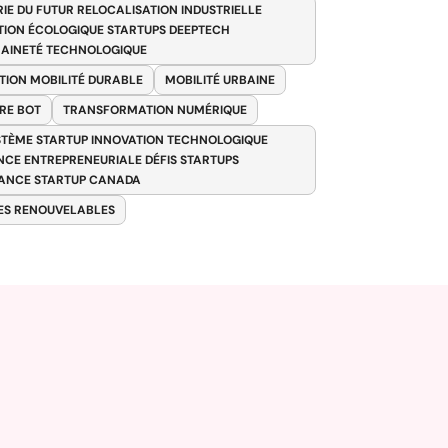
RIE DU FUTUR RELOCALISATION INDUSTRIELLE
TION ÉCOLOGIQUE STARTUPS DEEPTECH
AINETÉ TECHNOLOGIQUE
TION MOBILITÉ DURABLE
MOBILITÉ URBAINE
RE BOT
TRANSFORMATION NUMÉRIQUE
TÈME STARTUP INNOVATION TECHNOLOGIQUE
ENCE ENTREPRENEURIALE DÉFIS STARTUPS
ANCE STARTUP CANADA
ES RENOUVELABLES