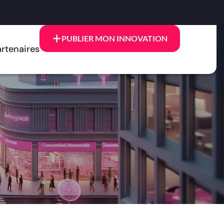
PUBLIER MON INNOVATION
rtenaires