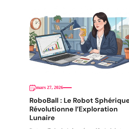
mars 27, 2026
RoboBall : Le Robot Sphériqu
Révolutionne l’Exploration
Lunaire