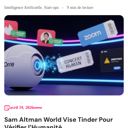
Intelligence Artificielle
,
Start-ups
9 min de lecture
avril 19, 2026
Sam Altman World Vise Tinder Pour
Vérifier l’Humanité