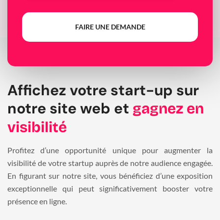
FAIRE UNE DEMANDE
Affichez votre start-up sur
notre site web et
gagnez en
visibilité
Profitez d’une opportunité unique pour augmenter la
visibilité de votre startup auprès de notre audience engagée.
En figurant sur notre site, vous bénéficiez d’une exposition
exceptionnelle qui peut significativement booster votre
présence en ligne.