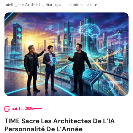
Intelligence Artificielle
,
Start-ups
8 min de lecture
mai 13, 2026
TIME Sacre Les Architectes De L’IA
Personnalité De L’Année