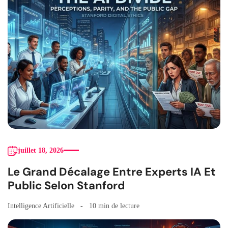
juillet 18, 2026
Le Grand Décalage Entre Experts IA Et
Public Selon Stanford
Intelligence Artificielle
10 min de lecture