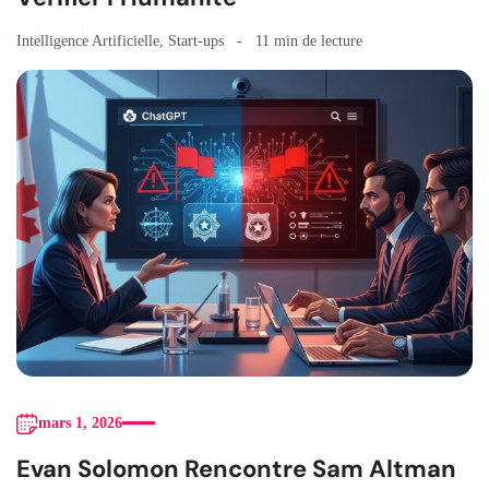
Intelligence Artificielle
,
Start-ups
11 min de lecture
mars 1, 2026
Evan Solomon Rencontre Sam Altman