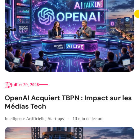
juillet 29, 2026
OpenAI Acquiert TBPN : Impact sur les
Médias Tech
Intelligence Artificielle
,
Start-ups
10 min de lecture