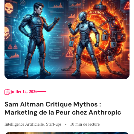
juillet 12, 2026
Sam Altman Critique Mythos :
Marketing de la Peur chez Anthropic
Intelligence Artificielle
,
Start-ups
10 min de lecture