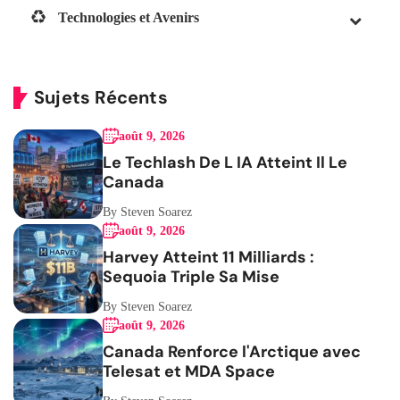
Technologies et Avenirs
Sujets Récents
août 9, 2026
Le Techlash De L IA Atteint Il Le
Canada
By Steven Soarez
août 9, 2026
Harvey Atteint 11 Milliards :
Sequoia Triple Sa Mise
By Steven Soarez
août 9, 2026
Canada Renforce l'Arctique avec
Telesat et MDA Space