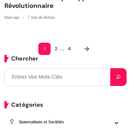
Révolutionnaire
Start-ups
7 min de lecture
1
2
…
4
Chercher
Catégories
Innovations et Sociétés