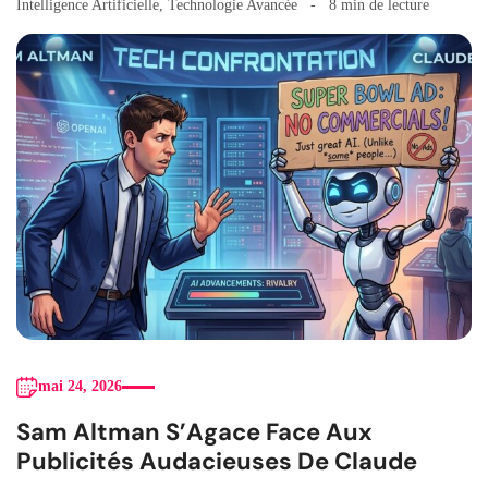
Intelligence Artificielle
,
Technologie Avancée
8 min de lecture
mai 24, 2026
Sam Altman S’Agace Face Aux
Publicités Audacieuses De Claude