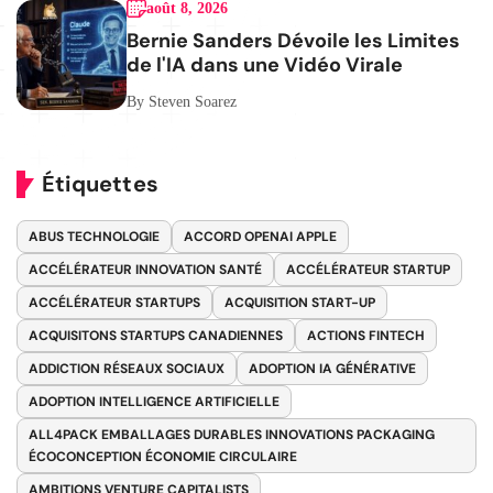
août 8, 2026
Bernie Sanders Dévoile les Limites
de l'IA dans une Vidéo Virale
By Steven Soarez
Étiquettes
ABUS TECHNOLOGIE
ACCORD OPENAI APPLE
ACCÉLÉRATEUR INNOVATION SANTÉ
ACCÉLÉRATEUR STARTUP
ACCÉLÉRATEUR STARTUPS
ACQUISITION START-UP
ACQUISITONS STARTUPS CANADIENNES
ACTIONS FINTECH
ADDICTION RÉSEAUX SOCIAUX
ADOPTION IA GÉNÉRATIVE
ADOPTION INTELLIGENCE ARTIFICIELLE
ALL4PACK EMBALLAGES DURABLES INNOVATIONS PACKAGING
ÉCOCONCEPTION ÉCONOMIE CIRCULAIRE
AMBITIONS VENTURE CAPITALISTS