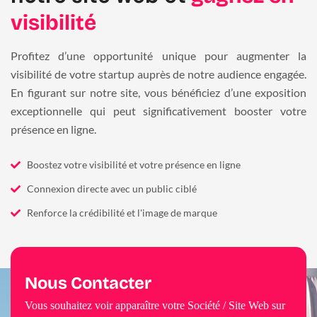
visibilité
Profitez d’une opportunité unique pour augmenter la
visibilité de votre startup auprès de notre audience engagée.
En figurant sur notre site, vous bénéficiez d’une exposition
exceptionnelle qui peut significativement booster votre
présence en ligne.
Boostez votre visibilité et votre présence en ligne
Connexion directe avec un public ciblé
Renforce la crédibilité et l'image de marque
Nous Contacter
Vous souhaitez voir apparaître votre Société / Site Web sur