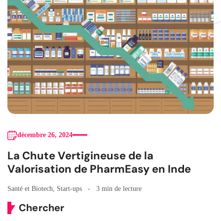
décembre 26, 2024
La Chute Vertigineuse de la
Valorisation de PharmEasy en Inde
Santé et Biotech
,
Start-ups
3 min de lecture
Chercher