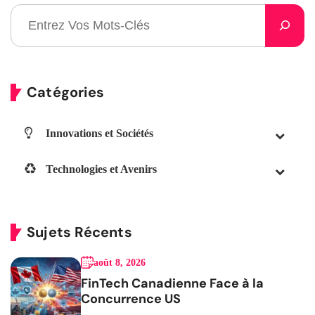
Catégories
Innovations et Sociétés
Technologies et Avenirs
Sujets Récents
août 8, 2026
FinTech Canadienne Face à la
Concurrence US