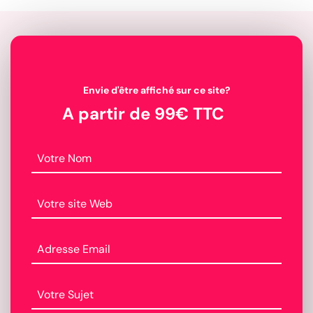
Envie d'être affiché sur ce site?
A partir de 99€ TTC