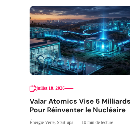
juillet 18, 2026
Valar Atomics Vise 6 Milliard
Pour Réinventer le Nucléaire
Énergie Verte
,
Start-ups
10 min de lecture