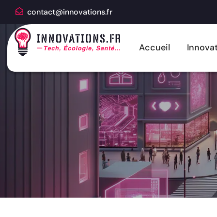
contact@innovations.fr
Accueil
Innovat