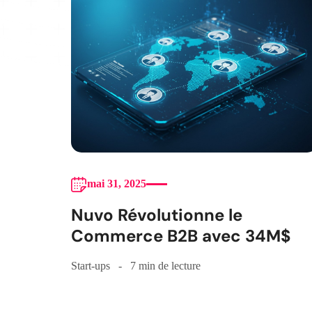
mai 31, 2025
Nuvo Révolutionne le
Commerce B2B avec 34M$
Start-ups
7 min de lecture