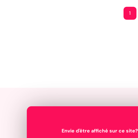
1
Envie d'être affiché sur ce site?