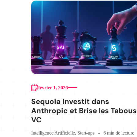
février 1, 2026
Sequoia Investit dans
Anthropic et Brise les Tabous
VC
Intelligence Artificielle
,
Start-ups
6 min de lecture