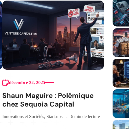
décembre 22, 2025
Shaun Maguire : Polémique
chez Sequoia Capital
Innovations et Sociétés
,
Start-ups
6 min de lecture