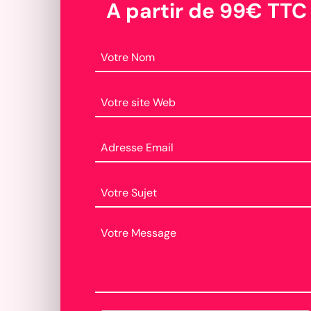
A partir de 99€ TTC