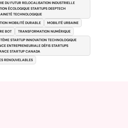
RIE DU FUTUR RELOCALISATION INDUSTRIELLE
TION ÉCOLOGIQUE STARTUPS DEEPTECH
AINETÉ TECHNOLOGIQUE
TION MOBILITÉ DURABLE
MOBILITÉ URBAINE
RE BOT
TRANSFORMATION NUMÉRIQUE
TÈME STARTUP INNOVATION TECHNOLOGIQUE
ENCE ENTREPRENEURIALE DÉFIS STARTUPS
ANCE STARTUP CANADA
ES RENOUVELABLES