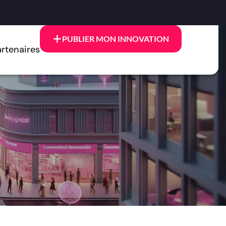
PUBLIER MON INNOVATION
rtenaires