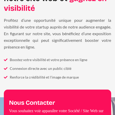
visibilité
Profitez d’une opportunité unique pour augmenter la
visibilité de votre startup auprès de notre audience engagée.
En figurant sur notre site, vous bénéficiez d’une exposition
exceptionnelle qui peut significativement booster votre
présence en ligne.
Boostez votre visibilité et votre présence en ligne
Connexion directe avec un public ciblé
Renforce la crédibilité et l'image de marque
Nous Contacter
Vous souhaitez voir apparaître votre Société / Site Web sur