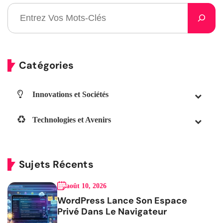
Catégories
Innovations et Sociétés
Technologies et Avenirs
Sujets Récents
août 10, 2026
WordPress Lance Son Espace
Privé Dans Le Navigateur