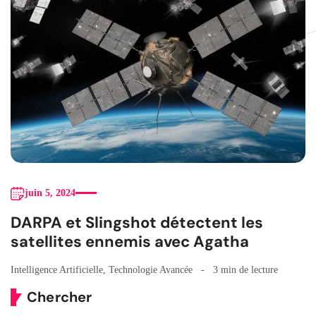
juin 5, 2024
DARPA et Slingshot détectent les
satellites ennemis avec Agatha
Intelligence Artificielle
,
Technologie Avancée
3 min de lecture
Chercher