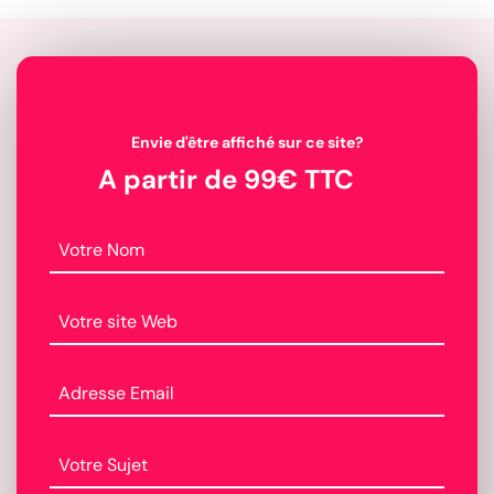
Envie d'être affiché sur ce site?
A partir de 99€ TTC