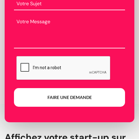
FAIRE UNE DEMANDE
Affichez votre start-up sur