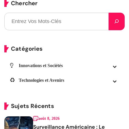
Chercher
Catégories
Innovations et Sociétés
Technologies et Avenirs
Sujets Récents
août 8, 2026
Surveillance Américaine : Le