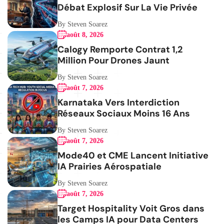
Débat Explosif Sur La Vie Privée
By Steven Soarez
août 8, 2026
Calogy Remporte Contrat 1,2
Million Pour Drones Jaunt
By Steven Soarez
août 7, 2026
Karnataka Vers Interdiction
Réseaux Sociaux Moins 16 Ans
By Steven Soarez
août 7, 2026
Mode40 et CME Lancent Initiative
IA Prairies Aérospatiale
By Steven Soarez
août 7, 2026
Target Hospitality Voit Gros dans
les Camps IA pour Data Centers