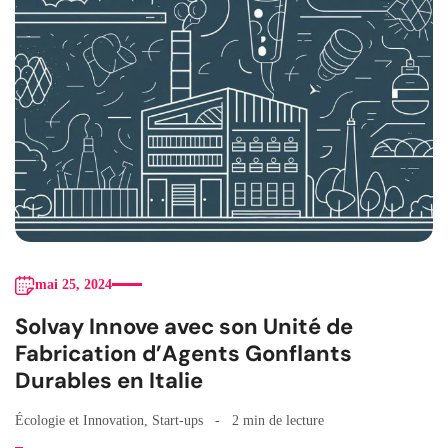
mai 25, 2024
Solvay Innove avec son Unité de
Fabrication d’Agents Gonflants
Durables en Italie
Écologie et Innovation
,
Start-ups
2 min de lecture