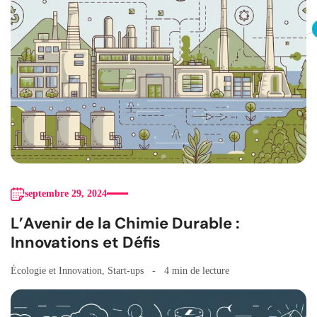
septembre 29, 2024
L’Avenir de la Chimie Durable :
Innovations et Défis
Écologie et Innovation
,
Start-ups
4 min de lecture