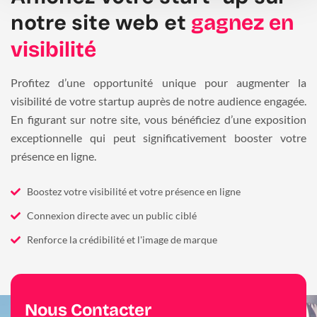
notre site web et
gagnez en
visibilité
Profitez d’une opportunité unique pour augmenter la
visibilité de votre startup auprès de notre audience engagée.
En figurant sur notre site, vous bénéficiez d’une exposition
exceptionnelle qui peut significativement booster votre
présence en ligne.
Boostez votre visibilité et votre présence en ligne
Connexion directe avec un public ciblé
Renforce la crédibilité et l'image de marque
Nous Contacter