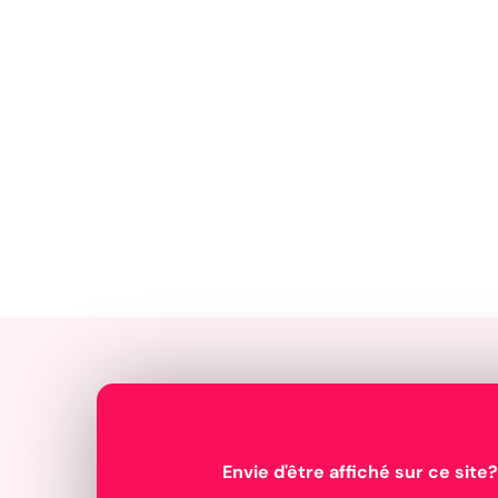
Envie d'être affiché sur ce site?