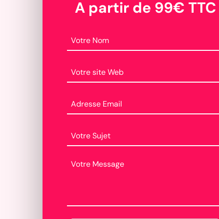
A partir de 99€ TTC