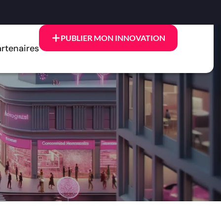
PUBLIER MON INNOVATION
rtenaires