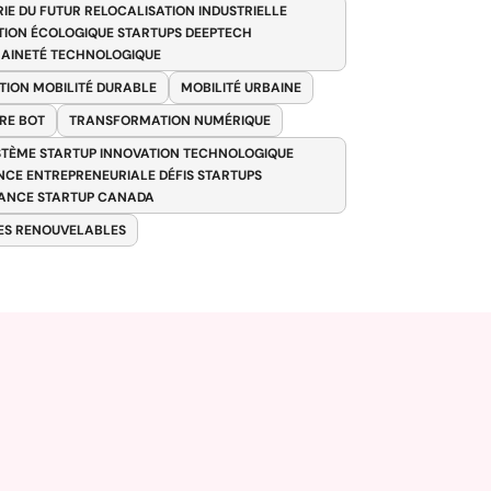
RIE DU FUTUR RELOCALISATION INDUSTRIELLE
TION ÉCOLOGIQUE STARTUPS DEEPTECH
AINETÉ TECHNOLOGIQUE
TION MOBILITÉ DURABLE
MOBILITÉ URBAINE
RE BOT
TRANSFORMATION NUMÉRIQUE
TÈME STARTUP INNOVATION TECHNOLOGIQUE
ENCE ENTREPRENEURIALE DÉFIS STARTUPS
ANCE STARTUP CANADA
ES RENOUVELABLES