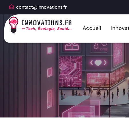
contact@innovations.fr
Accueil
Innovat