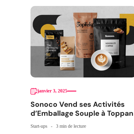
janvier 3, 2025
Sonoco Vend ses Activités
d’Emballage Souple à Toppan
Start-ups
3 min de lecture