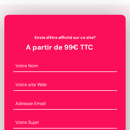
Envie d'être affiché sur ce site?
A partir de 99€ TTC