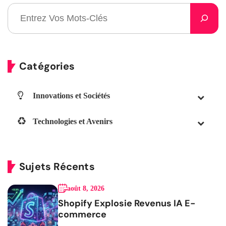
Catégories
Innovations et Sociétés
Technologies et Avenirs
Sujets Récents
août 8, 2026
Shopify Explosie Revenus IA E-
commerce