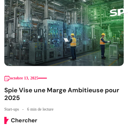
octobre 13, 2025
Spie Vise une Marge Ambitieuse pour
2025
Start-ups
6 min de lecture
Chercher