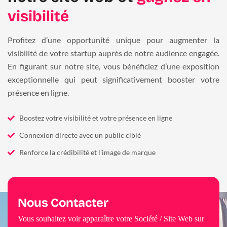
visibilité
Profitez d’une opportunité unique pour augmenter la
visibilité de votre startup auprès de notre audience engagée.
En figurant sur notre site, vous bénéficiez d’une exposition
exceptionnelle qui peut significativement booster votre
présence en ligne.
Boostez votre visibilité et votre présence en ligne
Connexion directe avec un public ciblé
Renforce la crédibilité et l'image de marque
Nous Contacter
Vous souhaitez voir apparaître votre Société / Site Web sur