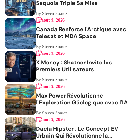
Sequoia Triple Sa Mise
By Steven Soarez
août 9, 2026
Canada Renforce l'Arctique avec
Telesat et MDA Space
By Steven Soarez
août 9, 2026
X Money : Shatner Invite les
Premiers Utilisateurs
By Steven Soarez
août 9, 2026
Max Power Révolutionne
l'Exploration Géologique avec l'IA
By Steven Soarez
août 9, 2026
Dacia Hipster : Le Concept EV
Urbain Qui Révolutionne la