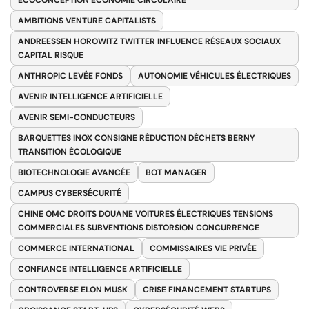
AMBITIONS VENTURE CAPITALISTS
ANDREESSEN HOROWITZ TWITTER INFLUENCE RÉSEAUX SOCIAUX
CAPITAL RISQUE
ANTHROPIC LEVÉE FONDS
AUTONOMIE VÉHICULES ÉLECTRIQUES
AVENIR INTELLIGENCE ARTIFICIELLE
AVENIR SEMI-CONDUCTEURS
BARQUETTES INOX CONSIGNE RÉDUCTION DÉCHETS BERNY
TRANSITION ÉCOLOGIQUE
BIOTECHNOLOGIE AVANCÉE
BOT MANAGER
CAMPUS CYBERSÉCURITÉ
CHINE OMC DROITS DOUANE VOITURES ÉLECTRIQUES TENSIONS
COMMERCIALES SUBVENTIONS DISTORSION CONCURRENCE
COMMERCE INTERNATIONAL
COMMISSAIRES VIE PRIVÉE
CONFIANCE INTELLIGENCE ARTIFICIELLE
CONTROVERSE ELON MUSK
CRISE FINANCEMENT STARTUPS