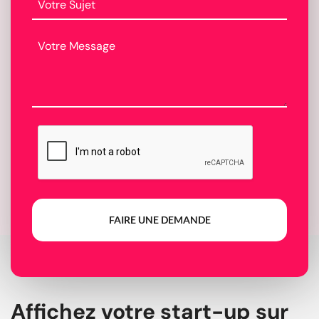
FAIRE UNE DEMANDE
Affichez votre start-up sur