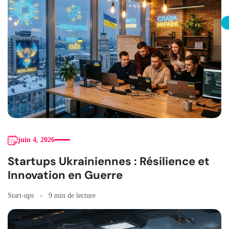
juin 4, 2026
Startups Ukrainiennes : Résilience et
Innovation en Guerre
Start-ups
9 min de lecture