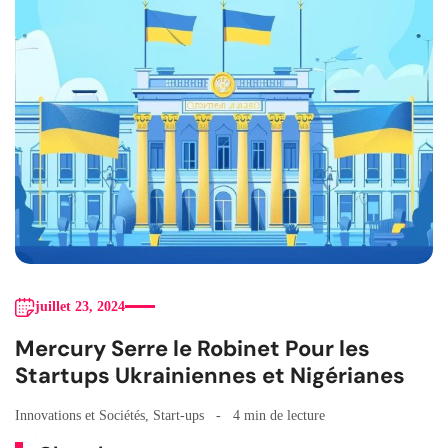
juillet 23, 2024
Mercury Serre le Robinet Pour les
Startups Ukrainiennes et Nigérianes
Innovations et Sociétés
,
Start-ups
4 min de lecture