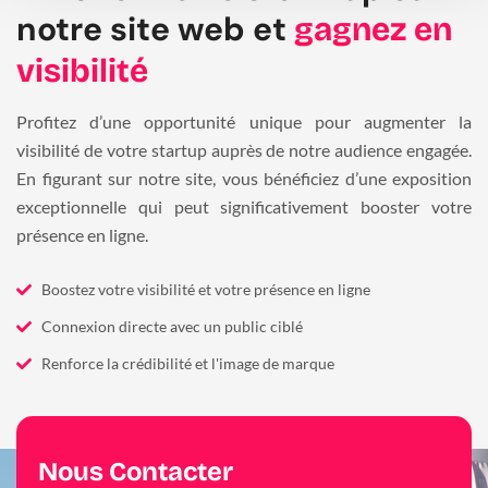
notre site web et
gagnez en
visibilité
Profitez d’une opportunité unique pour augmenter la
visibilité de votre startup auprès de notre audience engagée.
En figurant sur notre site, vous bénéficiez d’une exposition
exceptionnelle qui peut significativement booster votre
présence en ligne.
Boostez votre visibilité et votre présence en ligne
Connexion directe avec un public ciblé
Renforce la crédibilité et l'image de marque
Nous Contacter