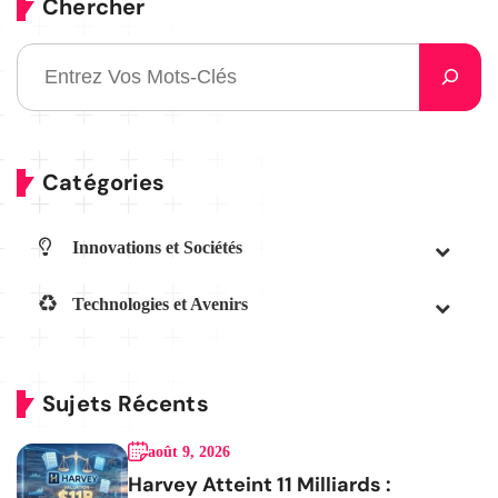
Chercher
Catégories
Innovations et Sociétés
Technologies et Avenirs
Sujets Récents
août 9, 2026
Harvey Atteint 11 Milliards :