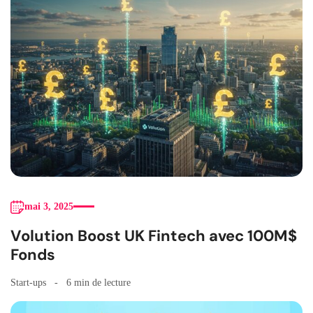
mai 3, 2025
Volution Boost UK Fintech avec 100M$
Fonds
Start-ups
6 min de lecture