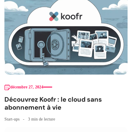
décembre 27, 2024
Découvrez Koofr : le cloud sans
abonnement à vie
Start-ups
3 min de lecture