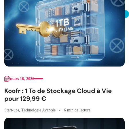
mars 16, 2026
Koofr : 1 To de Stockage Cloud à Vie
pour 129,99 €
Start-ups
,
Technologie Avancée
6 min de lecture