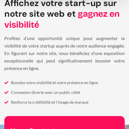
Affichez votre start-up sur
notre site web et
gagnez en
visibilité
Profitez d’une opportunité unique pour augmenter la
visibilité de votre startup auprès de notre audience engagée.
En figurant sur notre site, vous bénéficiez d’une exposition
exceptionnelle qui peut significativement booster votre
présence en ligne.
Boostez votre visibilité et votre présence en ligne
Connexion directe avec un public ciblé
Renforce la crédibilité et l'image de marque