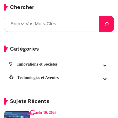
Chercher
Catégories
Innovations et Sociétés
Technologies et Avenirs
Sujets Récents
août 10, 2026