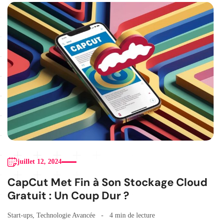
juillet 12, 2024
CapCut Met Fin à Son Stockage Cloud
Gratuit : Un Coup Dur ?
Start-ups
,
Technologie Avancée
4 min de lecture