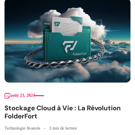
août 23, 2024
Stockage Cloud à Vie : La Révolution
FolderFort
Technologie Avancée
3 min de lecture