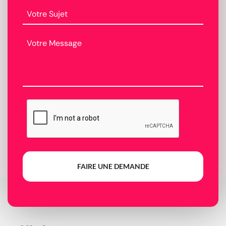
FAIRE UNE DEMANDE