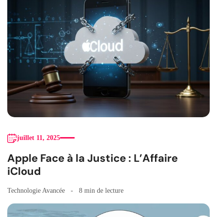
juillet 11, 2025
Apple Face à la Justice : L’Affaire
iCloud
Technologie Avancée
8 min de lecture