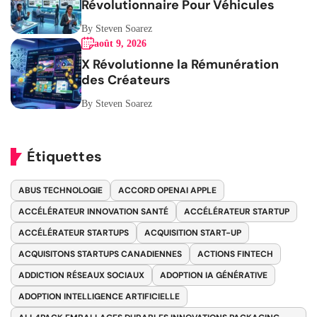
Révolutionnaire Pour Véhicules
By Steven Soarez
août 9, 2026
X Révolutionne la Rémunération
des Créateurs
By Steven Soarez
Étiquettes
ABUS TECHNOLOGIE
ACCORD OPENAI APPLE
ACCÉLÉRATEUR INNOVATION SANTÉ
ACCÉLÉRATEUR STARTUP
ACCÉLÉRATEUR STARTUPS
ACQUISITION START-UP
ACQUISITONS STARTUPS CANADIENNES
ACTIONS FINTECH
ADDICTION RÉSEAUX SOCIAUX
ADOPTION IA GÉNÉRATIVE
ADOPTION INTELLIGENCE ARTIFICIELLE