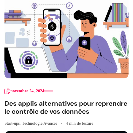
novembre 24, 2024
Des applis alternatives pour reprendre
le contrôle de vos données
Start-ups
,
Technologie Avancée
4 min de lecture