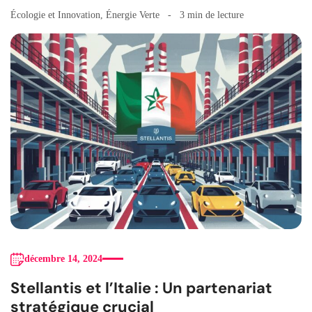
Écologie et Innovation
,
Énergie Verte
3 min de lecture
décembre 14, 2024
Stellantis et l’Italie : Un partenariat
stratégique crucial