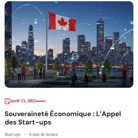
avril 13, 2025
Souveraineté Économique : L’Appel
des Start-ups
Start-ups
6 min de lecture