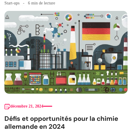
Start-ups
6 min de lecture
décembre 21, 2024
Défis et opportunités pour la chimie
allemande en 2024