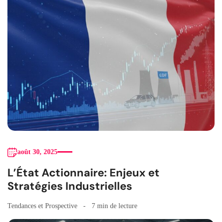
août 30, 2025
L’État Actionnaire: Enjeux et
Stratégies Industrielles
Tendances et Prospective
7 min de lecture