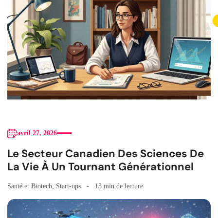
avril 27, 2026
Le Secteur Canadien Des Sciences De
La Vie À Un Tournant Générationnel
Santé et Biotech
,
Start-ups
13 min de lecture