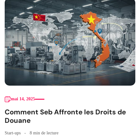
mai 14, 2025
Comment Seb Affronte les Droits de
Douane
Start-ups
8 min de lecture