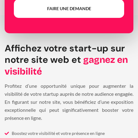
FAIRE UNE DEMANDE
Affichez votre start-up sur
notre site web et
gagnez en
visibilité
Profitez d’une opportunité unique pour augmenter la
visibilité de votre startup auprès de notre audience engagée.
En figurant sur notre site, vous bénéficiez d’une exposition
exceptionnelle qui peut significativement booster votre
présence en ligne.
Boostez votre visibilité et votre présence en ligne