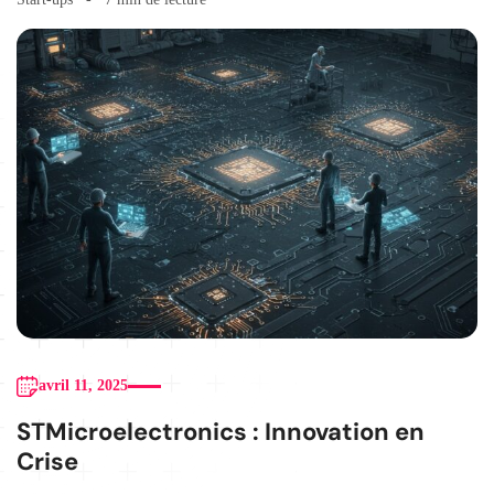
avril 11, 2025
STMicroelectronics : Innovation en
Crise