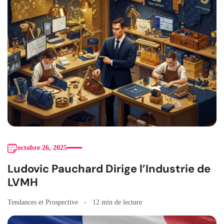
octobre 26, 2025
Ludovic Pauchard Dirige l’Industrie de
LVMH
Tendances et Prospective
12 min de lecture