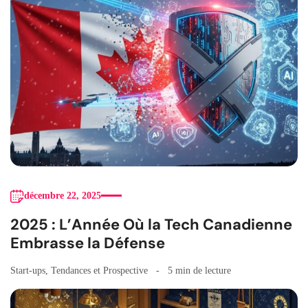
décembre 22, 2025
2025 : L’Année Où la Tech Canadienne
Embrasse la Défense
Start-ups
,
Tendances et Prospective
5 min de lecture