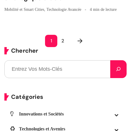
Mobilité et Smart Cities
,
Technologie Avancée
4 min de lecture
1
2
Chercher
Catégories
Innovations et Sociétés
Technologies et Avenirs