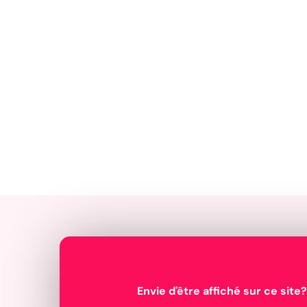
Envie d'être affiché sur ce site?