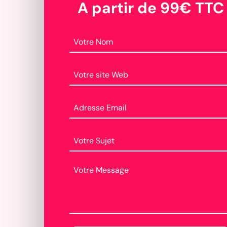
A partir de 99€ TTC