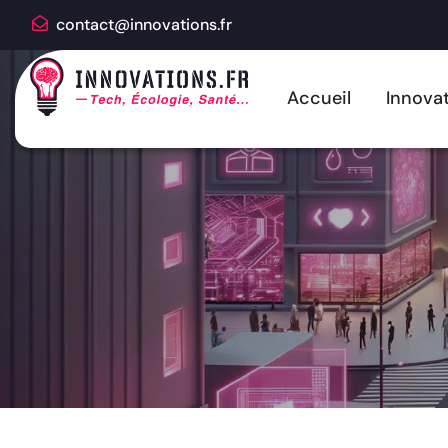
contact@innovations.fr
Accueil
Innovat