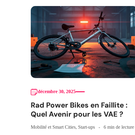
décembre 30, 2025
Rad Power Bikes en Faillite :
Quel Avenir pour les VAE ?
Mobilité et Smart Cities
,
Start-ups
6 min de lecture