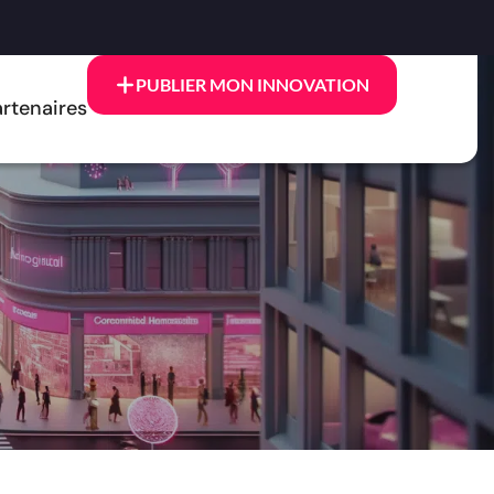
PUBLIER MON INNOVATION
rtenaires