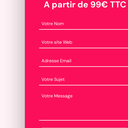
A partir de 99€ TTC