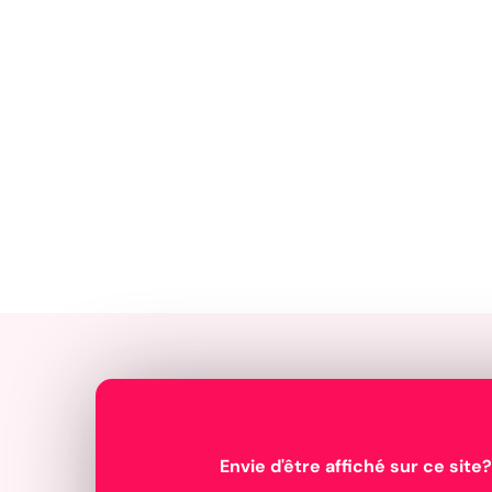
Envie d'être affiché sur ce site?