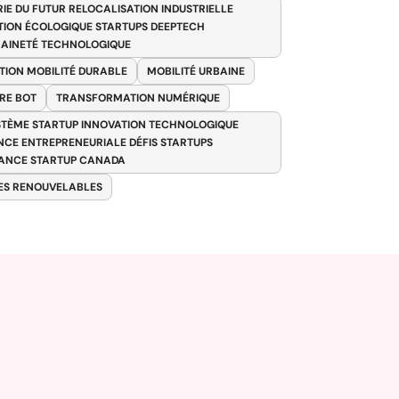
RIE DU FUTUR RELOCALISATION INDUSTRIELLE
TION ÉCOLOGIQUE STARTUPS DEEPTECH
AINETÉ TECHNOLOGIQUE
TION MOBILITÉ DURABLE
MOBILITÉ URBAINE
RE BOT
TRANSFORMATION NUMÉRIQUE
TÈME STARTUP INNOVATION TECHNOLOGIQUE
ENCE ENTREPRENEURIALE DÉFIS STARTUPS
ANCE STARTUP CANADA
ES RENOUVELABLES