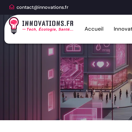
contact@innovations.fr
Accueil
Innovat