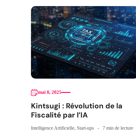
mai 8, 2025
Kintsugi : Révolution de la
Fiscalité par l’IA
Intelligence Artificielle
,
Start-ups
7 min de lecture