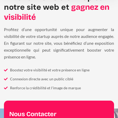
notre site web et
gagnez en
visibilité
Profitez d’une opportunité unique pour augmenter la
visibilité de votre startup auprès de notre audience engagée.
En figurant sur notre site, vous bénéficiez d’une exposition
exceptionnelle qui peut significativement booster votre
présence en ligne.
Boostez votre visibilité et votre présence en ligne
Connexion directe avec un public ciblé
Renforce la crédibilité et l'image de marque
Nous Contacter