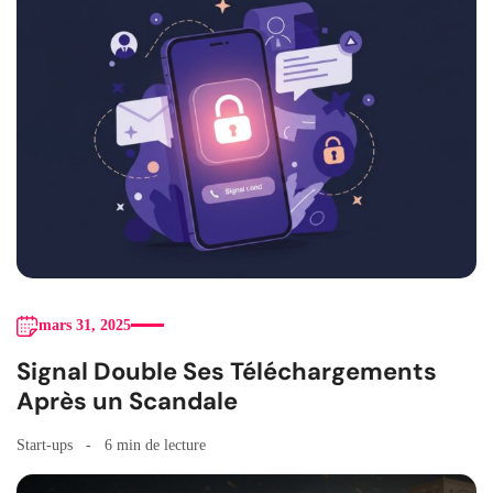
mars 31, 2025
Signal Double Ses Téléchargements
Après un Scandale
Start-ups
6 min de lecture