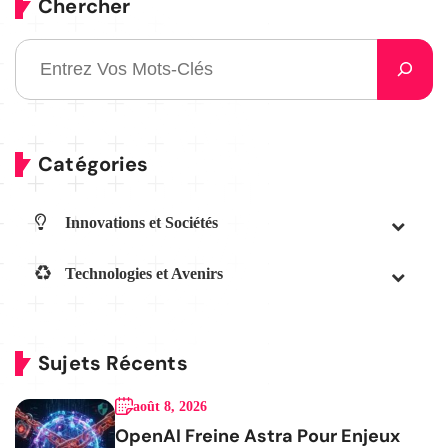
Chercher
Catégories
Innovations et Sociétés
Technologies et Avenirs
Sujets Récents
août 8, 2026
OpenAI Freine Astra Pour Enjeux