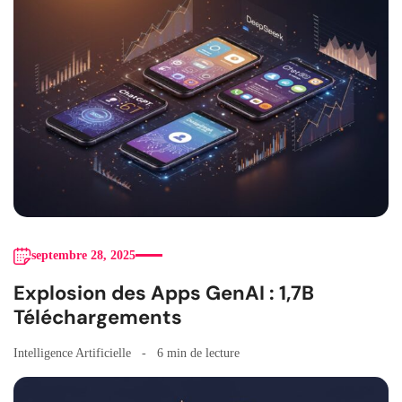
septembre 28, 2025
Explosion des Apps GenAI : 1,7B
Téléchargements
Intelligence Artificielle
6 min de lecture