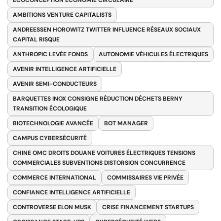
AMBITIONS VENTURE CAPITALISTS
ANDREESSEN HOROWITZ TWITTER INFLUENCE RÉSEAUX SOCIAUX
CAPITAL RISQUE
ANTHROPIC LEVÉE FONDS
AUTONOMIE VÉHICULES ÉLECTRIQUES
AVENIR INTELLIGENCE ARTIFICIELLE
AVENIR SEMI-CONDUCTEURS
BARQUETTES INOX CONSIGNE RÉDUCTION DÉCHETS BERNY
TRANSITION ÉCOLOGIQUE
BIOTECHNOLOGIE AVANCÉE
BOT MANAGER
CAMPUS CYBERSÉCURITÉ
CHINE OMC DROITS DOUANE VOITURES ÉLECTRIQUES TENSIONS
COMMERCIALES SUBVENTIONS DISTORSION CONCURRENCE
COMMERCE INTERNATIONAL
COMMISSAIRES VIE PRIVÉE
CONFIANCE INTELLIGENCE ARTIFICIELLE
CONTROVERSE ELON MUSK
CRISE FINANCEMENT STARTUPS