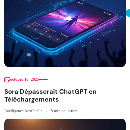
octobre 18, 2025
Sora Dépasserait ChatGPT en
Téléchargements
Intelligence Artificielle
8 min de lecture