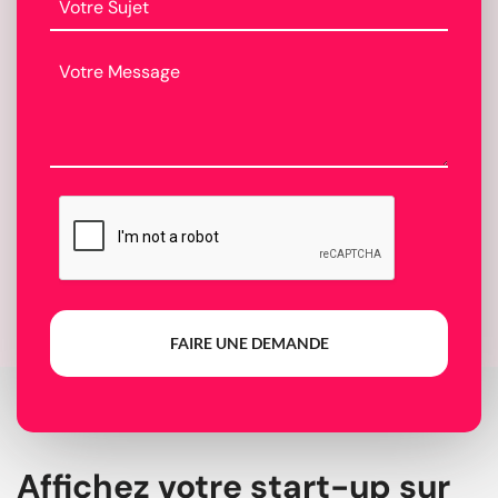
FAIRE UNE DEMANDE
Affichez votre start-up sur