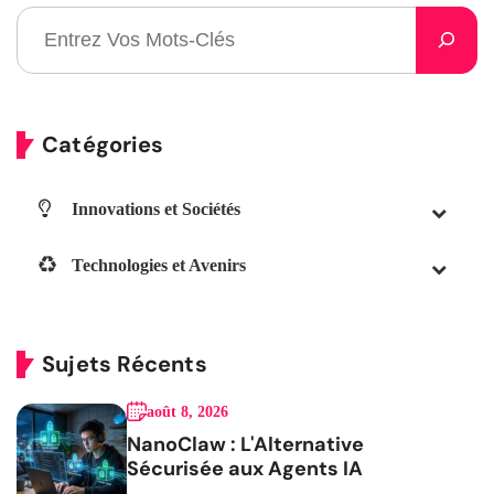
Catégories
Innovations et Sociétés
Technologies et Avenirs
Sujets Récents
août 8, 2026
NanoClaw : L'Alternative
Sécurisée aux Agents IA