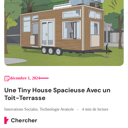
décembre 1, 2024
Une Tiny House Spacieuse Avec un
Toit-Terrasse
Innovations Sociales
,
Technologie Avancée
4 min de lecture
Chercher