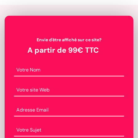
Envie d'être affiché sur ce site?
A partir de 99€ TTC