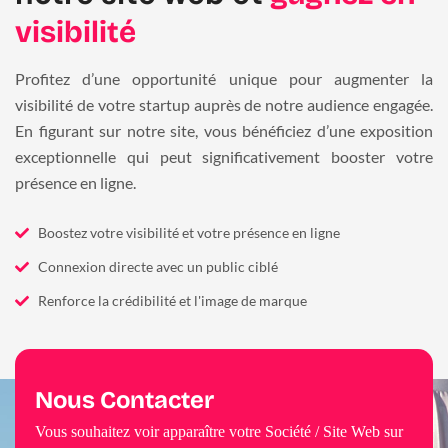
visibilité
Profitez d’une opportunité unique pour augmenter la
visibilité de votre startup auprès de notre audience engagée.
En figurant sur notre site, vous bénéficiez d’une exposition
exceptionnelle qui peut significativement booster votre
présence en ligne.
Boostez votre visibilité et votre présence en ligne
Connexion directe avec un public ciblé
Renforce la crédibilité et l'image de marque
Nous Contacter
Vous souhaitez voir apparaître votre Société / Site Web sur