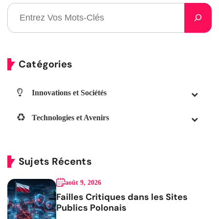
Catégories
Innovations et Sociétés
Technologies et Avenirs
Sujets Récents
août 9, 2026
Failles Critiques dans les Sites
Publics Polonais