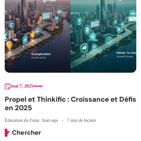
mai 7, 2025
Propel et Thinkific : Croissance et Défis
en 2025
Éducation du Futur
,
Start-ups
7 min de lecture
Chercher