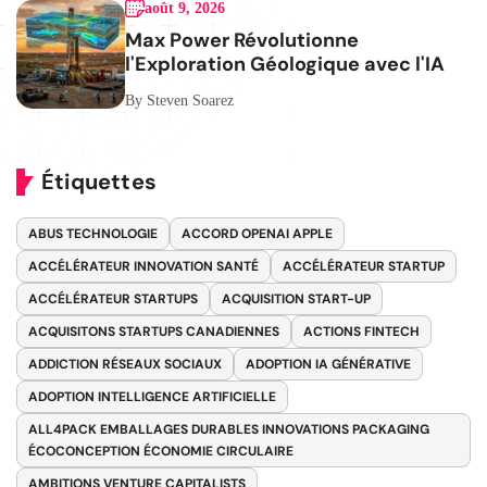
août 9, 2026
Max Power Révolutionne
l'Exploration Géologique avec l'IA
By Steven Soarez
Étiquettes
ABUS TECHNOLOGIE
ACCORD OPENAI APPLE
ACCÉLÉRATEUR INNOVATION SANTÉ
ACCÉLÉRATEUR STARTUP
ACCÉLÉRATEUR STARTUPS
ACQUISITION START-UP
ACQUISITONS STARTUPS CANADIENNES
ACTIONS FINTECH
ADDICTION RÉSEAUX SOCIAUX
ADOPTION IA GÉNÉRATIVE
ADOPTION INTELLIGENCE ARTIFICIELLE
ALL4PACK EMBALLAGES DURABLES INNOVATIONS PACKAGING
ÉCOCONCEPTION ÉCONOMIE CIRCULAIRE
AMBITIONS VENTURE CAPITALISTS