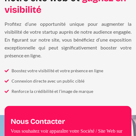
visibilité
Profitez d’une opportunité unique pour augmenter la
visibilité de votre startup auprès de notre audience engagée.
En figurant sur notre site, vous bénéficiez d’une exposition
exceptionnelle qui peut significativement booster votre
présence en ligne.
Boostez votre visibilité et votre présence en ligne
Connexion directe avec un public ciblé
Renforce la crédibilité et l'image de marque
Nous Contacter
Vous souhaitez voir apparaître votre Société / Site Web sur