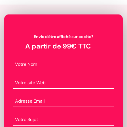
Envie d'être affiché sur ce site?
A partir de 99€ TTC