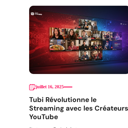
juillet 16, 2025
Tubi Révolutionne le
Streaming avec les Créateur
YouTube