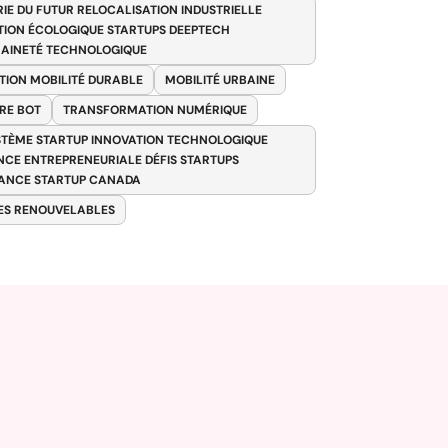
RIE DU FUTUR RELOCALISATION INDUSTRIELLE
TION ÉCOLOGIQUE STARTUPS DEEPTECH
AINETÉ TECHNOLOGIQUE
TION MOBILITÉ DURABLE
MOBILITÉ URBAINE
RE BOT
TRANSFORMATION NUMÉRIQUE
TÈME STARTUP INNOVATION TECHNOLOGIQUE
ENCE ENTREPRENEURIALE DÉFIS STARTUPS
ANCE STARTUP CANADA
ES RENOUVELABLES