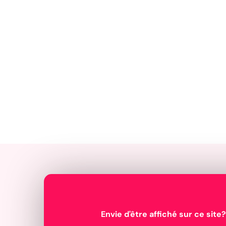
Envie d'être affiché sur ce site?