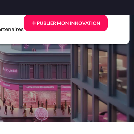
PUBLIER MON INNOVATION
rtenaires