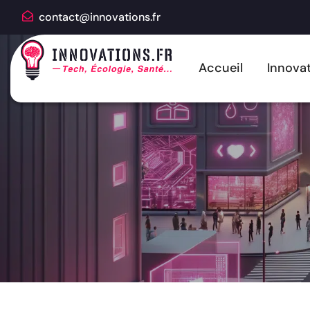
contact@innovations.fr
Accueil
Innovat