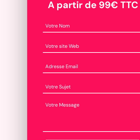
A partir de 99€ TTC