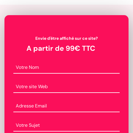
Envie d'être affiché sur ce site?
A partir de 99€ TTC