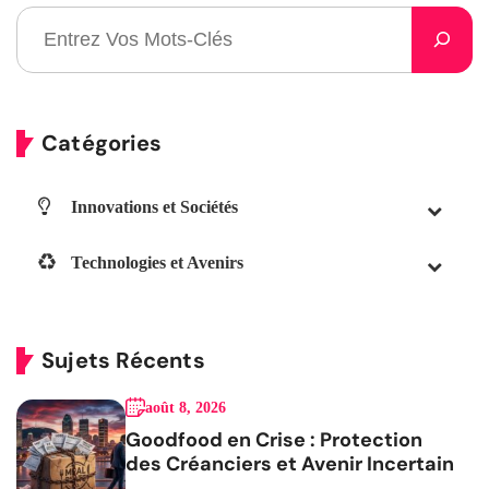
Catégories
Innovations et Sociétés
Technologies et Avenirs
Sujets Récents
août 8, 2026
Goodfood en Crise : Protection
des Créanciers et Avenir Incertain