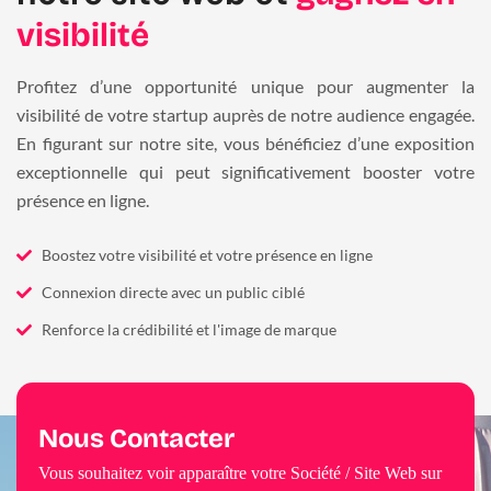
visibilité
Profitez d’une opportunité unique pour augmenter la
visibilité de votre startup auprès de notre audience engagée.
En figurant sur notre site, vous bénéficiez d’une exposition
exceptionnelle qui peut significativement booster votre
présence en ligne.
Boostez votre visibilité et votre présence en ligne
Connexion directe avec un public ciblé
Renforce la crédibilité et l'image de marque
Nous Contacter
Vous souhaitez voir apparaître votre Société / Site Web sur