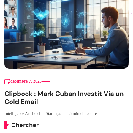
décembre 7, 2025
Clipbook : Mark Cuban Investit Via un
Cold Email
Intelligence Artificielle
,
Start-ups
5 min de lecture
Chercher