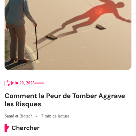
juin 20, 2025
Comment la Peur de Tomber Aggrave
les Risques
Santé et Biotech
7 min de lecture
Chercher