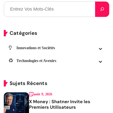
Catégories
Innovations et Sociétés
Technologies et Avenirs
Sujets Récents
août 9, 2026
X Money : Shatner Invite les
Premiers Utilisateurs