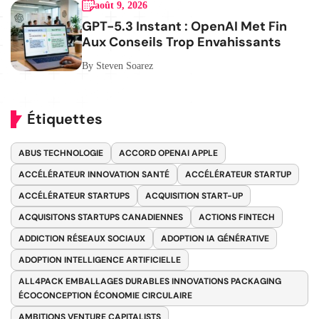
août 9, 2026
GPT-5.3 Instant : OpenAI Met Fin
Aux Conseils Trop Envahissants
By Steven Soarez
Étiquettes
ABUS TECHNOLOGIE
ACCORD OPENAI APPLE
ACCÉLÉRATEUR INNOVATION SANTÉ
ACCÉLÉRATEUR STARTUP
ACCÉLÉRATEUR STARTUPS
ACQUISITION START-UP
ACQUISITONS STARTUPS CANADIENNES
ACTIONS FINTECH
ADDICTION RÉSEAUX SOCIAUX
ADOPTION IA GÉNÉRATIVE
ADOPTION INTELLIGENCE ARTIFICIELLE
ALL4PACK EMBALLAGES DURABLES INNOVATIONS PACKAGING
ÉCOCONCEPTION ÉCONOMIE CIRCULAIRE
AMBITIONS VENTURE CAPITALISTS