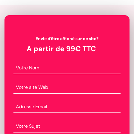
Envie d'être affiché sur ce site?
A partir de 99€ TTC