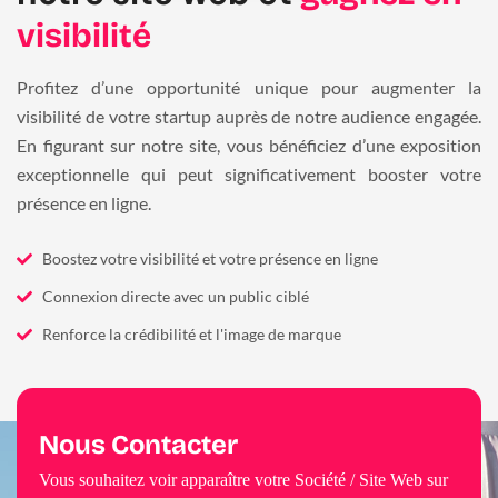
visibilité
Profitez d’une opportunité unique pour augmenter la
visibilité de votre startup auprès de notre audience engagée.
En figurant sur notre site, vous bénéficiez d’une exposition
exceptionnelle qui peut significativement booster votre
présence en ligne.
Boostez votre visibilité et votre présence en ligne
Connexion directe avec un public ciblé
Renforce la crédibilité et l'image de marque
Nous Contacter
Vous souhaitez voir apparaître votre Société / Site Web sur