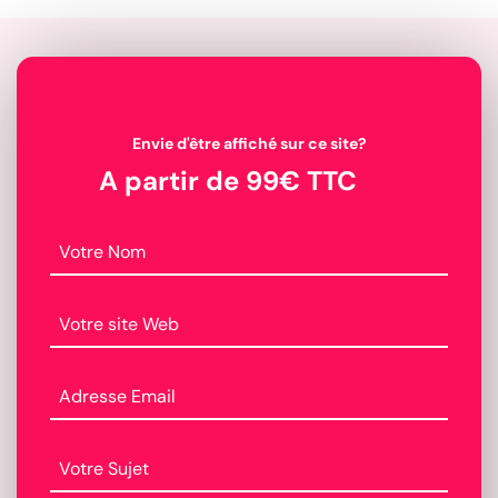
Envie d'être affiché sur ce site?
A partir de 99€ TTC