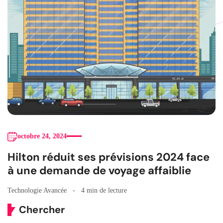
octobre 24, 2024
Hilton réduit ses prévisions 2024 face
à une demande de voyage affaiblie
Technologie Avancée
4 min de lecture
Chercher