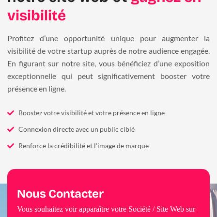
visibilité
Profitez d’une opportunité unique pour augmenter la
visibilité de votre startup auprès de notre audience engagée.
En figurant sur notre site, vous bénéficiez d’une exposition
exceptionnelle qui peut significativement booster votre
présence en ligne.
Boostez votre visibilité et votre présence en ligne
Connexion directe avec un public ciblé
Renforce la crédibilité et l'image de marque
Nous Contacter
Vous souhaitez voir apparaître votre Société / Site Web sur