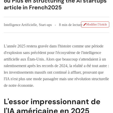
ou Plus en Structuring the AI startups
article in French2025
Modifier l'Article
Intelligence Artificielle
,
Start-ups
8 min de lecture
L'année 2025 restera gravée dans l'histoire comme une période
d'explosion sans précédent pour l'écosystème de l'intelligence
artificielle aux États-Unis. Alors que beaucoup s'attendaient à un
ralentissement après les records de 2024, la réalité a été tout autre :
les investissements massifs ont continué à affluer, prouvant que
l'IA n'est plus une mode passagère mais une révolution structurelle
de notre économie.
L'essor impressionnant de
l'IA américaine en 2025