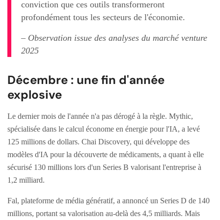
conviction que ces outils transformeront
profondément tous les secteurs de l'économie.
– Observation issue des analyses du marché venture
2025
Décembre : une fin d'année
explosive
Le dernier mois de l'année n'a pas dérogé à la règle. Mythic,
spécialisée dans le calcul économe en énergie pour l'IA, a levé
125 millions de dollars. Chai Discovery, qui développe des
modèles d'IA pour la découverte de médicaments, a quant à elle
sécurisé 130 millions lors d'un Series B valorisant l'entreprise à
1,2 milliard.
Fal, plateforme de média génératif, a annoncé un Series D de 140
millions, portant sa valorisation au-delà des 4,5 milliards. Mais