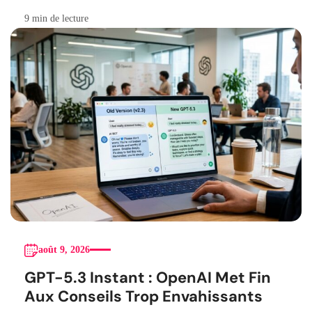
Canadiennes
9 min de lecture
août 9, 2026
GPT-5.3 Instant : OpenAI Met Fin
Aux Conseils Trop Envahissants