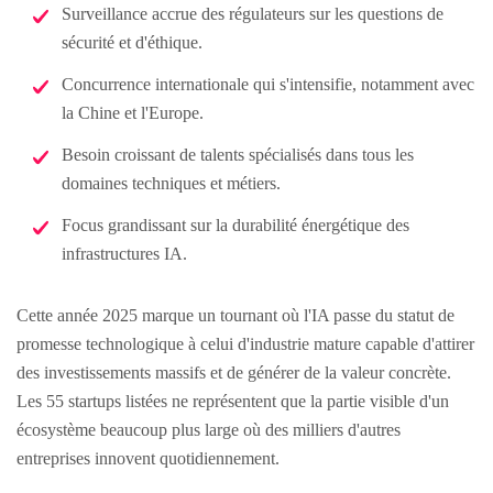
Surveillance accrue des régulateurs sur les questions de
sécurité et d'éthique.
Concurrence internationale qui s'intensifie, notamment avec
la Chine et l'Europe.
Besoin croissant de talents spécialisés dans tous les
domaines techniques et métiers.
Focus grandissant sur la durabilité énergétique des
infrastructures IA.
Cette année 2025 marque un tournant où l'IA passe du statut de
promesse technologique à celui d'industrie mature capable d'attirer
des investissements massifs et de générer de la valeur concrète.
Les 55 startups listées ne représentent que la partie visible d'un
écosystème beaucoup plus large où des milliers d'autres
entreprises innovent quotidiennement.