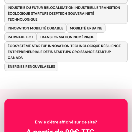
INDUSTRIE DU FUTUR RELOCALISATION INDUSTRIELLE TRANSITION
ÉCOLOGIQUE STARTUPS DEEPTECH SOUVERAINETÉ
TECHNOLOGIQUE
INNOVATION MOBILITÉ DURABLE
MOBILITÉ URBAINE
RADWARE BOT
TRANSFORMATION NUMÉRIQUE
ÉCOSYSTÈME STARTUP INNOVATION TECHNOLOGIQUE RÉSILIENCE
ENTREPRENEURIALE DÉFIS STARTUPS CROISSANCE STARTUP
CANADA
ÉNERGIES RENOUVELABLES
Envie d'être affiché sur ce site?
A partir de 99€ TTC