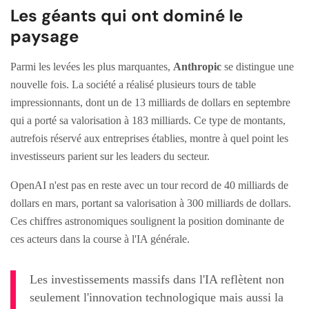
Les géants qui ont dominé le
paysage
Parmi les levées les plus marquantes,
Anthropic
se distingue une
nouvelle fois. La société a réalisé plusieurs tours de table
impressionnants, dont un de 13 milliards de dollars en septembre
qui a porté sa valorisation à 183 milliards. Ce type de montants,
autrefois réservé aux entreprises établies, montre à quel point les
investisseurs parient sur les leaders du secteur.
OpenAI n'est pas en reste avec un tour record de 40 milliards de
dollars en mars, portant sa valorisation à 300 milliards de dollars.
Ces chiffres astronomiques soulignent la position dominante de
ces acteurs dans la course à l'IA générale.
Les investissements massifs dans l'IA reflètent non
seulement l'innovation technologique mais aussi la