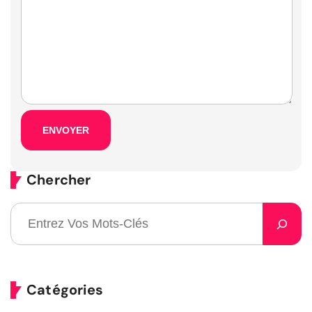
Chercher
Catégories