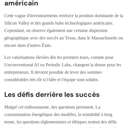
américain
Cette vague d'investissements renforce la position dominante de la
Silicon Valley et des grands hubs technologiques américains.
Cependant, on observe également une certaine dispersion
géographique avec des succès au Texas, dans le Massachusetts ou
encore dans d'autres États.
Les valorisations élevées dès les premiers tours, comme pour
Unconventional AI ou Periodic Labs, changent la donne pour les
entrepreneurs. Il devient possible de lever des sommes
considérables très tôt si l'idée et l'équipe sont solides.
Les défis derrière les succès
Malgré cet enthousiasme, des questions persistent. La
consommation énergétique des modèles, la rentabilité à long
terme, les questions réglementaires et éthiques restent des défis