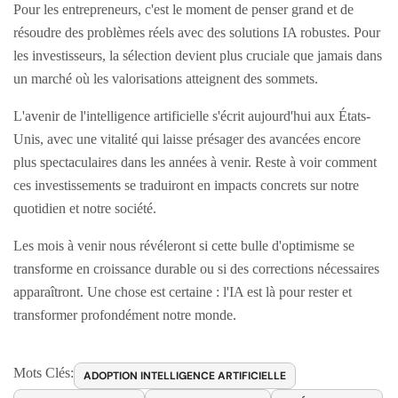
Pour les entrepreneurs, c'est le moment de penser grand et de
résoudre des problèmes réels avec des solutions IA robustes. Pour
les investisseurs, la sélection devient plus cruciale que jamais dans
un marché où les valorisations atteignent des sommets.
L'avenir de l'intelligence artificielle s'écrit aujourd'hui aux États-
Unis, avec une vitalité qui laisse présager des avancées encore
plus spectaculaires dans les années à venir. Reste à voir comment
ces investissements se traduiront en impacts concrets sur notre
quotidien et notre société.
Les mois à venir nous révéleront si cette bulle d'optimisme se
transforme en croissance durable ou si des corrections nécessaires
apparaîtront. Une chose est certaine : l'IA est là pour rester et
transformer profondément notre monde.
Mots Clés:
ADOPTION INTELLIGENCE ARTIFICIELLE