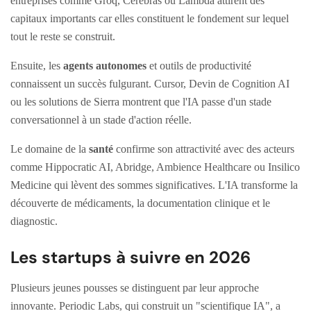
entreprises comme Groq, Cerebras ou Lambda attirent des
capitaux importants car elles constituent le fondement sur lequel
tout le reste se construit.
Ensuite, les
agents autonomes
et outils de productivité
connaissent un succès fulgurant. Cursor, Devin de Cognition AI
ou les solutions de Sierra montrent que l'IA passe d'un stade
conversationnel à un stade d'action réelle.
Le domaine de la
santé
confirme son attractivité avec des acteurs
comme Hippocratic AI, Abridge, Ambience Healthcare ou Insilico
Medicine qui lèvent des sommes significatives. L'IA transforme la
découverte de médicaments, la documentation clinique et le
diagnostic.
Les startups à suivre en 2026
Plusieurs jeunes pousses se distinguent par leur approche
innovante. Periodic Labs, qui construit un "scientifique IA", a