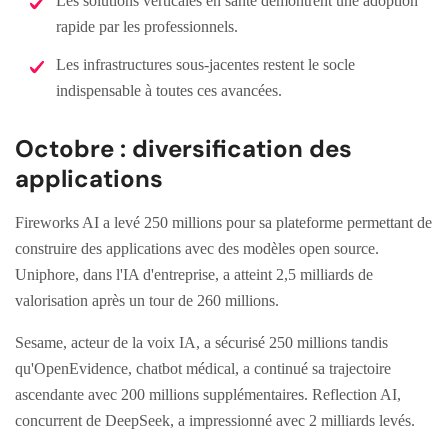
Les solutions verticales en santé démontrent une adoption
rapide par les professionnels.
Les infrastructures sous-jacentes restent le socle
indispensable à toutes ces avancées.
Octobre : diversification des
applications
Fireworks AI a levé 250 millions pour sa plateforme permettant de
construire des applications avec des modèles open source.
Uniphore, dans l'IA d'entreprise, a atteint 2,5 milliards de
valorisation après un tour de 260 millions.
Sesame, acteur de la voix IA, a sécurisé 250 millions tandis
qu'OpenEvidence, chatbot médical, a continué sa trajectoire
ascendante avec 200 millions supplémentaires. Reflection AI,
concurrent de DeepSeek, a impressionné avec 2 milliards levés.