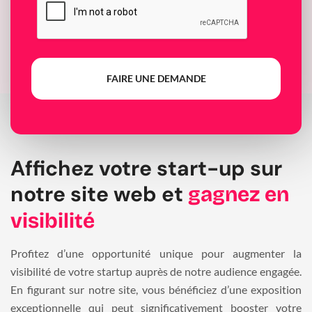
FAIRE UNE DEMANDE
Affichez votre start-up sur
notre site web et
gagnez en
visibilité
Profitez d’une opportunité unique pour augmenter la
visibilité de votre startup auprès de notre audience engagée.
En figurant sur notre site, vous bénéficiez d’une exposition
exceptionnelle qui peut significativement booster votre