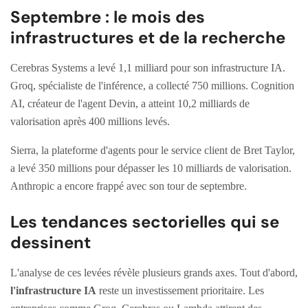
Septembre : le mois des
infrastructures et de la recherche
Cerebras Systems a levé 1,1 milliard pour son infrastructure IA.
Groq, spécialiste de l'inférence, a collecté 750 millions. Cognition
AI, créateur de l'agent Devin, a atteint 10,2 milliards de
valorisation après 400 millions levés.
Sierra, la plateforme d'agents pour le service client de Bret Taylor,
a levé 350 millions pour dépasser les 10 milliards de valorisation.
Anthropic a encore frappé avec son tour de septembre.
Les tendances sectorielles qui se
dessinent
L'analyse de ces levées révèle plusieurs grands axes. Tout d'abord,
l'infrastructure IA
reste un investissement prioritaire. Les