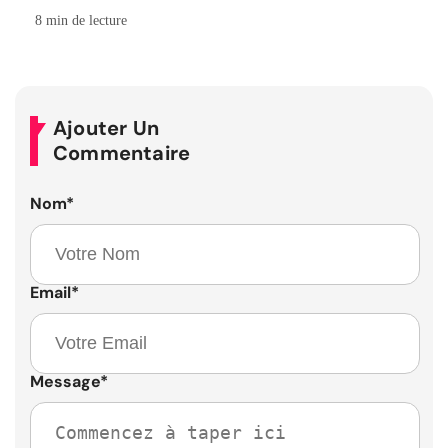
8 min de lecture
Ajouter Un
Commentaire
Nom
*
Email
*
Message
*