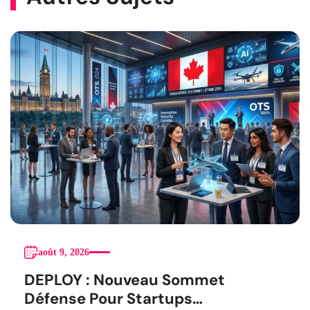
août 9, 2026
DEPLOY : Nouveau Sommet
Défense Pour Startups