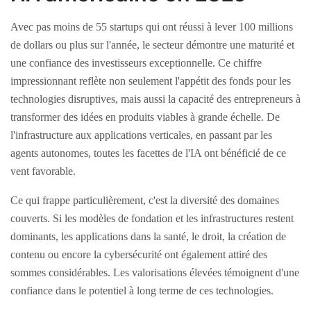
Avec pas moins de 55 startups qui ont réussi à lever 100 millions
de dollars ou plus sur l'année, le secteur démontre une maturité et
une confiance des investisseurs exceptionnelle. Ce chiffre
impressionnant reflète non seulement l'appétit des fonds pour les
technologies disruptives, mais aussi la capacité des entrepreneurs à
transformer des idées en produits viables à grande échelle. De
l'infrastructure aux applications verticales, en passant par les
agents autonomes, toutes les facettes de l'IA ont bénéficié de ce
vent favorable.
Ce qui frappe particulièrement, c'est la diversité des domaines
couverts. Si les modèles de fondation et les infrastructures restent
dominants, les applications dans la santé, le droit, la création de
contenu ou encore la cybersécurité ont également attiré des
sommes considérables. Les valorisations élevées témoignent d'une
confiance dans le potentiel à long terme de ces technologies.