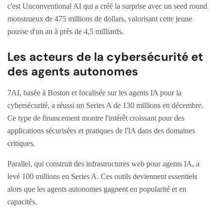
c'est Unconventional AI qui a créé la surprise avec un seed round
monstrueux de 475 millions de dollars, valorisant cette jeune
pousse d'un an à près de 4,5 milliards.
Les acteurs de la cybersécurité et
des agents autonomes
7AI, basée à Boston et focalisée sur les agents IA pour la
cybersécurité, a réussi un Series A de 130 millions en décembre.
Ce type de financement montre l'intérêt croissant pour des
applications sécurisées et pratiques de l'IA dans des domaines
critiques.
Parallel, qui construit des infrastructures web pour agents IA, a
levé 100 millions en Series A. Ces outils deviennent essentiels
alors que les agents autonomes gagnent en popularité et en
capacités.