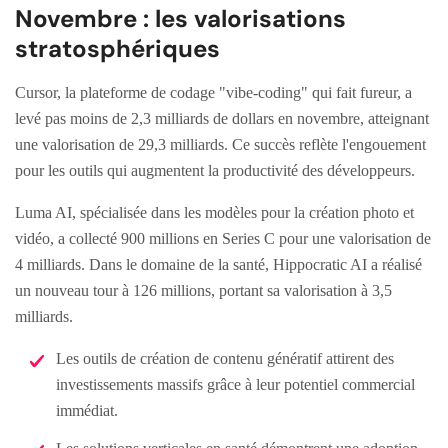
Novembre : les valorisations
stratosphériques
Cursor, la plateforme de codage "vibe-coding" qui fait fureur, a
levé pas moins de 2,3 milliards de dollars en novembre, atteignant
une valorisation de 29,3 milliards. Ce succès reflète l'engouement
pour les outils qui augmentent la productivité des développeurs.
Luma AI, spécialisée dans les modèles pour la création photo et
vidéo, a collecté 900 millions en Series C pour une valorisation de
4 milliards. Dans le domaine de la santé, Hippocratic AI a réalisé
un nouveau tour à 126 millions, portant sa valorisation à 3,5
milliards.
Les outils de création de contenu génératif attirent des
investissements massifs grâce à leur potentiel commercial
immédiat.