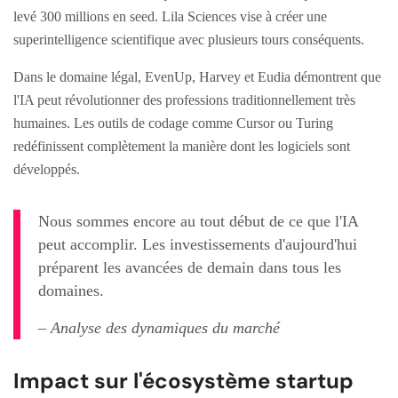
levé 300 millions en seed. Lila Sciences vise à créer une
superintelligence scientifique avec plusieurs tours conséquents.
Dans le domaine légal, EvenUp, Harvey et Eudia démontrent que
l'IA peut révolutionner des professions traditionnellement très
humaines. Les outils de codage comme Cursor ou Turing
redéfinissent complètement la manière dont les logiciels sont
développés.
Nous sommes encore au tout début de ce que l'IA
peut accomplir. Les investissements d'aujourd'hui
préparent les avancées de demain dans tous les
domaines.
– Analyse des dynamiques du marché
Impact sur l'écosystème startup