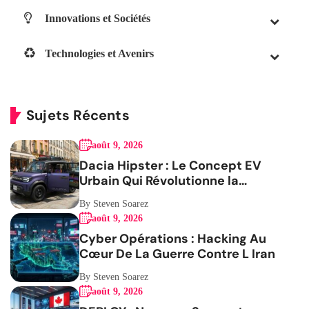
Innovations et Sociétés
Technologies et Avenirs
Sujets Récents
août 9, 2026
Dacia Hipster : Le Concept EV
Urbain Qui Révolutionne la
Mobilité
By Steven Soarez
août 9, 2026
Cyber Opérations : Hacking Au
Cœur De La Guerre Contre L Iran
By Steven Soarez
août 9, 2026