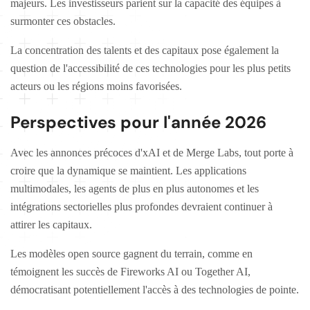
majeurs. Les investisseurs parient sur la capacité des équipes à
surmonter ces obstacles.
La concentration des talents et des capitaux pose également la
question de l'accessibilité de ces technologies pour les plus petits
acteurs ou les régions moins favorisées.
Perspectives pour l'année 2026
Avec les annonces précoces d'xAI et de Merge Labs, tout porte à
croire que la dynamique se maintient. Les applications
multimodales, les agents de plus en plus autonomes et les
intégrations sectorielles plus profondes devraient continuer à
attirer les capitaux.
Les modèles open source gagnent du terrain, comme en
témoignent les succès de Fireworks AI ou Together AI,
démocratisant potentiellement l'accès à des technologies de pointe.