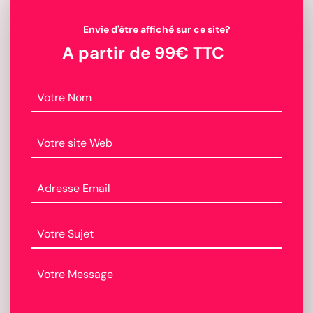
Envie d'être affiché sur ce site?
A partir de 99€ TTC