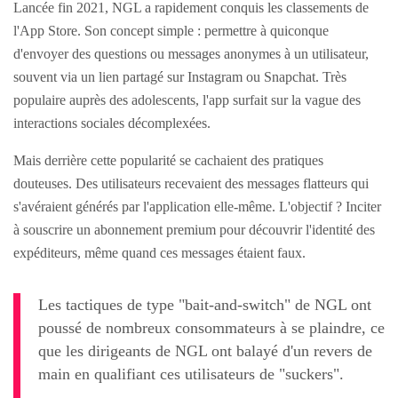
Lancée fin 2021, NGL a rapidement conquis les classements de
l'App Store. Son concept simple : permettre à quiconque
d'envoyer des questions ou messages anonymes à un utilisateur,
souvent via un lien partagé sur Instagram ou Snapchat. Très
populaire auprès des adolescents, l'app surfait sur la vague des
interactions sociales décomplexées.
Mais derrière cette popularité se cachaient des pratiques
douteuses. Des utilisateurs recevaient des messages flatteurs qui
s'avéraient générés par l'application elle-même. L'objectif ? Inciter
à souscrire un abonnement premium pour découvrir l'identité des
expéditeurs, même quand ces messages étaient faux.
Les tactiques de type "bait-and-switch" de NGL ont
poussé de nombreux consommateurs à se plaindre, ce
que les dirigeants de NGL ont balayé d'un revers de
main en qualifiant ces utilisateurs de "suckers".