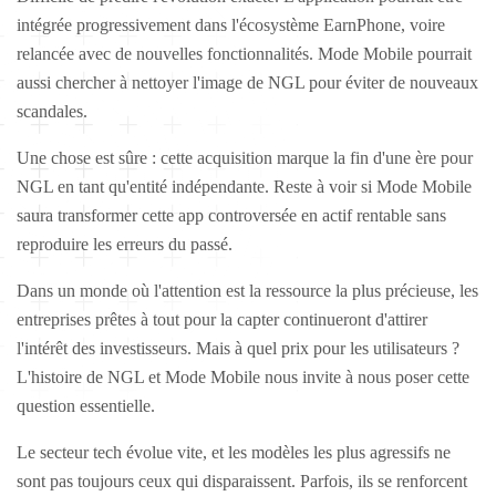
intégrée progressivement dans l'écosystème EarnPhone, voire
relancée avec de nouvelles fonctionnalités. Mode Mobile pourrait
aussi chercher à nettoyer l'image de NGL pour éviter de nouveaux
scandales.
Une chose est sûre : cette acquisition marque la fin d'une ère pour
NGL en tant qu'entité indépendante. Reste à voir si Mode Mobile
saura transformer cette app controversée en actif rentable sans
reproduire les erreurs du passé.
Dans un monde où l'attention est la ressource la plus précieuse, les
entreprises prêtes à tout pour la capter continueront d'attirer
l'intérêt des investisseurs. Mais à quel prix pour les utilisateurs ?
L'histoire de NGL et Mode Mobile nous invite à nous poser cette
question essentielle.
Le secteur tech évolue vite, et les modèles les plus agressifs ne
sont pas toujours ceux qui disparaissent. Parfois, ils se renforcent