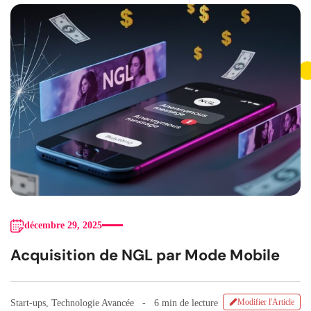
décembre 29, 2025
Acquisition de NGL par Mode Mobile
Modifier l'Article
Start-ups
,
Technologie Avancée
6 min de lecture