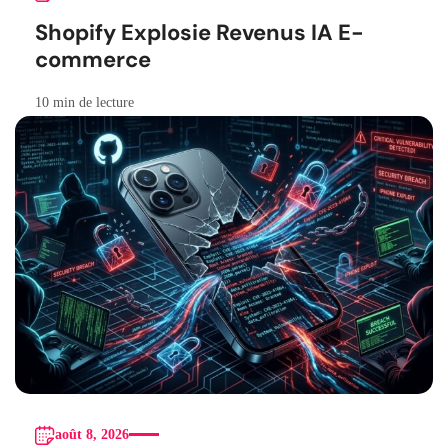
Shopify Explosie Revenus IA E-
commerce
10 min de lecture
août 8, 2026