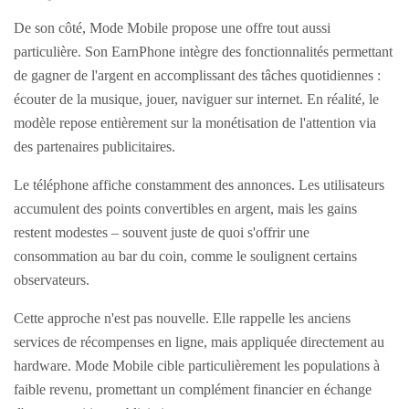
De son côté, Mode Mobile propose une offre tout aussi
particulière. Son EarnPhone intègre des fonctionnalités permettant
de gagner de l'argent en accomplissant des tâches quotidiennes :
écouter de la musique, jouer, naviguer sur internet. En réalité, le
modèle repose entièrement sur la monétisation de l'attention via
des partenaires publicitaires.
Le téléphone affiche constamment des annonces. Les utilisateurs
accumulent des points convertibles en argent, mais les gains
restent modestes – souvent juste de quoi s'offrir une
consommation au bar du coin, comme le soulignent certains
observateurs.
Cette approche n'est pas nouvelle. Elle rappelle les anciens
services de récompenses en ligne, mais appliquée directement au
hardware. Mode Mobile cible particulièrement les populations à
faible revenu, promettant un complément financier en échange