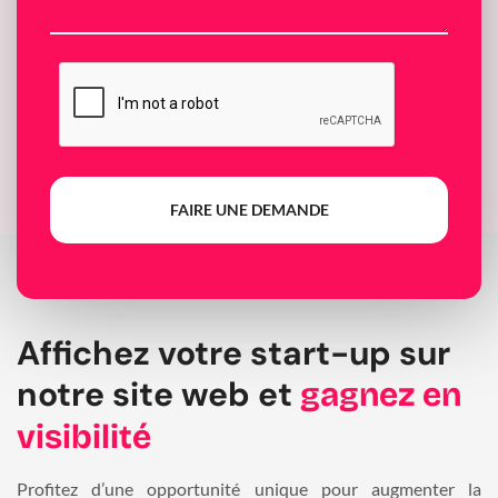
FAIRE UNE DEMANDE
Affichez votre start-up sur
notre site web et
gagnez en
visibilité
Profitez d’une opportunité unique pour augmenter la