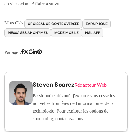
en s'associant. Affaire à suivre.
Mots Clés:
CROISSANCE CONTROVERSÉE
EARNPHONE
MESSAGES ANONYMES
MODE MOBILE
NGL APP
Partager:
Steven Soarez
Rédacteur Web
Passionné et dévoué, j'explore sans cesse les
nouvelles frontières de l'information et de la
technologie. Pour explorer les options de
sponsoring, contactez-nous.