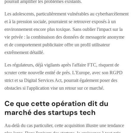
pourrait amplifier les problèmes existants.
Les adolescents, particulièrement vulnérables au cyberharcèlement
et à la pression sociale, pourraient se retrouver exposés à un
environnement encore plus toxique. Sans oublier l'impact sur la
vie privée : la combinaison des données de messagerie anonyme
et de comportement publicitaire offre un profil utilisateur
extrêmement détaillé.
Les régulateurs, déjà vigilants après l'affaire FTC, risquent de
scruter cette nouvelle entité de près. L'Europe, avec son RGPD
strict et sa Digital Services Act, pourrait également poser des
obstacles si l'application vise un retour sur ce marché.
Ce que cette opération dit du
marché des startups tech
Au-delà du cas particulier, cette acquisition illustre une tendance