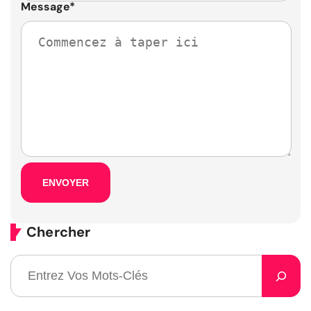
Message
*
Chercher