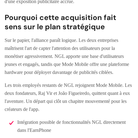
d'une exposition publicitaire accrue.
Pourquoi cette acquisition fait
sens sur le plan stratégique
Sur le papier, l'alliance paraît logique. Les deux entreprises
maîtrisent l'art de capter l'attention des utilisateurs pour la
monétiser agressivement. NGL apporte une base d'utilisateurs
jeunes et engagés, tandis que Mode Mobile offre une plateforme
hardware pour déployer davantage de publicités ciblées.
Les trois employés restants de NGL rejoignent Mode Mobile. Les
deux fondateurs, Raj Vir et João Figueiredo, quittent quant à eux
l'aventure. Un départ qui clôt un chapitre mouvementé pour les
créateurs de l'app.
Intégration possible de fonctionnalités NGL directement
dans l'EarnPhone