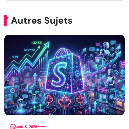
Autres Sujets
août 8, 2026