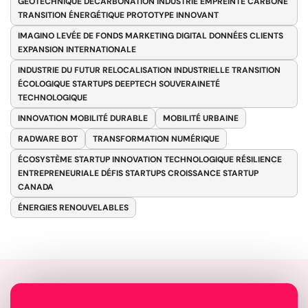
GÉOTECHNIQUE DÉCARBONATION INDUSTRIE EMPREINTE CARBONE
TRANSITION ÉNERGÉTIQUE PROTOTYPE INNOVANT
IMAGINO LEVÉE DE FONDS MARKETING DIGITAL DONNÉES CLIENTS
EXPANSION INTERNATIONALE
INDUSTRIE DU FUTUR RELOCALISATION INDUSTRIELLE TRANSITION
ÉCOLOGIQUE STARTUPS DEEPTECH SOUVERAINETÉ
TECHNOLOGIQUE
INNOVATION MOBILITÉ DURABLE
MOBILITÉ URBAINE
RADWARE BOT
TRANSFORMATION NUMÉRIQUE
ÉCOSYSTÈME STARTUP INNOVATION TECHNOLOGIQUE RÉSILIENCE
ENTREPRENEURIALE DÉFIS STARTUPS CROISSANCE STARTUP
CANADA
ÉNERGIES RENOUVELABLES