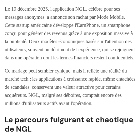
Le 19 décembre 2025, l'application NGL, célèbre pour ses
messages anonymes, a annoncé son rachat par Mode Mobile.
Cette startup américaine développe l'EarnPhone, un smartphone
conçu pour générer des revenus grâce à une exposition massive à
la publicité. Deux modèles économiques basés sur l'attention des
utilisateurs, souvent au détriment de l'expérience, qui se rejoignent
dans une opération dont les termes financiers restent confidentiels.
Ce mariage peut sembler cynique, mais il reflète une réalité du
marché tech : les applications à croissance rapide, même entachées
de scandales, conservent une valeur attractive pour certains
acquéreurs. NGL, malgré ses déboires, comptait encore des
millions d'utilisateurs actifs avant l'opération.
Le parcours fulgurant et chaotique
de NGL