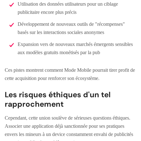
Utilisation des données utilisateurs pour un ciblage
publicitaire encore plus précis
Développement de nouveaux outils de "récompenses"
basés sur les interactions sociales anonymes
Expansion vers de nouveaux marchés émergents sensibles
aux modèles gratuits monétisés par la pub
Ces pistes montrent comment Mode Mobile pourrait tirer profit de
cette acquisition pour renforcer son écosystème.
Les risques éthiques d'un tel
rapprochement
Cependant, cette union soulève de sérieuses questions éthiques.
Associer une application déjà sanctionnée pour ses pratiques
envers les mineurs à un device constamment envahi de publicités