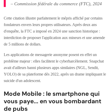
– Commission fédérale du commerce (FTC), 2024
Cette citation illustre parfaitement le mépris affiché par certains
fondateurs envers leurs propres utilisateurs. Après deux ans
d'enquête, la FTC a imposé en 2024 une sanction historique :
interdiction de proposer l'application aux mineurs et une amende
de 5 millions de dollars.
Les applications de messagerie anonyme posent en effet un
problème majeur : elles facilitent le cyberharcèlement. Snapchat
avait d'ailleurs banni plusieurs apps similaires (NGL, Sendit,
YOLO) de sa plateforme dès 2022, après un drame impliquant le
suicide d'un adolescent.
Mode Mobile : le smartphone qui
vous paye... en vous bombardant
de pubs