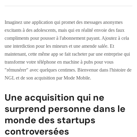
Imaginez une application qui promet des messages anonymes
excitants à des adolescents, mais qui en réalité envoie des faux
compliments pour pousser à l'abonnement payant. Ajoutez à cela
une interdiction pour les mineurs et une amende salée. Et
maintenant, cette même app se fait racheter par une entreprise qui
transforme votre téléphone en machine à pubs pour vous
"rémunérer" avec quelques centimes. Bienvenue dans l'histoire de
NGL et de son acquisition par Mode Mobile.
Une acquisition qui ne
surprend personne dans le
monde des startups
controversées