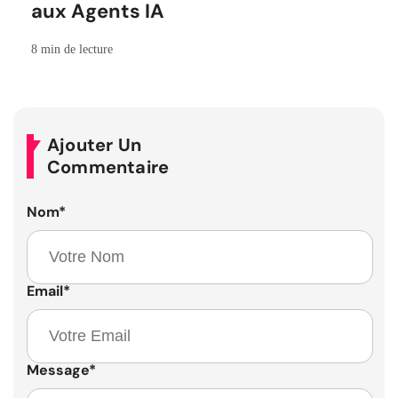
aux Agents IA
8 min de lecture
Ajouter Un
Commentaire
Nom
*
Email
*
Message
*