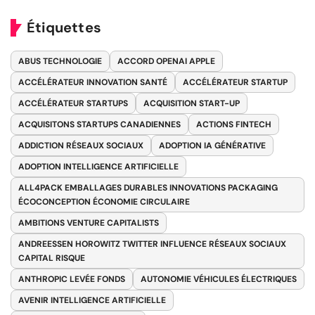
Étiquettes
ABUS TECHNOLOGIE
ACCORD OPENAI APPLE
ACCÉLÉRATEUR INNOVATION SANTÉ
ACCÉLÉRATEUR STARTUP
ACCÉLÉRATEUR STARTUPS
ACQUISITION START-UP
ACQUISITONS STARTUPS CANADIENNES
ACTIONS FINTECH
ADDICTION RÉSEAUX SOCIAUX
ADOPTION IA GÉNÉRATIVE
ADOPTION INTELLIGENCE ARTIFICIELLE
ALL4PACK EMBALLAGES DURABLES INNOVATIONS PACKAGING
ÉCOCONCEPTION ÉCONOMIE CIRCULAIRE
AMBITIONS VENTURE CAPITALISTS
ANDREESSEN HOROWITZ TWITTER INFLUENCE RÉSEAUX SOCIAUX
CAPITAL RISQUE
ANTHROPIC LEVÉE FONDS
AUTONOMIE VÉHICULES ÉLECTRIQUES
AVENIR INTELLIGENCE ARTIFICIELLE