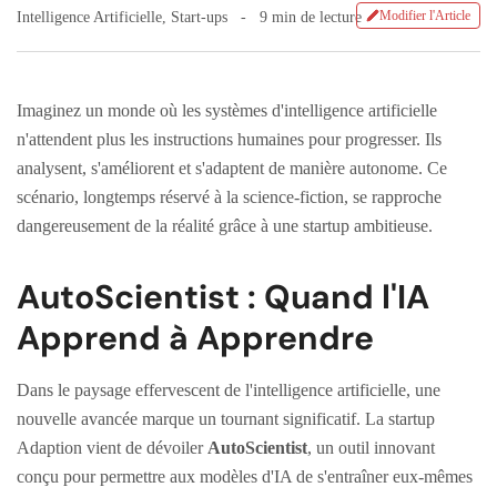
Modifier l'Article
Intelligence Artificielle
,
Start-ups
9 min de lecture
Imaginez un monde où les systèmes d'intelligence artificielle
n'attendent plus les instructions humaines pour progresser. Ils
analysent, s'améliorent et s'adaptent de manière autonome. Ce
scénario, longtemps réservé à la science-fiction, se rapproche
dangereusement de la réalité grâce à une startup ambitieuse.
AutoScientist : Quand l'IA
Apprend à Apprendre
Dans le paysage effervescent de l'intelligence artificielle, une
nouvelle avancée marque un tournant significatif. La startup
Adaption vient de dévoiler
AutoScientist
, un outil innovant
conçu pour permettre aux modèles d'IA de s'entraîner eux-mêmes