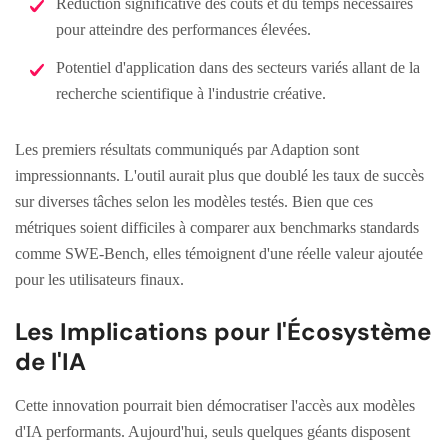
Réduction significative des coûts et du temps nécessaires
pour atteindre des performances élevées.
Potentiel d'application dans des secteurs variés allant de la
recherche scientifique à l'industrie créative.
Les premiers résultats communiqués par Adaption sont
impressionnants. L'outil aurait plus que doublé les taux de succès
sur diverses tâches selon les modèles testés. Bien que ces
métriques soient difficiles à comparer aux benchmarks standards
comme SWE-Bench, elles témoignent d'une réelle valeur ajoutée
pour les utilisateurs finaux.
Les Implications pour l'Écosystème
de l'IA
Cette innovation pourrait bien démocratiser l'accès aux modèles
d'IA performants. Aujourd'hui, seuls quelques géants disposent