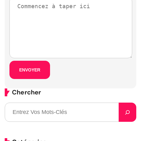
Chercher