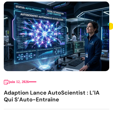
juin 12, 2026
Adaption Lance AutoScientist : L’IA
Qui S’Auto-Entraîne