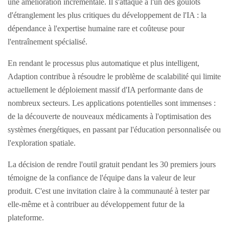
une amélioration incrémentale. Il s'attaque à l'un des goulots
d'étranglement les plus critiques du développement de l'IA : la
dépendance à l'expertise humaine rare et coûteuse pour
l'entraînement spécialisé.
En rendant le processus plus automatique et plus intelligent,
Adaption contribue à résoudre le problème de scalabilité qui limite
actuellement le déploiement massif d'IA performante dans de
nombreux secteurs. Les applications potentielles sont immenses :
de la découverte de nouveaux médicaments à l'optimisation des
systèmes énergétiques, en passant par l'éducation personnalisée ou
l'exploration spatiale.
La décision de rendre l'outil gratuit pendant les 30 premiers jours
témoigne de la confiance de l'équipe dans la valeur de leur
produit. C'est une invitation claire à la communauté à tester par
elle-même et à contribuer au développement futur de la
plateforme.