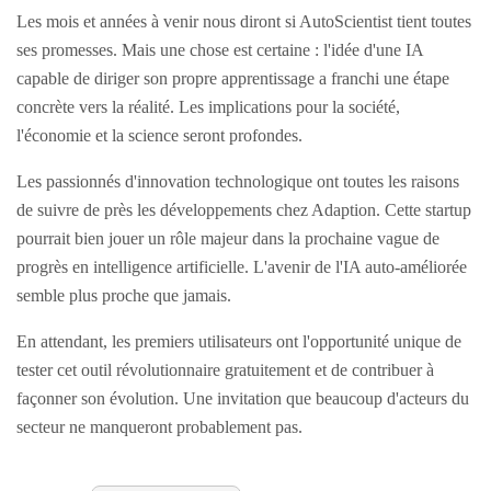
Les mois et années à venir nous diront si AutoScientist tient toutes
ses promesses. Mais une chose est certaine : l'idée d'une IA
capable de diriger son propre apprentissage a franchi une étape
concrète vers la réalité. Les implications pour la société,
l'économie et la science seront profondes.
Les passionnés d'innovation technologique ont toutes les raisons
de suivre de près les développements chez Adaption. Cette startup
pourrait bien jouer un rôle majeur dans la prochaine vague de
progrès en intelligence artificielle. L'avenir de l'IA auto-améliorée
semble plus proche que jamais.
En attendant, les premiers utilisateurs ont l'opportunité unique de
tester cet outil révolutionnaire gratuitement et de contribuer à
façonner son évolution. Une invitation que beaucoup d'acteurs du
secteur ne manqueront probablement pas.