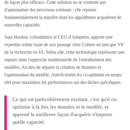
de façon plus efficace. Cette solution ne se contente pas
d'automatiser des processus existants ; elle repense
fondamentalement la manière dont les algorithmes acquièrent de
nouvelles capacités.
Sara Hooker, cofondatrice et CEO d'Adaption, apporte une
expertise solide issue de son passage chez Cohere en tant que VP
de la recherche en IA. Selon elle, cette technologie représente une
rupture dans l'approche traditionnelle de l'entraînement des
modèles. Au lieu de séparer la création de données et
l'optimisation du modèle, AutoScientist les co-optimise en temps
réel pour maximiser les performances sur des tâches spécifiques.
Ce qui est particulièrement excitant, c'est qu'il co-
optimise à la fois les données et le modèle, et
apprend la meilleure façon d'acquérir n'importe
quelle capacité.