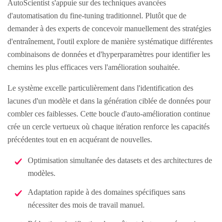
AutoScientist s'appuie sur des techniques avancées
d'automatisation du fine-tuning traditionnel. Plutôt que de
demander à des experts de concevoir manuellement des stratégies
d'entraînement, l'outil explore de manière systématique différentes
combinaisons de données et d'hyperparamètres pour identifier les
chemins les plus efficaces vers l'amélioration souhaitée.
Le système excelle particulièrement dans l'identification des
lacunes d'un modèle et dans la génération ciblée de données pour
combler ces faiblesses. Cette boucle d'auto-amélioration continue
crée un cercle vertueux où chaque itération renforce les capacités
précédentes tout en en acquérant de nouvelles.
Optimisation simultanée des datasets et des architectures de
modèles.
Adaptation rapide à des domaines spécifiques sans
nécessiter des mois de travail manuel.