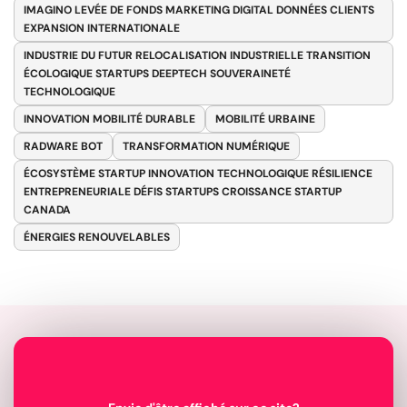
IMAGINO LEVÉE DE FONDS MARKETING DIGITAL DONNÉES CLIENTS
EXPANSION INTERNATIONALE
INDUSTRIE DU FUTUR RELOCALISATION INDUSTRIELLE TRANSITION
ÉCOLOGIQUE STARTUPS DEEPTECH SOUVERAINETÉ
TECHNOLOGIQUE
INNOVATION MOBILITÉ DURABLE
MOBILITÉ URBAINE
RADWARE BOT
TRANSFORMATION NUMÉRIQUE
ÉCOSYSTÈME STARTUP INNOVATION TECHNOLOGIQUE RÉSILIENCE
ENTREPRENEURIALE DÉFIS STARTUPS CROISSANCE STARTUP
CANADA
ÉNERGIES RENOUVELABLES