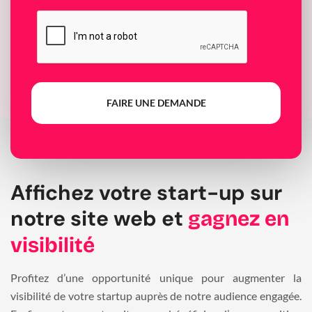
FAIRE UNE DEMANDE
Affichez votre start-up sur
notre site web et
gagnez en
visibilité
Profitez d’une opportunité unique pour augmenter la
visibilité de votre startup auprès de notre audience engagée.