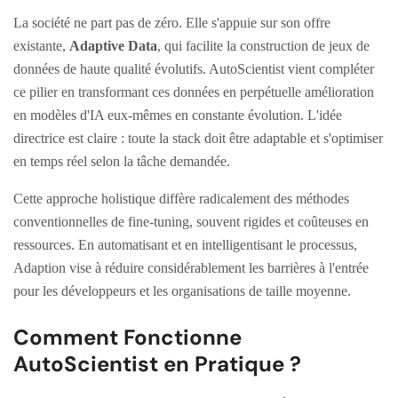
La société ne part pas de zéro. Elle s'appuie sur son offre
existante,
Adaptive Data
, qui facilite la construction de jeux de
données de haute qualité évolutifs. AutoScientist vient compléter
ce pilier en transformant ces données en perpétuelle amélioration
en modèles d'IA eux-mêmes en constante évolution. L'idée
directrice est claire : toute la stack doit être adaptable et s'optimiser
en temps réel selon la tâche demandée.
Cette approche holistique diffère radicalement des méthodes
conventionnelles de fine-tuning, souvent rigides et coûteuses en
ressources. En automatisant et en intelligentisant le processus,
Adaption vise à réduire considérablement les barrières à l'entrée
pour les développeurs et les organisations de taille moyenne.
Comment Fonctionne
AutoScientist en Pratique ?