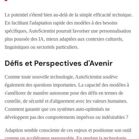
Le potentiel s'étend bien au-delà de la simple efficacité technique.
En facilitant l'adaptation rapide des modèles à des besoins
spécifiques, AutoScientist pourrait favoriser une personnalisation
plus poussée des IA, mieux adaptées aux contextes culturels,
linguistiques ou sectoriels particuliers.
Défis et Perspectives d'Avenir
Comme toute nouvelle technologie, AutoScientist soulève
également des questions importantes. La capacité des modèles à
s'améliorer de manière autonome pose des défis en termes de
contrôle, de sécurité et d'alignement avec les valeurs humaines.
Comment garantir que ces systèmes auto-optimisés ne
développent pas des comportements imprévus ou indésirables ?
Adaption semble consciente de ces enjeux et positionne son outil
comme un accélérateur responsable. En rendant la technologie