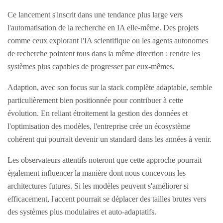
Ce lancement s'inscrit dans une tendance plus large vers
l'automatisation de la recherche en IA elle-même. Des projets
comme ceux explorant l'IA scientifique ou les agents autonomes
de recherche pointent tous dans la même direction : rendre les
systèmes plus capables de progresser par eux-mêmes.
Adaption, avec son focus sur la stack complète adaptable, semble
particulièrement bien positionnée pour contribuer à cette
évolution. En reliant étroitement la gestion des données et
l'optimisation des modèles, l'entreprise crée un écosystème
cohérent qui pourrait devenir un standard dans les années à venir.
Les observateurs attentifs noteront que cette approche pourrait
également influencer la manière dont nous concevons les
architectures futures. Si les modèles peuvent s'améliorer si
efficacement, l'accent pourrait se déplacer des tailles brutes vers
des systèmes plus modulaires et auto-adaptatifs.