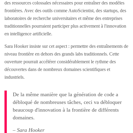
des ressources colossales nécessaires pour entraîner des modèles
frontières. Avec des outils comme AutoScientist, des startups, des
laboratoires de recherche universitaires et même des entreprises
traditionnelles pourraient participer plus activement à l'innovation
en intelligence artificielle.
Sara Hooker insiste sur cet aspect : permettre des entraînements de
niveau frontière en dehors des grands labs traditionnels. Cette
ouverture pourrait accélérer considérablement le rythme des
découvertes dans de nombreux domaines scientifiques et
industriels.
De la même manière que la génération de code a
débloqué de nombreuses tâches, ceci va débloquer
beaucoup d'innovation à la frontière de différents
domaines.
– Sara Hooker