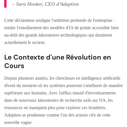
– Sara Hooker, CEO d'Adaption
Cette déclaration souligne l'ambition profonde de l'entreprise :
rendre l'entraînement des modèles d'IA de pointe accessible bien
au-delà des grands laboratoires technologiques qui dominent
actuellement le secteur.
Le Contexte d'une Révolution en
Cours
Depuis plusieurs années, les chercheurs en intelligence artificielle
rêvent du moment où les systèmes pourront s'améliorer de manière
supérieure aux humains. Avec l'afflux massif d'investissements
dans de nouveaux laboratoires de recherche axés sur l'IA, les
ressources ne manquent plus pour explorer ces frontières.
Adaption se positionne comme l'un des acteurs clés de cette
nouvelle vague.