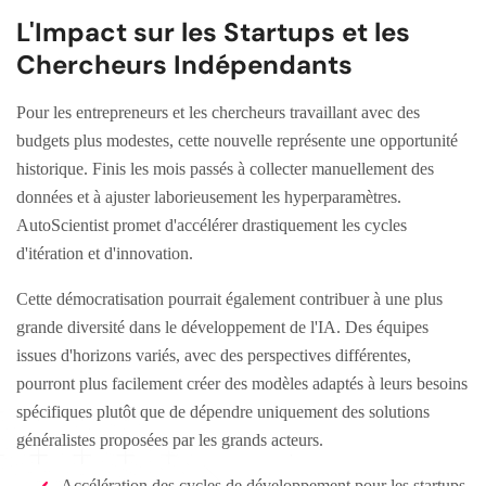
L'Impact sur les Startups et les
Chercheurs Indépendants
Pour les entrepreneurs et les chercheurs travaillant avec des
budgets plus modestes, cette nouvelle représente une opportunité
historique. Finis les mois passés à collecter manuellement des
données et à ajuster laborieusement les hyperparamètres.
AutoScientist promet d'accélérer drastiquement les cycles
d'itération et d'innovation.
Cette démocratisation pourrait également contribuer à une plus
grande diversité dans le développement de l'IA. Des équipes
issues d'horizons variés, avec des perspectives différentes,
pourront plus facilement créer des modèles adaptés à leurs besoins
spécifiques plutôt que de dépendre uniquement des solutions
généralistes proposées par les grands acteurs.
Accélération des cycles de développement pour les startups