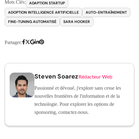
Mots Clés:
ADAPTION STARTUP
ADOPTION INTELLIGENCE ARTIFICIELLE
AUTO-ENTRAÎNEMENT
FINE-TUNING AUTOMATISÉ
SARA HOOKER
Partager:
Steven Soarez
Rédacteur Web
Passionné et dévoué, j'explore sans cesse les
nouvelles frontières de l'information et de la
technologie. Pour explorer les options de
sponsoring, contactez-nous.