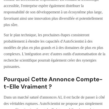
accessible, l'entreprise espère également distribuer la
responsabilité de son développement à un écosystème plus large,
favorisant ainsi une innovation plus diversifiée et potentiellement
plus sûre.
Sur le plan technique, les prochaines étapes consisteront
probablement à étendre les capacités d'AutoScientist à des
modèles de plus en plus grands et à des domaines de plus en plus
complexes. L'intégration avec d'autres outils d'automatisation de la
recherche scientifique pourrait également créer des synergies
puissantes.
Pourquoi Cette Annonce Compte-
t-Elle Vraiment ?
Dans un marché saturé d'annonces AI, il est facile de passer à côté
des véritables ruptures. AutoScientist ne propose pas simplement