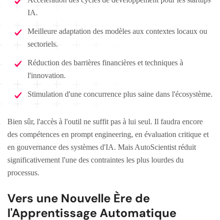
IA.
Meilleure adaptation des modèles aux contextes locaux ou
sectoriels.
Réduction des barrières financières et techniques à
l'innovation.
Stimulation d'une concurrence plus saine dans l'écosystème.
Bien sûr, l'accès à l'outil ne suffit pas à lui seul. Il faudra encore
des compétences en prompt engineering, en évaluation critique et
en gouvernance des systèmes d'IA. Mais AutoScientist réduit
significativement l'une des contraintes les plus lourdes du
processus.
Vers une Nouvelle Ère de
l'Apprentissage Automatique