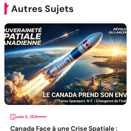
Autres Sujets
août 8, 2026
Canada Face à une Crise Spatiale :