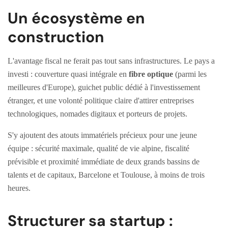
Un écosystème en
construction
L'avantage fiscal ne ferait pas tout sans infrastructures. Le pays a
investi : couverture quasi intégrale en
fibre optique
(parmi les
meilleures d'Europe), guichet public dédié à l'investissement
étranger, et une volonté politique claire d'attirer entreprises
technologiques, nomades digitaux et porteurs de projets.
S'y ajoutent des atouts immatériels précieux pour une jeune
équipe : sécurité maximale, qualité de vie alpine, fiscalité
prévisible et proximité immédiate de deux grands bassins de
talents et de capitaux, Barcelone et Toulouse, à moins de trois
heures.
Structurer sa startup :