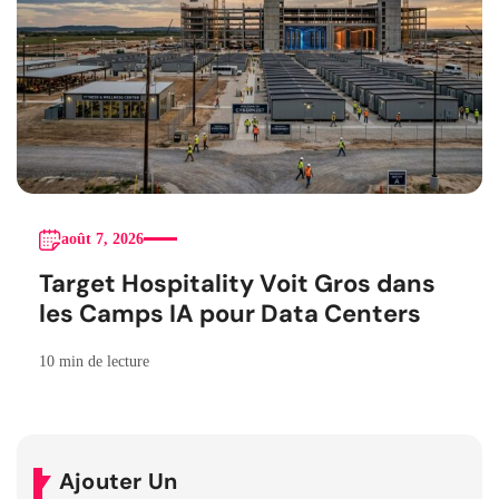
août 7, 2026
Target Hospitality Voit Gros dans
les Camps IA pour Data Centers
10 min de lecture
Ajouter Un