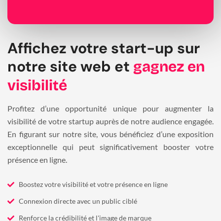
Affichez votre start-up sur
notre site web et
gagnez en
visibilité
Profitez d’une opportunité unique pour augmenter la
visibilité de votre startup auprès de notre audience engagée.
En figurant sur notre site, vous bénéficiez d’une exposition
exceptionnelle qui peut significativement booster votre
présence en ligne.
Boostez votre visibilité et votre présence en ligne
Connexion directe avec un public ciblé
Renforce la crédibilité et l'image de marque