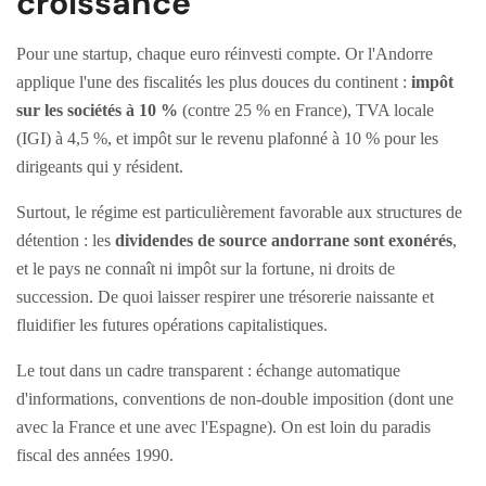
croissance
Pour une startup, chaque euro réinvesti compte. Or l'Andorre
applique l'une des fiscalités les plus douces du continent :
impôt
sur les sociétés à 10 %
(contre 25 % en France), TVA locale
(IGI) à 4,5 %, et impôt sur le revenu plafonné à 10 % pour les
dirigeants qui y résident.
Surtout, le régime est particulièrement favorable aux structures de
détention : les
dividendes de source andorrane sont exonérés
,
et le pays ne connaît ni impôt sur la fortune, ni droits de
succession. De quoi laisser respirer une trésorerie naissante et
fluidifier les futures opérations capitalistiques.
Le tout dans un cadre transparent : échange automatique
d'informations, conventions de non-double imposition (dont une
avec la France et une avec l'Espagne). On est loin du paradis
fiscal des années 1990.