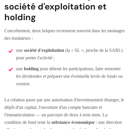
société d'exploitation et
holding
Concrètement, deux briques reviennent souvent dans les montages
des fondateurs :
une
société d'exploitation
(la « SL », proche de la SARL)
pour porter l'activité ;
une
holding
pour détenir les participations, faire remonter
les dividendes et préparer une éventuelle levée de fonds ou
cession.
La création passe par une autorisation d'investissement étranger, le
dépôt d'un capital, l'ouverture d'un compte bancaire et
l'immatriculation — un parcours de deux à trois mois. La
condition de fond reste la
substance économique
: une direction