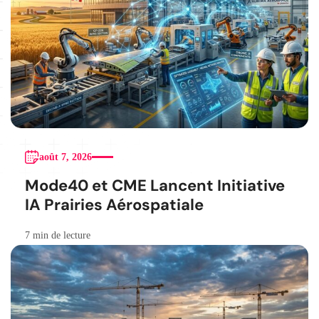
août 7, 2026
Mode40 et CME Lancent Initiative
IA Prairies Aérospatiale
7 min de lecture