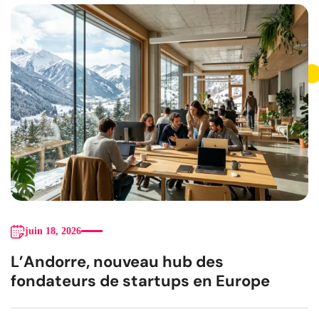
juin 18, 2026
L’Andorre, nouveau hub des
fondateurs de startups en Europe