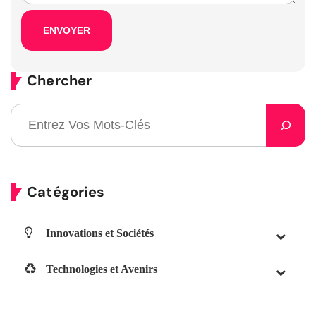
Chercher
Catégories
Innovations et Sociétés
Technologies et Avenirs