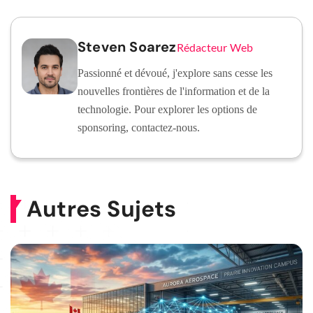
Steven Soarez
Rédacteur Web
Passionné et dévoué, j'explore sans cesse les
nouvelles frontières de l'information et de la
technologie. Pour explorer les options de
sponsoring, contactez-nous.
Autres Sujets