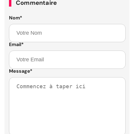
Commentaire
Nom
*
Email
*
Message
*