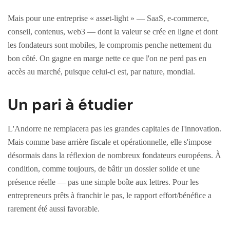
Mais pour une entreprise « asset-light » — SaaS, e-commerce,
conseil, contenus, web3 — dont la valeur se crée en ligne et dont
les fondateurs sont mobiles, le compromis penche nettement du
bon côté. On gagne en marge nette ce que l'on ne perd pas en
accès au marché, puisque celui-ci est, par nature, mondial.
Un pari à étudier
L'Andorre ne remplacera pas les grandes capitales de l'innovation.
Mais comme base arrière fiscale et opérationnelle, elle s'impose
désormais dans la réflexion de nombreux fondateurs européens. À
condition, comme toujours, de bâtir un dossier solide et une
présence réelle — pas une simple boîte aux lettres. Pour les
entrepreneurs prêts à franchir le pas, le rapport effort/bénéfice a
rarement été aussi favorable.