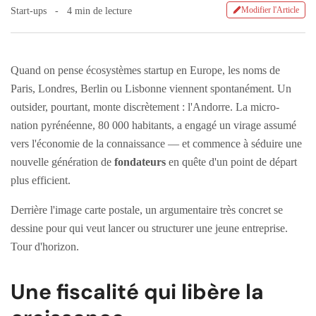
Modifier l'Article
Start-ups
4 min de lecture
Quand on pense écosystèmes startup en Europe, les noms de
Paris, Londres, Berlin ou Lisbonne viennent spontanément. Un
outsider, pourtant, monte discrètement : l'Andorre. La micro-
nation pyrénéenne, 80 000 habitants, a engagé un virage assumé
vers l'économie de la connaissance — et commence à séduire une
nouvelle génération de
fondateurs
en quête d'un point de départ
plus efficient.
Derrière l'image carte postale, un argumentaire très concret se
dessine pour qui veut lancer ou structurer une jeune entreprise.
Tour d'horizon.
Une fiscalité qui libère la