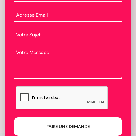
FAIRE UNE DEMANDE