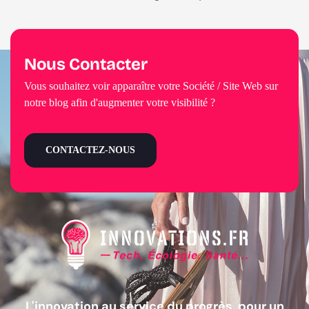
Nous Contacter
Vous souhaitez voir apparaître votre Société / Site Web sur
notre blog afin d'augmenter votre visibilité ?
CONTACTEZ-NOUS
L'innovation au service du progrès, pour un