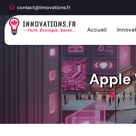
contact@innovations.fr
Accueil
Innovat
Apple 
Accueil
-