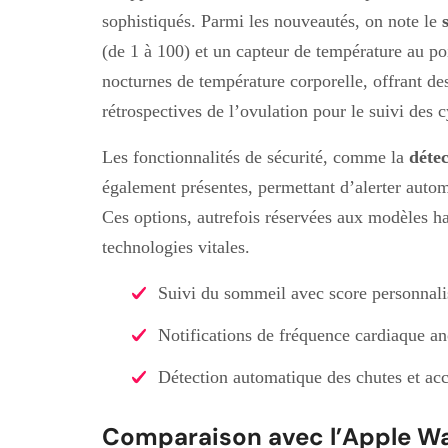
sophistiqués. Parmi les nouveautés, on note le
(de 1 à 100) et un capteur de température au po
nocturnes de température corporelle, offrant de
rétrospectives de l’ovulation pour le suivi des 
Les fonctionnalités de sécurité, comme la
détec
également présentes, permettant d’alerter auto
Ces options, autrefois réservées aux modèles h
technologies vitales.
Suivi du sommeil avec score personnali
Notifications de fréquence cardiaque a
Détection automatique des chutes et acc
Comparaison avec l’Apple Watc