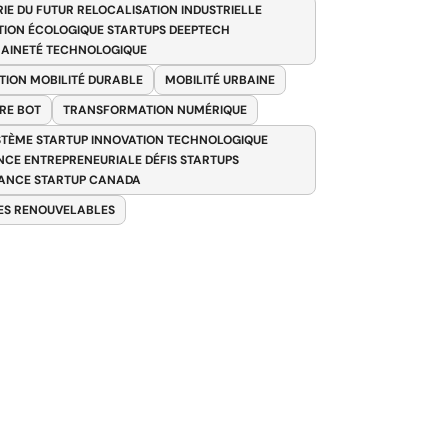
RIE DU FUTUR RELOCALISATION INDUSTRIELLE
TION ÉCOLOGIQUE STARTUPS DEEPTECH
AINETÉ TECHNOLOGIQUE
TION MOBILITÉ DURABLE
MOBILITÉ URBAINE
RE BOT
TRANSFORMATION NUMÉRIQUE
TÈME STARTUP INNOVATION TECHNOLOGIQUE
ENCE ENTREPRENEURIALE DÉFIS STARTUPS
ANCE STARTUP CANADA
ES RENOUVELABLES