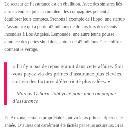
Le secteur de l’assurance est en ébullition. Avec des sinistres liés
aux incendies qui s’accumulent, les compagnies peinent à
équilibrer leurs comptes. Prenons l’exemple de Hippo, une startup
d’assurance qui a perdu 42 millions de dollars lors des récents
incendies à Los Angeles. Lemonade, une autre jeune pousse,
annonce des pertes similaires, autour de 45 millions. Ces chiffres
donnent le vertige.
« Il n’y a pas de repas gratuit dans cette affaire. Soit
vous payez via des primes d’assurance plus élevées,
soit via des factures d’électricité plus salées. »
– Marcus Osborn, lobbyiste pour une compagnie
d’assurance
En Arizona, certains propriétaires ont vu leurs primes tripler cette
année. D’autres ont carrément été lâchés par leurs assureurs. Si la