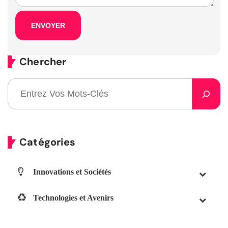
Chercher
Catégories
Innovations et Sociétés
Technologies et Avenirs