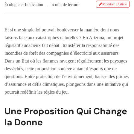
Modifier l'Article
Écologie et Innovation
5 min de lecture
Et si une simple loi pouvait bouleverser la manière dont nous
faisons face aux catastrophes naturelles ? En Arizona, un projet
législatif audacieux fait débat : transférer la responsabilité des
incendies de forêt des compagnies d’électricité aux assureurs.
Dans un État où les flammes ravagent régulièrement les paysages
desséchés, cette proposition soulève autant d’espoirs que de
questions. Entre protection de l’environnement, hausse des primes
d’assurance et défis climatiques, plongeons dans une initiative qui
pourrait redéfinir les règles du jeu.
Une Proposition Qui Change
la Donne