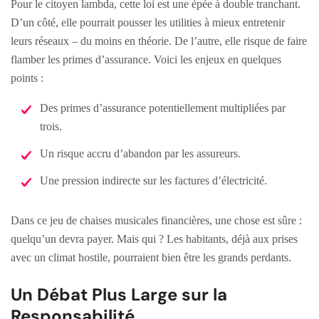
Pour le citoyen lambda, cette loi est une épée à double tranchant.
D’un côté, elle pourrait pousser les utilities à mieux entretenir
leurs réseaux – du moins en théorie. De l’autre, elle risque de faire
flamber les primes d’assurance. Voici les enjeux en quelques
points :
Des primes d’assurance potentiellement multipliées par
trois.
Un risque accru d’abandon par les assureurs.
Une pression indirecte sur les factures d’électricité.
Dans ce jeu de chaises musicales financières, une chose est sûre :
quelqu’un devra payer. Mais qui ? Les habitants, déjà aux prises
avec un climat hostile, pourraient bien être les grands perdants.
Un Débat Plus Large sur la
Responsabilité