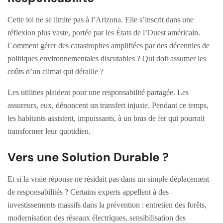
Cette loi ne se limite pas à l’Arizona. Elle s’inscrit dans une
réflexion plus vaste, portée par les États de l’Ouest américain.
Comment gérer des catastrophes amplifiées par des décennies de
politiques environnementales discutables ? Qui doit assumer les
coûts d’un climat qui déraille ?
Les utilities plaident pour une responsabilité partagée. Les
assureurs, eux, dénoncent un transfert injuste. Pendant ce temps,
les habitants assistent, impuissants, à un bras de fer qui pourrait
transformer leur quotidien.
Vers une Solution Durable ?
Et si la vraie réponse ne résidait pas dans un simple déplacement
de responsabilités ? Certains experts appellent à des
investissements massifs dans la prévention : entretien des forêts,
modernisation des réseaux électriques, sensibilisation des