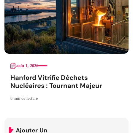
août 1, 2026
Hanford Vitrifie Déchets
Nucléaires : Tournant Majeur
8 min de lecture
Ajouter Un