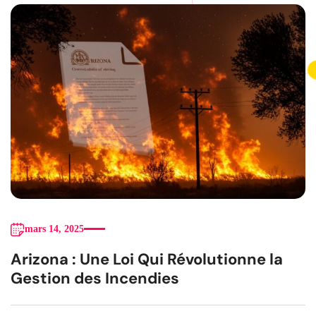
mars 14, 2025
Arizona : Une Loi Qui Révolutionne la
Gestion des Incendies