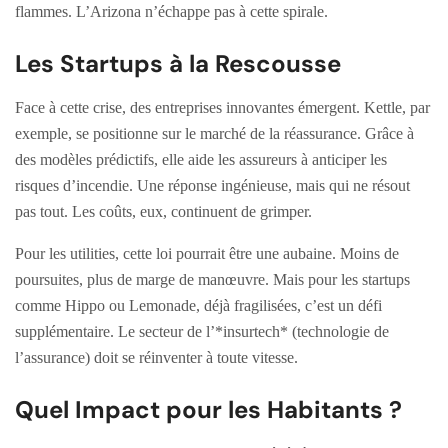
flammes. L’Arizona n’échappe pas à cette spirale.
Les Startups à la Rescousse
Face à cette crise, des entreprises innovantes émergent. Kettle, par
exemple, se positionne sur le marché de la réassurance. Grâce à
des modèles prédictifs, elle aide les assureurs à anticiper les
risques d’incendie. Une réponse ingénieuse, mais qui ne résout
pas tout. Les coûts, eux, continuent de grimper.
Pour les utilities, cette loi pourrait être une aubaine. Moins de
poursuites, plus de marge de manœuvre. Mais pour les startups
comme Hippo ou Lemonade, déjà fragilisées, c’est un défi
supplémentaire. Le secteur de l’*insurtech* (technologie de
l’assurance) doit se réinventer à toute vitesse.
Quel Impact pour les Habitants ?