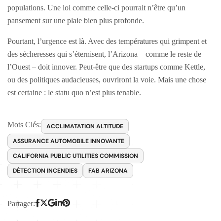
populations. Une loi comme celle-ci pourrait n’être qu’un
pansement sur une plaie bien plus profonde.
Pourtant, l’urgence est là. Avec des températures qui grimpent et
des sécheresses qui s’éternisent, l’Arizona – comme le reste de
l’Ouest – doit innover. Peut-être que des startups comme Kettle,
ou des politiques audacieuses, ouvriront la voie. Mais une chose
est certaine : le statu quo n’est plus tenable.
Mots Clés:
ACCLIMATATION ALTITUDE
ASSURANCE AUTOMOBILE INNOVANTE
CALIFORNIA PUBLIC UTILITIES COMMISSION
DÉTECTION INCENDIES
FAB ARIZONA
Partager: