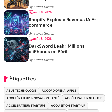
By Steven Soarez
août 8, 2026
Shopify Explosie Revenus IA E-
commerce
By Steven Soarez
août 8, 2026
DarkSword Leak : Millions
d'iPhones en Péril
By Steven Soarez
Étiquettes
ABUS TECHNOLOGIE
ACCORD OPENAI APPLE
ACCÉLÉRATEUR INNOVATION SANTÉ
ACCÉLÉRATEUR STARTUP
ACCÉLÉRATEUR STARTUPS
ACQUISITION START-UP