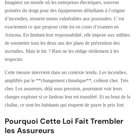
Imaginez un monde où les entreprises électriques, souvent
pointées du doigt pour des équipements défaillants à l’origine
d’incendies, seraient moins vulnérables aux poursuites. C’est
exactement ce que propose cette loi en cours d’examen en
Arizona. En limitant leur responsabilité, elle impose aux utilities
de soumettre tous les deux ans des plans de prévention des
incendies. Mais le hic ? Rien ne les oblige réellement à les
respecter.
Cette mesure intervient dans un contexte tendu. Les incendies,
amplifiés par le **changement climatique**, coûtent cher. Très
cher. Les assureurs, déjà sous pression, pourraient voir leurs
charges exploser si ce fardeau leur est transféré. Et au bout de la
chaîne, ce sont les habitants qui risquent de payer le prix fort.
Pourquoi Cette Loi Fait Trembler
les Assureurs