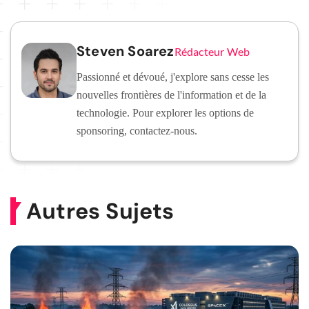
Steven Soarez
Rédacteur Web
Passionné et dévoué, j'explore sans cesse les
nouvelles frontières de l'information et de la
technologie. Pour explorer les options de
sponsoring, contactez-nous.
Autres Sujets