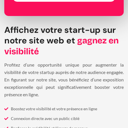
Affichez votre start-up sur
notre site web et
gagnez en
visibilité
Profitez d’une opportunité unique pour augmenter la
visibilité de votre startup auprès de notre audience engagée.
En figurant sur notre site, vous bénéficiez d’une exposition
exceptionnelle qui peut significativement booster votre
présence en ligne.
Boostez votre visibilité et votre présence en ligne
Connexion directe avec un public ciblé