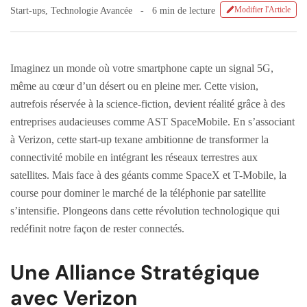
Modifier l'Article
Start-ups
,
Technologie Avancée
6 min de lecture
Imaginez un monde où votre smartphone capte un signal 5G,
même au cœur d’un désert ou en pleine mer. Cette vision,
autrefois réservée à la science-fiction, devient réalité grâce à des
entreprises audacieuses comme AST SpaceMobile. En s’associant
à Verizon, cette start-up texane ambitionne de transformer la
connectivité mobile en intégrant les réseaux terrestres aux
satellites. Mais face à des géants comme SpaceX et T-Mobile, la
course pour dominer le marché de la téléphonie par satellite
s’intensifie. Plongeons dans cette révolution technologique qui
redéfinit notre façon de rester connectés.
Une Alliance Stratégique
avec Verizon