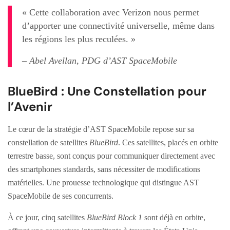
« Cette collaboration avec Verizon nous permet
d’apporter une connectivité universelle, même dans
les régions les plus reculées. »
– Abel Avellan, PDG d’AST SpaceMobile
BlueBird : Une Constellation pour
l’Avenir
Le cœur de la stratégie d’AST SpaceMobile repose sur sa
constellation de satellites
BlueBird
. Ces satellites, placés en orbite
terrestre basse, sont conçus pour communiquer directement avec
des smartphones standards, sans nécessiter de modifications
matérielles. Une prouesse technologique qui distingue AST
SpaceMobile de ses concurrents.
À ce jour, cinq satellites
BlueBird Block 1
sont déjà en orbite,