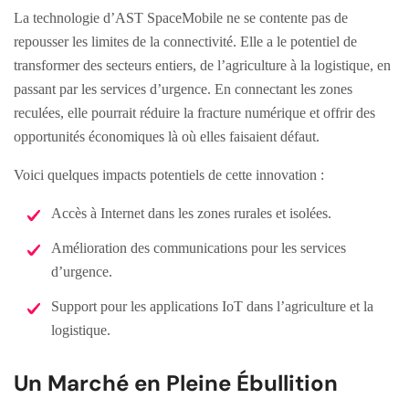
La technologie d’AST SpaceMobile ne se contente pas de
repousser les limites de la connectivité. Elle a le potentiel de
transformer des secteurs entiers, de l’agriculture à la logistique, en
passant par les services d’urgence. En connectant les zones
reculées, elle pourrait réduire la fracture numérique et offrir des
opportunités économiques là où elles faisaient défaut.
Voici quelques impacts potentiels de cette innovation :
Accès à Internet dans les zones rurales et isolées.
Amélioration des communications pour les services
d’urgence.
Support pour les applications IoT dans l’agriculture et la
logistique.
Un Marché en Pleine Ébullition