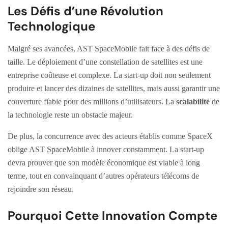
Les Défis d’une Révolution
Technologique
Malgré ses avancées, AST SpaceMobile fait face à des défis de
taille. Le déploiement d’une constellation de satellites est une
entreprise coûteuse et complexe. La start-up doit non seulement
produire et lancer des dizaines de satellites, mais aussi garantir une
couverture fiable pour des millions d’utilisateurs. La
scalabilité
de
la technologie reste un obstacle majeur.
De plus, la concurrence avec des acteurs établis comme SpaceX
oblige AST SpaceMobile à innover constamment. La start-up
devra prouver que son modèle économique est viable à long
terme, tout en convainquant d’autres opérateurs télécoms de
rejoindre son réseau.
Pourquoi Cette Innovation Compte