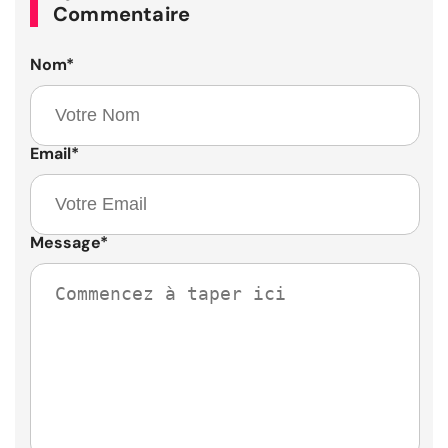
Commentaire
Nom
*
Email
*
Message
*