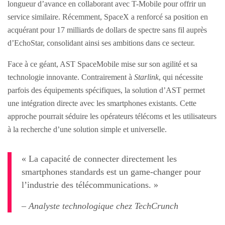
longueur d’avance en collaborant avec T-Mobile pour offrir un
service similaire. Récemment, SpaceX a renforcé sa position en
acquérant pour 17 milliards de dollars de spectre sans fil auprès
d’EchoStar, consolidant ainsi ses ambitions dans ce secteur.
Face à ce géant, AST SpaceMobile mise sur son agilité et sa
technologie innovante. Contrairement à
Starlink
, qui nécessite
parfois des équipements spécifiques, la solution d’AST permet
une intégration directe avec les smartphones existants. Cette
approche pourrait séduire les opérateurs télécoms et les utilisateurs
à la recherche d’une solution simple et universelle.
« La capacité de connecter directement les
smartphones standards est un game-changer pour
l’industrie des télécommunications. »
– Analyste technologique chez TechCrunch