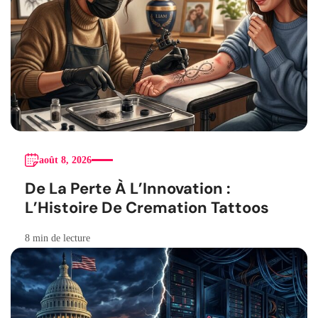
août 8, 2026
De La Perte À L’Innovation :
L’Histoire De Cremation Tattoos
8 min de lecture