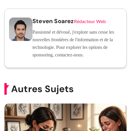
Steven Soarez
Rédacteur Web
Passionné et dévoué, j'explore sans cesse les
nouvelles frontières de l'information et de la
technologie. Pour explorer les options de
sponsoring, contactez-nous.
Autres Sujets