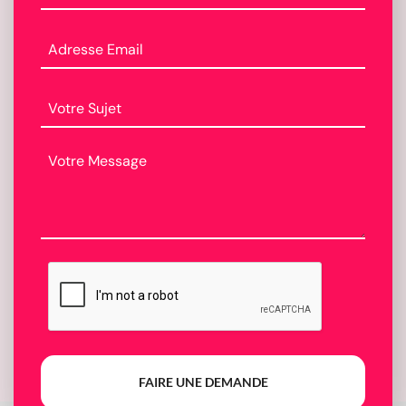
FAIRE UNE DEMANDE