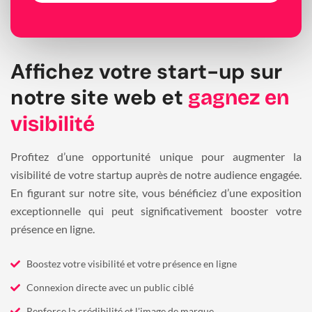
Affichez votre start-up sur
notre site web et
gagnez en
visibilité
Profitez d’une opportunité unique pour augmenter la
visibilité de votre startup auprès de notre audience engagée.
En figurant sur notre site, vous bénéficiez d’une exposition
exceptionnelle qui peut significativement booster votre
présence en ligne.
Boostez votre visibilité et votre présence en ligne
Connexion directe avec un public ciblé
Renforce la crédibilité et l'image de marque