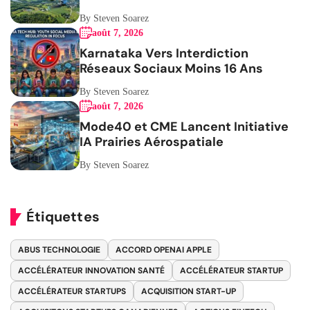
By Steven Soarez
août 7, 2026
Karnataka Vers Interdiction
Réseaux Sociaux Moins 16 Ans
By Steven Soarez
août 7, 2026
Mode40 et CME Lancent Initiative
IA Prairies Aérospatiale
By Steven Soarez
Étiquettes
ABUS TECHNOLOGIE
ACCORD OPENAI APPLE
ACCÉLÉRATEUR INNOVATION SANTÉ
ACCÉLÉRATEUR STARTUP
ACCÉLÉRATEUR STARTUPS
ACQUISITION START-UP