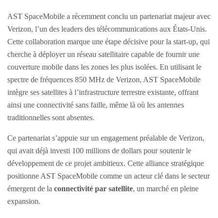
AST SpaceMobile a récemment conclu un partenariat majeur avec
Verizon, l’un des leaders des télécommunications aux États-Unis.
Cette collaboration marque une étape décisive pour la start-up, qui
cherche à déployer un réseau satellitaire capable de fournir une
couverture mobile dans les zones les plus isolées. En utilisant le
spectre de fréquences 850 MHz de Verizon, AST SpaceMobile
intègre ses satellites à l’infrastructure terrestre existante, offrant
ainsi une connectivité sans faille, même là où les antennes
traditionnelles sont absentes.
Ce partenariat s’appuie sur un engagement préalable de Verizon,
qui avait déjà investi 100 millions de dollars pour soutenir le
développement de ce projet ambitieux. Cette alliance stratégique
positionne AST SpaceMobile comme un acteur clé dans le secteur
émergent de la
connectivité par satellite
, un marché en pleine
expansion.