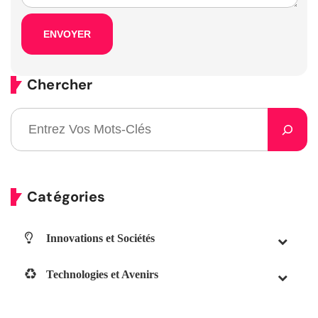
Chercher
Catégories
Innovations et Sociétés
Technologies et Avenirs