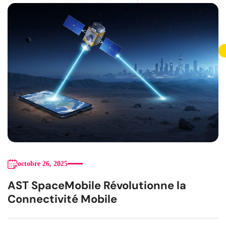
octobre 26, 2025
AST SpaceMobile Révolutionne la
Connectivité Mobile