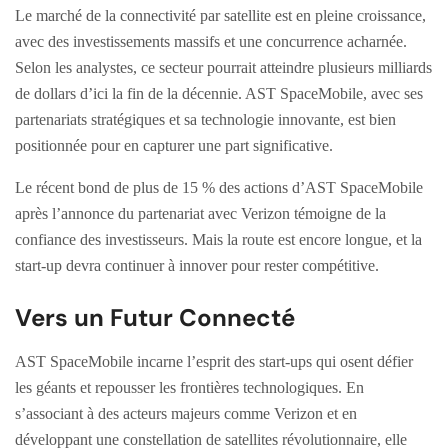
Le marché de la connectivité par satellite est en pleine croissance,
avec des investissements massifs et une concurrence acharnée.
Selon les analystes, ce secteur pourrait atteindre plusieurs milliards
de dollars d’ici la fin de la décennie. AST SpaceMobile, avec ses
partenariats stratégiques et sa technologie innovante, est bien
positionnée pour en capturer une part significative.
Le récent bond de plus de 15 % des actions d’AST SpaceMobile
après l’annonce du partenariat avec Verizon témoigne de la
confiance des investisseurs. Mais la route est encore longue, et la
start-up devra continuer à innover pour rester compétitive.
Vers un Futur Connecté
AST SpaceMobile incarne l’esprit des start-ups qui osent défier
les géants et repousser les frontières technologiques. En
s’associant à des acteurs majeurs comme Verizon et en
développant une constellation de satellites révolutionnaire, elle