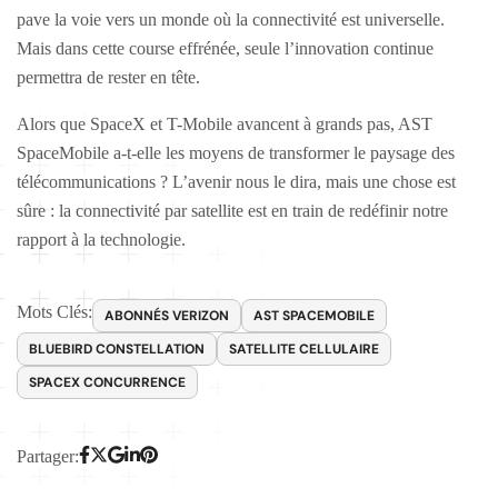
pave la voie vers un monde où la connectivité est universelle.
Mais dans cette course effrénée, seule l’innovation continue
permettra de rester en tête.
Alors que SpaceX et T-Mobile avancent à grands pas, AST
SpaceMobile a-t-elle les moyens de transformer le paysage des
télécommunications ? L’avenir nous le dira, mais une chose est
sûre : la connectivité par satellite est en train de redéfinir notre
rapport à la technologie.
Mots Clés:
ABONNÉS VERIZON
AST SPACEMOBILE
BLUEBIRD CONSTELLATION
SATELLITE CELLULAIRE
SPACEX CONCURRENCE
Partager: