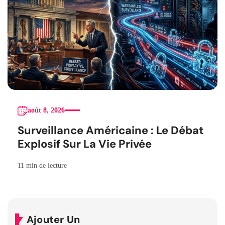
août 8, 2026
Surveillance Américaine : Le Débat
Explosif Sur La Vie Privée
11 min de lecture
Ajouter Un