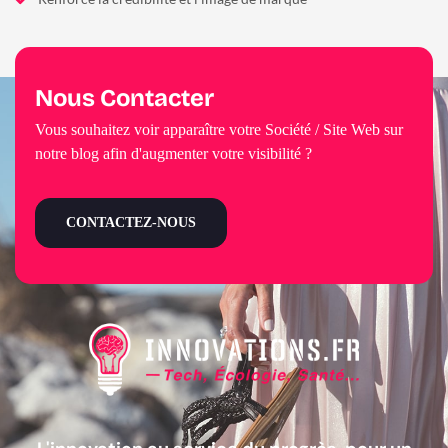
Nous Contacter
Vous souhaitez voir apparaître votre Société / Site Web sur
notre blog afin d'augmenter votre visibilité ?
CONTACTEZ-NOUS