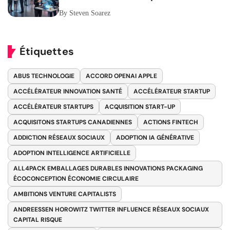
Canadiennes
By Steven Soarez
Étiquettes
ABUS TECHNOLOGIE
ACCORD OPENAI APPLE
ACCÉLÉRATEUR INNOVATION SANTÉ
ACCÉLÉRATEUR STARTUP
ACCÉLÉRATEUR STARTUPS
ACQUISITION START-UP
ACQUISITONS STARTUPS CANADIENNES
ACTIONS FINTECH
ADDICTION RÉSEAUX SOCIAUX
ADOPTION IA GÉNÉRATIVE
ADOPTION INTELLIGENCE ARTIFICIELLE
ALL4PACK EMBALLAGES DURABLES INNOVATIONS PACKAGING
ÉCOCONCEPTION ÉCONOMIE CIRCULAIRE
AMBITIONS VENTURE CAPITALISTS
ANDREESSEN HOROWITZ TWITTER INFLUENCE RÉSEAUX SOCIAUX
CAPITAL RISQUE