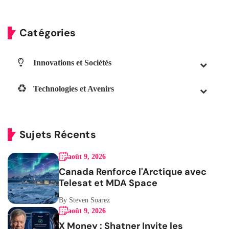
Catégories
Innovations et Sociétés
Technologies et Avenirs
Sujets Récents
août 9, 2026
Canada Renforce l'Arctique avec
Telesat et MDA Space
By Steven Soarez
août 9, 2026
X Money : Shatner Invite les