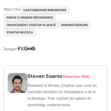
Mots Clés:
CARTOGRAPHIE IMMUNITAIRE
ESSAIS CLINIQUES NÉCESSAIRES
FINANCEMENT STARTUP IA SANTÉ
IMMUNOTHÉRAPIE
STARTUP BIOTECH
Partager:
Steven Soarez
Rédacteur Web
Passionné et dévoué, j'explore sans cesse les
nouvelles frontières de l'information et de la
technologie. Pour explorer les options de
sponsoring, contactez-nous.