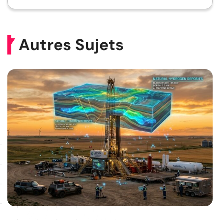
Autres Sujets