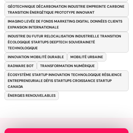
GÉOTECHNIQUE DÉCARBONATION INDUSTRIE EMPREINTE CARBONE
TRANSITION ÉNERGÉTIQUE PROTOTYPE INNOVANT
IMAGINO LEVÉE DE FONDS MARKETING DIGITAL DONNÉES CLIENTS
EXPANSION INTERNATIONALE
INDUSTRIE DU FUTUR RELOCALISATION INDUSTRIELLE TRANSITION
ÉCOLOGIQUE STARTUPS DEEPTECH SOUVERAINETÉ
TECHNOLOGIQUE
INNOVATION MOBILITÉ DURABLE
MOBILITÉ URBAINE
RADWARE BOT
TRANSFORMATION NUMÉRIQUE
ÉCOSYSTÈME STARTUP INNOVATION TECHNOLOGIQUE RÉSILIENCE
ENTREPRENEURIALE DÉFIS STARTUPS CROISSANCE STARTUP
CANADA
ÉNERGIES RENOUVELABLES