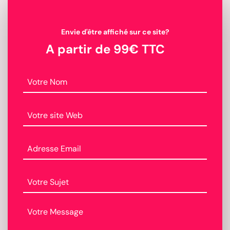
Envie d'être affiché sur ce site?
A partir de 99€ TTC