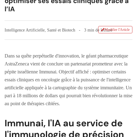
optimiser ses essais cliniques grâce à
l’IA
Modifier l'Article
Intelligence Artificielle
,
Santé et Biotech
3 min de lecture
Dans sa quête perpétuelle d'innovation, le géant pharmaceutique
AstraZeneca vient de conclure un partenariat prometteur avec la
pépite israélienne Immunai. Objectif affiché : optimiser certains
essais cliniques en oncologie grâce à la puissance de l'intelligence
artificielle appliquée à la cartographie du système immunitaire. Un
pari à 18 millions de dollars qui pourrait bien révolutionner la mise
au point de thérapies ciblées.
Immunai, l'IA au service de
l'immunologie de précision