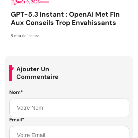
août 9, 2026
GPT-5.3 Instant : OpenAI Met Fin
Aux Conseils Trop Envahissants
8 min de lecture
Ajouter Un
Commentaire
Nom
*
Email
*