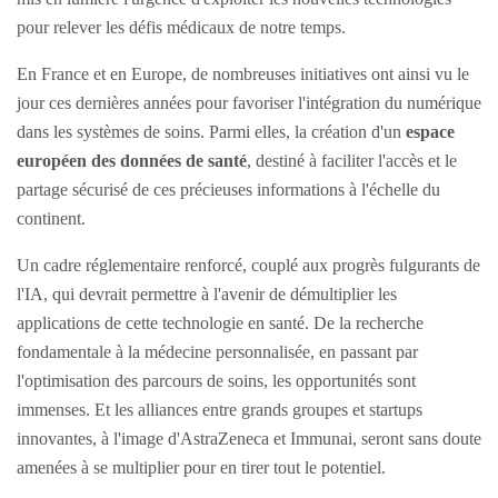
pour relever les défis médicaux de notre temps.
En France et en Europe, de nombreuses initiatives ont ainsi vu le
jour ces dernières années pour favoriser l'intégration du numérique
dans les systèmes de soins. Parmi elles, la création d'un
espace
européen des données de santé
, destiné à faciliter l'accès et le
partage sécurisé de ces précieuses informations à l'échelle du
continent.
Un cadre réglementaire renforcé, couplé aux progrès fulgurants de
l'IA, qui devrait permettre à l'avenir de démultiplier les
applications de cette technologie en santé. De la recherche
fondamentale à la médecine personnalisée, en passant par
l'optimisation des parcours de soins, les opportunités sont
immenses. Et les alliances entre grands groupes et startups
innovantes, à l'image d'AstraZeneca et Immunai, seront sans doute
amenées à se multiplier pour en tirer tout le potentiel.