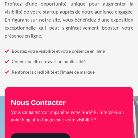
Profitez d’une opportunité unique pour augmenter la
visibilité de votre startup auprès de notre audience engagée.
En figurant sur notre site, vous bénéficiez d’une exposition
exceptionnelle qui peut significativement booster votre
présence en ligne.
Boostez votre visibilité et votre présence en ligne
Connexion directe avec un public ciblé
Renforce la crédibilité et l'image de marque
Nous Contacter
Vous souhaitez voir apparaître votre Société / Site Web sur
notre blog afin d'augmenter votre visibilité ?