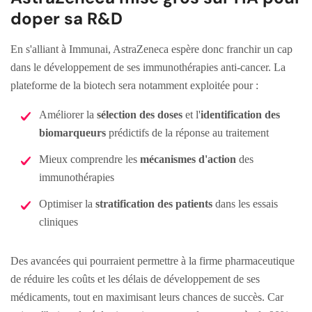
doper sa R&D
En s'alliant à Immunai, AstraZeneca espère donc franchir un cap
dans le développement de ses immunothérapies anti-cancer. La
plateforme de la biotech sera notamment exploitée pour :
Améliorer la
sélection des doses
et l'
identification des
biomarqueurs
prédictifs de la réponse au traitement
Mieux comprendre les
mécanismes d'action
des
immunothérapies
Optimiser la
stratification des patients
dans les essais
cliniques
Des avancées qui pourraient permettre à la firme pharmaceutique
de réduire les coûts et les délais de développement de ses
médicaments, tout en maximisant leurs chances de succès. Car