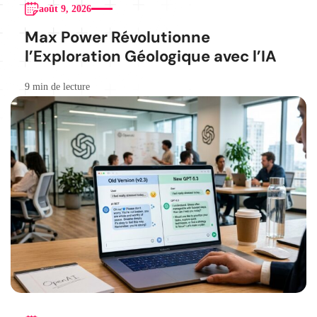
août 9, 2026
Max Power Révolutionne
l’Exploration Géologique avec l’IA
9 min de lecture