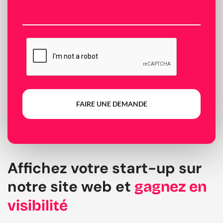
FAIRE UNE DEMANDE
Affichez votre start-up sur
notre site web et
gagnez en
visibilité