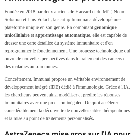
Fondée en 2018 par deux anciens de Harvard et du MIT, Noam
Solomon et Luis Voloch, la startup Immunai a développé une
plateforme unique en son genre. En combinant
génomique
unicellulaire
et
apprentissage automatique
, elle est capable de
dresser une carte détaillée du système immunitaire et d'en
reprogrammer le fonctionnement. Une prouesse technologique qui
ouvre de nouvelles perspectives dans le traitement des cancers et
des maladies auto-immunes.
Concrètement, Immunai propose un véritable environnement de
développement intégré (IDE) dédié à l'immunologie. Grâce à l'IA,
les chercheurs peuvent ainsi modéliser et prédire les réponses
immunitaires avec une précision inégalée. De quoi accélérer
considérablement la découverte de nouvelles cibles thérapeutiques
et la mise au point de traitements personnalisés.
AstraZeneca mise gros sur l'IA pour