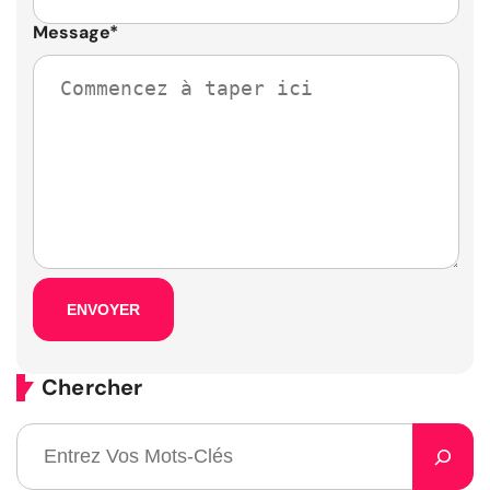
Message
*
Chercher