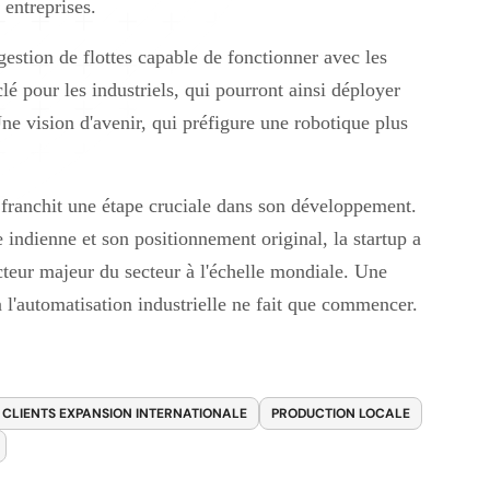
entreprises.
gestion de flottes capable de fonctionner avec les
clé pour les industriels, qui pourront ainsi déployer
ne vision d'avenir, qui préfigure une robotique plus
 franchit une étape cruciale dans son développement.
 indienne et son positionnement original, la startup a
cteur majeur du secteur à l'échelle mondiale. Une
à l'automatisation industrielle ne fait que commencer.
 CLIENTS EXPANSION INTERNATIONALE
PRODUCTION LOCALE