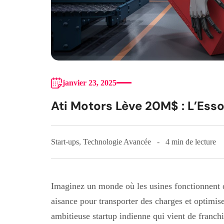
janvier 23, 2025
Ati Motors Lève 20M$ : L’Esso
Start-ups
,
Technologie Avancée
4 min de lecture
Imaginez un monde où les usines fonctionnent 
aisance pour transporter des charges et optimise
ambitieuse startup indienne qui vient de franch