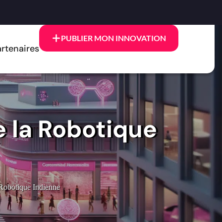
PUBLIER MON INNOVATION
rtenaires
e la Robotique
Robotique Indienne