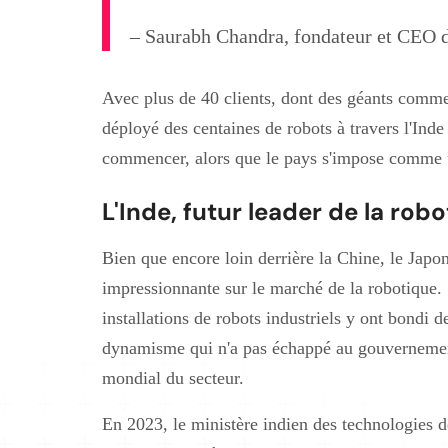
– Saurabh Chandra, fondateur et CEO 
Avec plus de 40 clients, dont des géants comm
déployé des centaines de robots à travers l'Inde
commencer, alors que le pays s'impose comme u
L'Inde, futur leader de la rob
Bien que encore loin derrière la Chine, le Japon
impressionnante sur le marché de la robotique. 
installations de robots industriels y ont bondi
dynamisme qui n'a pas échappé au gouvernement
mondial du secteur.
En 2023, le ministère indien des technologies d