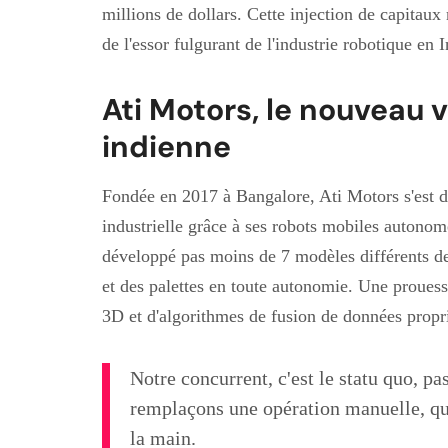
millions de dollars. Cette injection de capitau
de l'essor fulgurant de l'industrie robotique en 
Ati Motors, le nouveau 
indienne
Fondée en 2017 à Bangalore, Ati Motors s'est d
industrielle grâce à ses robots mobiles autono
développé pas moins de 7 modèles différents de 
et des palettes en toute autonomie. Une prouess
3D et d'algorithmes de fusion de données propri
Notre concurrent, c'est le statu quo, p
remplaçons une opération manuelle, que
la main.