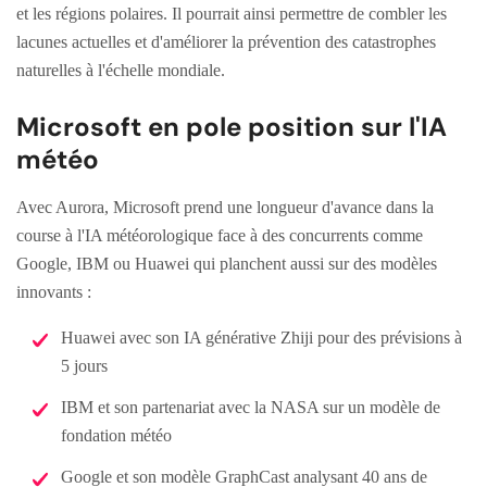
et les régions polaires. Il pourrait ainsi permettre de combler les
lacunes actuelles et d'améliorer la prévention des catastrophes
naturelles à l'échelle mondiale.
Microsoft en pole position sur l'IA
météo
Avec Aurora, Microsoft prend une longueur d'avance dans la
course à l'IA météorologique face à des concurrents comme
Google, IBM ou Huawei qui planchent aussi sur des modèles
innovants :
Huawei avec son IA générative Zhiji pour des prévisions à
5 jours
IBM et son partenariat avec la NASA sur un modèle de
fondation météo
Google et son modèle GraphCast analysant 40 ans de