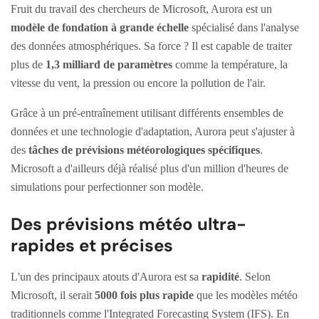
Fruit du travail des chercheurs de Microsoft, Aurora est un
modèle de fondation à grande échelle
spécialisé dans l'analyse
des données atmosphériques. Sa force ? Il est capable de traiter
plus de
1,3 milliard de paramètres
comme la température, la
vitesse du vent, la pression ou encore la pollution de l'air.
Grâce à un pré-entraînement utilisant différents ensembles de
données et une technologie d'adaptation, Aurora peut s'ajuster à
des
tâches de prévisions météorologiques spécifiques
.
Microsoft a d'ailleurs déjà réalisé plus d'un million d'heures de
simulations pour perfectionner son modèle.
Des prévisions météo ultra-
rapides et précises
L'un des principaux atouts d'Aurora est sa
rapidité
. Selon
Microsoft, il serait
5000 fois plus rapide
que les modèles météo
traditionnels comme l'Integrated Forecasting System (IFS). En