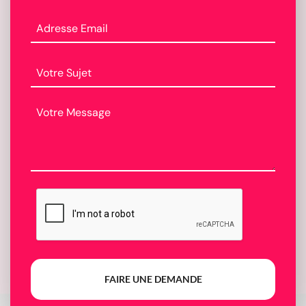
FAIRE UNE DEMANDE