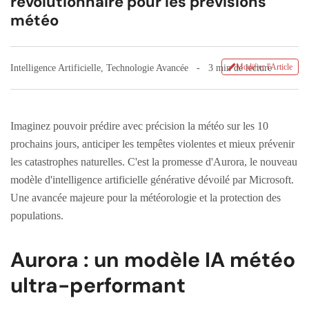
révolutionnaire pour les prévisions
météo
Modifier l'Article
Intelligence Artificielle
,
Technologie Avancée
3 min de lecture
Imaginez pouvoir prédire avec précision la météo sur les 10
prochains jours, anticiper les tempêtes violentes et mieux prévenir
les catastrophes naturelles. C'est la promesse d'Aurora, le nouveau
modèle d'intelligence artificielle générative dévoilé par Microsoft.
Une avancée majeure pour la météorologie et la protection des
populations.
Aurora : un modèle IA météo
ultra-performant