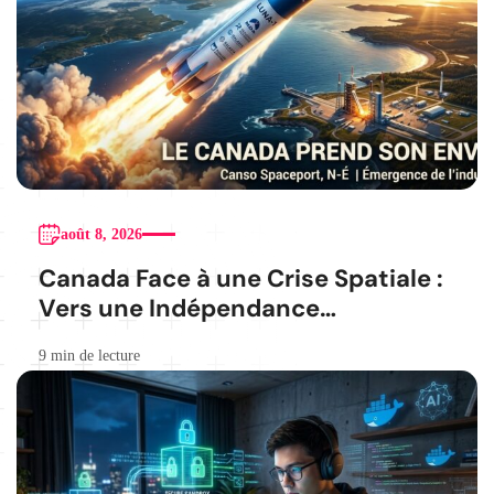
août 8, 2026
Canada Face à une Crise Spatiale :
Vers une Indépendance
Stratégique
9 min de lecture