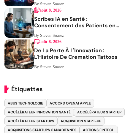
By Steven Soarez
août 8, 2026
Scribes IA en Santé :
Consentement des Patients en
Question
By Steven Soarez
août 8, 2026
De La Perte À L'Innovation :
L'Histoire De Cremation Tattoos
By Steven Soarez
Étiquettes
ABUS TECHNOLOGIE
ACCORD OPENAI APPLE
ACCÉLÉRATEUR INNOVATION SANTÉ
ACCÉLÉRATEUR STARTUP
ACCÉLÉRATEUR STARTUPS
ACQUISITION START-UP
ACQUISITONS STARTUPS CANADIENNES
ACTIONS FINTECH