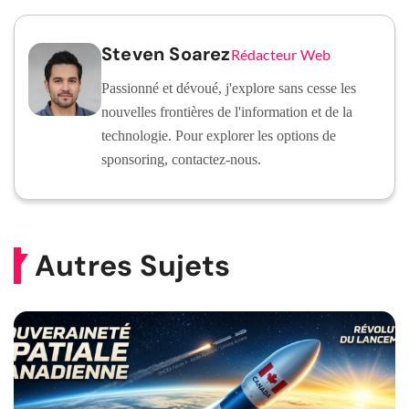
Steven Soarez
Rédacteur Web
Passionné et dévoué, j'explore sans cesse les
nouvelles frontières de l'information et de la
technologie. Pour explorer les options de
sponsoring, contactez-nous.
Autres Sujets