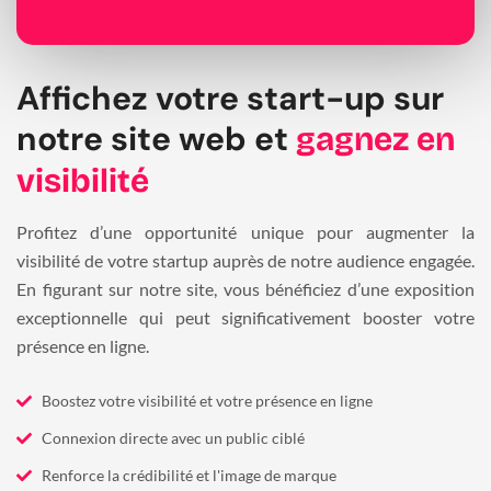
Affichez votre start-up sur
notre site web et
gagnez en
visibilité
Profitez d’une opportunité unique pour augmenter la
visibilité de votre startup auprès de notre audience engagée.
En figurant sur notre site, vous bénéficiez d’une exposition
exceptionnelle qui peut significativement booster votre
présence en ligne.
Boostez votre visibilité et votre présence en ligne
Connexion directe avec un public ciblé
Renforce la crédibilité et l'image de marque