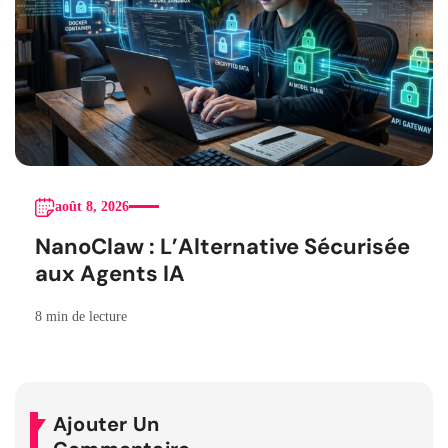
août 8, 2026
NanoClaw : L’Alternative Sécurisée
aux Agents IA
8 min de lecture
Ajouter Un