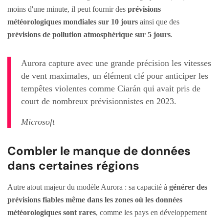
moins d'une minute, il peut fournir des
prévisions
météorologiques mondiales sur 10 jours
ainsi que des
prévisions de pollution atmosphérique sur 5 jours
.
Aurora capture avec une grande précision les vitesses
de vent maximales, un élément clé pour anticiper les
tempêtes violentes comme Ciarán qui avait pris de
court de nombreux prévisionnistes en 2023.
Microsoft
Combler le manque de données
dans certaines régions
Autre atout majeur du modèle Aurora : sa capacité à
générer des
prévisions fiables même dans les zones où les données
météorologiques sont rares
, comme les pays en développement