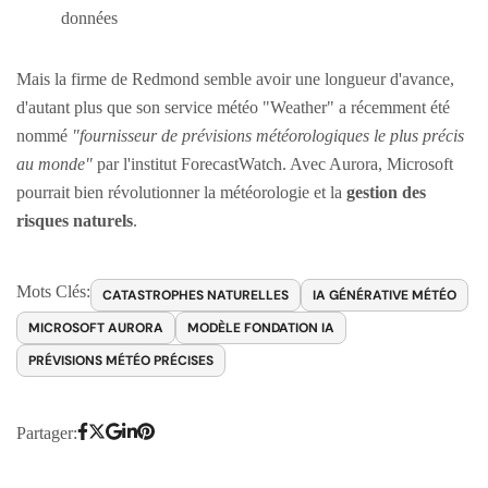
données
Mais la firme de Redmond semble avoir une longueur d'avance,
d'autant plus que son service météo "Weather" a récemment été
nommé
"fournisseur de prévisions météorologiques le plus précis
au monde"
par l'institut ForecastWatch. Avec Aurora, Microsoft
pourrait bien révolutionner la météorologie et la
gestion des
risques naturels
.
Mots Clés:
CATASTROPHES NATURELLES
IA GÉNÉRATIVE MÉTÉO
MICROSOFT AURORA
MODÈLE FONDATION IA
PRÉVISIONS MÉTÉO PRÉCISES
Partager: