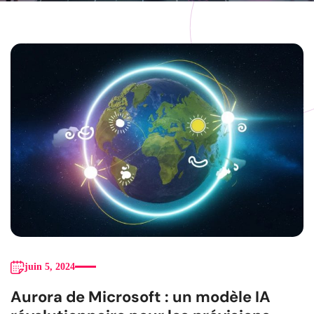
juin 5, 2024
Aurora de Microsoft : un modèle IA