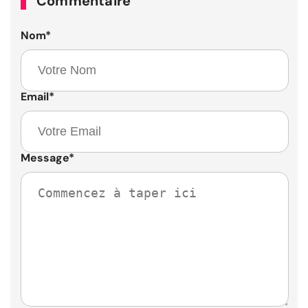
Commentaire
Nom
*
Email
*
Message
*