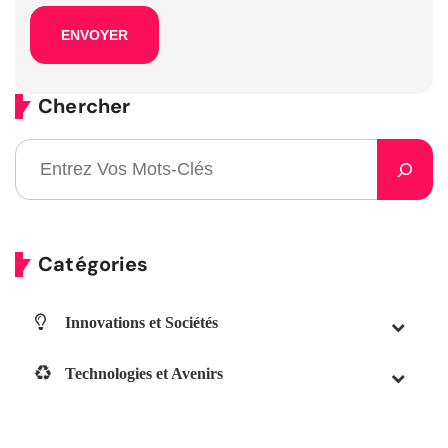
Chercher
Catégories
Innovations et Sociétés
Technologies et Avenirs