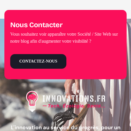
Nous Contacter
Vous souhaitez voir apparaître votre Société / Site Web sur
notre blog afin d'augmenter votre visibilité ?
CONTACTEZ-NOUS
L'innovation au service du progrès, pour un