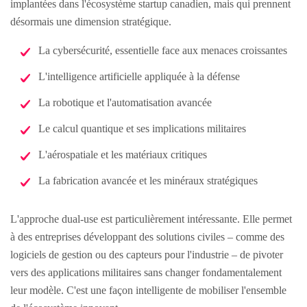
implantées dans l'écosystème startup canadien, mais qui prennent
désormais une dimension stratégique.
La cybersécurité, essentielle face aux menaces croissantes
L'intelligence artificielle appliquée à la défense
La robotique et l'automatisation avancée
Le calcul quantique et ses implications militaires
L'aérospatiale et les matériaux critiques
La fabrication avancée et les minéraux stratégiques
L'approche dual-use est particulièrement intéressante. Elle permet
à des entreprises développant des solutions civiles – comme des
logiciels de gestion ou des capteurs pour l'industrie – de pivoter
vers des applications militaires sans changer fondamentalement
leur modèle. C'est une façon intelligente de mobiliser l'ensemble