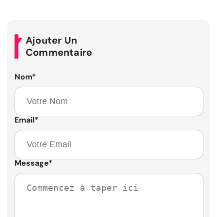
Ajouter Un
Commentaire
Nom
*
Email
*
Message
*