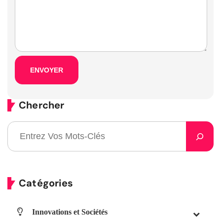
Chercher
Catégories
Innovations et Sociétés