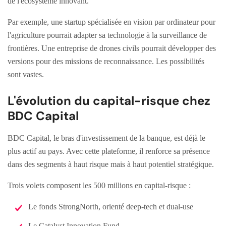
de l'écosystème innovant.
Par exemple, une startup spécialisée en vision par ordinateur pour
l'agriculture pourrait adapter sa technologie à la surveillance de
frontières. Une entreprise de drones civils pourrait développer des
versions pour des missions de reconnaissance. Les possibilités
sont vastes.
L'évolution du capital-risque chez
BDC Capital
BDC Capital, le bras d'investissement de la banque, est déjà le
plus actif au pays. Avec cette plateforme, il renforce sa présence
dans des segments à haut risque mais à haut potentiel stratégique.
Trois volets composent les 500 millions en capital-risque :
Le fonds StrongNorth, orienté deep-tech et dual-use
Le Catalyst Innovation Fund