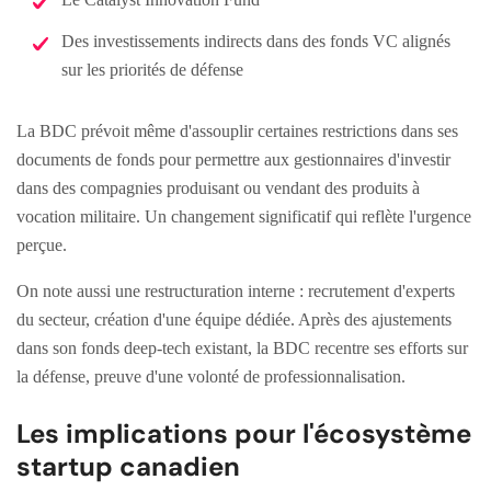
Des investissements indirects dans des fonds VC alignés
sur les priorités de défense
La BDC prévoit même d'assouplir certaines restrictions dans ses
documents de fonds pour permettre aux gestionnaires d'investir
dans des compagnies produisant ou vendant des produits à
vocation militaire. Un changement significatif qui reflète l'urgence
perçue.
On note aussi une restructuration interne : recrutement d'experts
du secteur, création d'une équipe dédiée. Après des ajustements
dans son fonds deep-tech existant, la BDC recentre ses efforts sur
la défense, preuve d'une volonté de professionnalisation.
Les implications pour l'écosystème
startup canadien