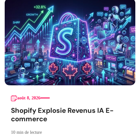
août 8, 2026
Shopify Explosie Revenus IA E-
commerce
10 min de lecture