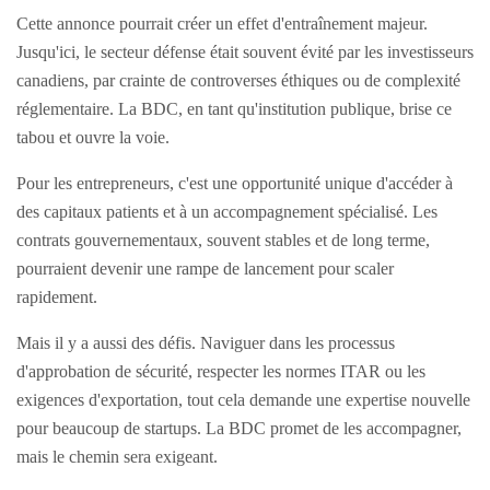
Cette annonce pourrait créer un effet d'entraînement majeur.
Jusqu'ici, le secteur défense était souvent évité par les investisseurs
canadiens, par crainte de controverses éthiques ou de complexité
réglementaire. La BDC, en tant qu'institution publique, brise ce
tabou et ouvre la voie.
Pour les entrepreneurs, c'est une opportunité unique d'accéder à
des capitaux patients et à un accompagnement spécialisé. Les
contrats gouvernementaux, souvent stables et de long terme,
pourraient devenir une rampe de lancement pour scaler
rapidement.
Mais il y a aussi des défis. Naviguer dans les processus
d'approbation de sécurité, respecter les normes ITAR ou les
exigences d'exportation, tout cela demande une expertise nouvelle
pour beaucoup de startups. La BDC promet de les accompagner,
mais le chemin sera exigeant.