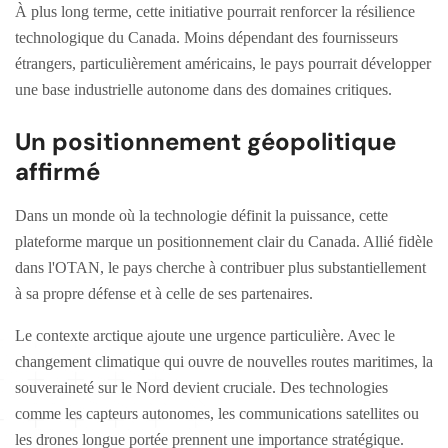
À plus long terme, cette initiative pourrait renforcer la résilience
technologique du Canada. Moins dépendant des fournisseurs
étrangers, particulièrement américains, le pays pourrait développer
une base industrielle autonome dans des domaines critiques.
Un positionnement géopolitique
affirmé
Dans un monde où la technologie définit la puissance, cette
plateforme marque un positionnement clair du Canada. Allié fidèle
dans l'OTAN, le pays cherche à contribuer plus substantiellement
à sa propre défense et à celle de ses partenaires.
Le contexte arctique ajoute une urgence particulière. Avec le
changement climatique qui ouvre de nouvelles routes maritimes, la
souveraineté sur le Nord devient cruciale. Des technologies
comme les capteurs autonomes, les communications satellites ou
les drones longue portée prennent une importance stratégique.