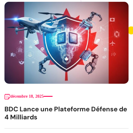
décembre 18, 2025
BDC Lance une Plateforme Défense de
4 Milliards