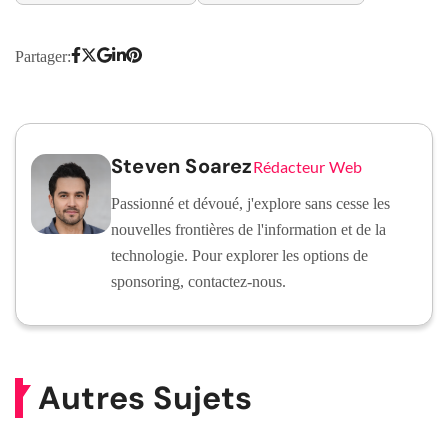
Partager:
Steven Soarez
Rédacteur Web
Passionné et dévoué, j'explore sans cesse les
nouvelles frontières de l'information et de la
technologie. Pour explorer les options de
sponsoring, contactez-nous.
Autres Sujets