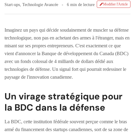
Modifier l'Article
Start-ups
,
Technologie Avancée
6 min de lecture
Imaginez un pays qui décide soudainement de muscler sa défense
technologique, non pas en achetant des armes à l'étranger, mais en
misant sur ses propres entrepreneurs. C'est exactement ce que
vient d'annoncer la Banque de développement du Canada (BDC)
avec un fonds colossal de 4 milliards de dollars dédié aux
technologies de défense. Un signal fort qui pourrait redessiner le
paysage de l'innovation canadienne.
Un virage stratégique pour
la BDC dans la défense
La BDC, cette institution fédérale souvent perçue comme le bras
armé du financement des startups canadiennes, sort de sa zone de