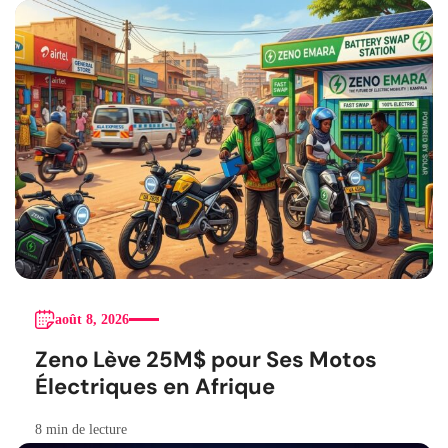
août 8, 2026
Zeno Lève 25M$ pour Ses Motos
Électriques en Afrique
8 min de lecture