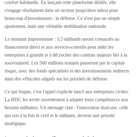
confort habituelle. En lançant cette plateforme dédiée, elle
s'engage résolument dans un secteur jusqu'alors tabou pour
beaucoup d'investisseurs : la défense. Ce n'est pas un simple
ajustement, mais une véritable mobilisation nationale.
Le montant impressionne : 3,5 milliards seront consacrés au
financement direct et aux services-conseils pour aider les
entreprises à grandir et à décrocher des contrats majeurs liés à la
souveraineté. Les 500 millions restants passeront par le capital-
risque, avec des fonds spécialisés et des investissements indirects
dans des véhicules alignés sur les priorités de défense.
Ce qui frappe, c'est l'appel explicite lancé aux entreprises civiles.
La BDC les invite ouvertement à adapter leurs compétences aux
besoins militaires. Un message clair : l'innovation dual-use, celle
qui sert à la fois le civil et le militaire, devient une priorité
stratégique.