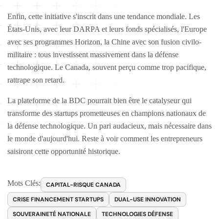
Enfin, cette initiative s'inscrit dans une tendance mondiale. Les
États-Unis, avec leur DARPA et leurs fonds spécialisés, l'Europe
avec ses programmes Horizon, la Chine avec son fusion civilo-
militaire : tous investissent massivement dans la défense
technologique. Le Canada, souvent perçu comme trop pacifique,
rattrape son retard.
La plateforme de la BDC pourrait bien être le catalyseur qui
transforme des startups prometteuses en champions nationaux de
la défense technologique. Un pari audacieux, mais nécessaire dans
le monde d'aujourd'hui. Reste à voir comment les entrepreneurs
saisiront cette opportunité historique.
Mots Clés:
CAPITAL-RISQUE CANADA
CRISE FINANCEMENT STARTUPS
DUAL-USE INNOVATION
SOUVERAINETÉ NATIONALE
TECHNOLOGIES DÉFENSE