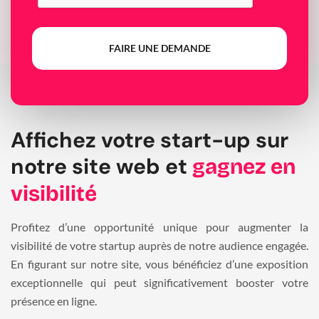
FAIRE UNE DEMANDE
Affichez votre start-up sur
notre site web et
gagnez en
visibilité
Profitez d’une opportunité unique pour augmenter la
visibilité de votre startup auprès de notre audience engagée.
En figurant sur notre site, vous bénéficiez d’une exposition
exceptionnelle qui peut significativement booster votre
présence en ligne.