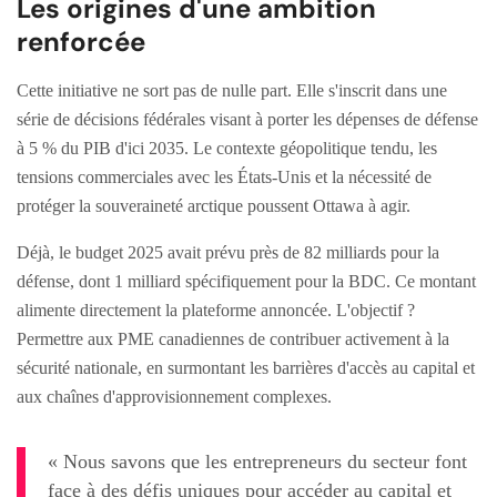
Les origines d'une ambition
renforcée
Cette initiative ne sort pas de nulle part. Elle s'inscrit dans une
série de décisions fédérales visant à porter les dépenses de défense
à 5 % du PIB d'ici 2035. Le contexte géopolitique tendu, les
tensions commerciales avec les États-Unis et la nécessité de
protéger la souveraineté arctique poussent Ottawa à agir.
Déjà, le budget 2025 avait prévu près de 82 milliards pour la
défense, dont 1 milliard spécifiquement pour la BDC. Ce montant
alimente directement la plateforme annoncée. L'objectif ?
Permettre aux PME canadiennes de contribuer activement à la
sécurité nationale, en surmontant les barrières d'accès au capital et
aux chaînes d'approvisionnement complexes.
« Nous savons que les entrepreneurs du secteur font
face à des défis uniques pour accéder au capital et