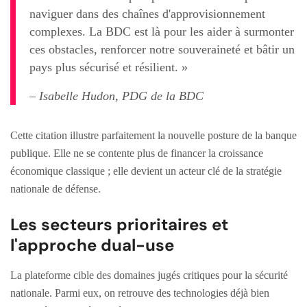
naviguer dans des chaînes d'approvisionnement
complexes. La BDC est là pour les aider à surmonter
ces obstacles, renforcer notre souveraineté et bâtir un
pays plus sécurisé et résilient. »
– Isabelle Hudon, PDG de la BDC
Cette citation illustre parfaitement la nouvelle posture de la banque
publique. Elle ne se contente plus de financer la croissance
économique classique ; elle devient un acteur clé de la stratégie
nationale de défense.
Les secteurs prioritaires et
l'approche dual-use
La plateforme cible des domaines jugés critiques pour la sécurité
nationale. Parmi eux, on retrouve des technologies déjà bien