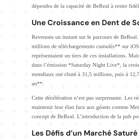
dépendra de la capacité de BeReal à rester fidèl
Une Croissance en Dent de S
Revenons un instant sur le parcours de BeReal.
millions de téléchargements cumulés** sur iOS
représentaient un tiers de ces installations. Ma
dans l’émission *Saturday Night Live*, la crois
mondiaux ont chuté à 31,5 millions, puis à 12,
an**.
Cette décélération n’est pas surprenante. Les 
maintenir leur élan face aux géants comme Met
concept de BeReal. L’introduction de la pub pou
Les Défis d’un Marché Saturé