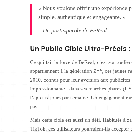
« Nous voulons offrir une expérience pu
simple, authentique et engageante. »
– Un porte-parole de BeReal
Un Public Cible Ultra-Précis :
Ce qui fait la force de BeReal, c’est son audien
appartiennent à la génération Z**, ces jeunes n
2010, connus pour leur aversion aux publicités 
impressionnante : dans ses marchés phares (USA
l’app six jours par semaine. Un engagement rare
pas.
Mais cette cible est aussi un défi. Habitués à 
TikTok, ces utilisateurs pourraient-ils accepter