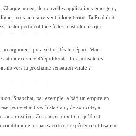
. Chaque année, de nouvelles applications émergent,
 ligne, mais peu survivent à long terme. BeReal doit
si rester pertinent face à des mastodontes qui
, un argument qui a séduit dès le départ. Mais
e est un exercice d’équilibriste. Les utilisateurs
t-ils vers la prochaine sensation virale ?
sition. Snapchat, par exemple, a bâti un empire en
base jeune et active. Instagram, de son côté, a
n aura créative. Ces succès montrent qu’il est
à condition de ne pas sacrifier l’expérience utilisateur.