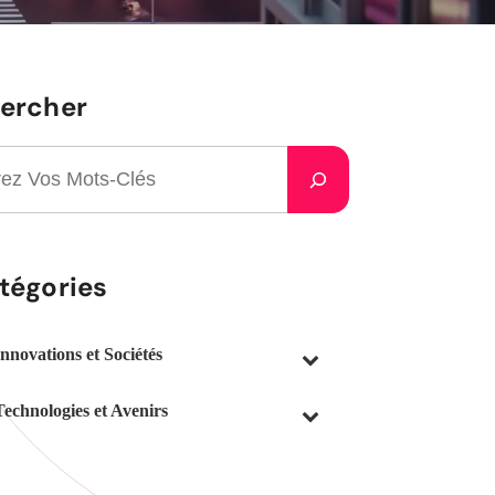
ercher
tégories
Innovations et Sociétés
Technologies et Avenirs