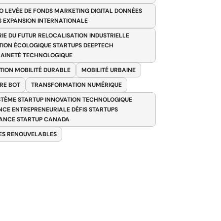
O LEVÉE DE FONDS MARKETING DIGITAL DONNÉES
S EXPANSION INTERNATIONALE
RIE DU FUTUR RELOCALISATION INDUSTRIELLE
TION ÉCOLOGIQUE STARTUPS DEEPTECH
AINETÉ TECHNOLOGIQUE
TION MOBILITÉ DURABLE
MOBILITÉ URBAINE
RE BOT
TRANSFORMATION NUMÉRIQUE
TÈME STARTUP INNOVATION TECHNOLOGIQUE
ENCE ENTREPRENEURIALE DÉFIS STARTUPS
ANCE STARTUP CANADA
ES RENOUVELABLES