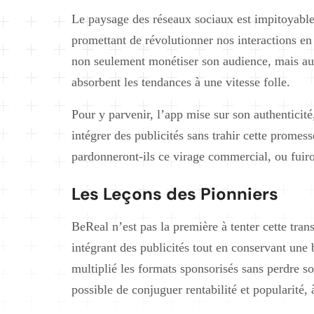
Le paysage des réseaux sociaux est impitoyable
promettant de révolutionner nos interactions en
non seulement monétiser son audience, mais aus
absorbent les tendances à une vitesse folle.
Pour y parvenir, l’app mise sur son authenticité
intégrer des publicités sans trahir cette promess
pardonneront-ils ce virage commercial, ou fuiron
Les Leçons des Pionniers
BeReal n’est pas la première à tenter cette tran
intégrant des publicités tout en conservant une 
multiplié les formats sponsorisés sans perdre so
possible de conjuguer rentabilité et popularité, 