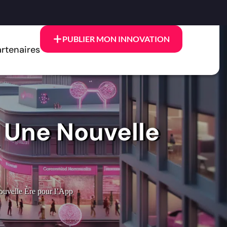
PUBLIER MON INNOVATION
rtenaires
 Une Nouvelle
uvelle Ère pour l’App