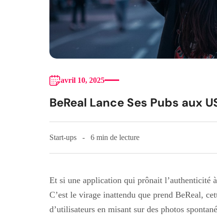
avril 10, 2025
BeReal Lance Ses Pubs aux US
Start-ups
6 min de lecture
Et si une application qui prônait l’authenticité à
C’est le virage inattendu que prend BeReal, cet
d’utilisateurs en misant sur des photos spontané