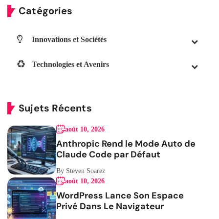
Catégories
Innovations et Sociétés
Technologies et Avenirs
Sujets Récents
août 10, 2026
Anthropic Rend le Mode Auto de
Claude Code par Défaut
By Steven Soarez
août 10, 2026
WordPress Lance Son Espace
Privé Dans Le Navigateur