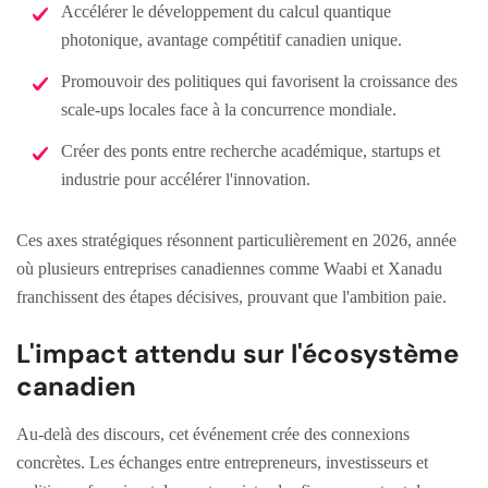
Accélérer le développement du calcul quantique
photonique, avantage compétitif canadien unique.
Promouvoir des politiques qui favorisent la croissance des
scale-ups locales face à la concurrence mondiale.
Créer des ponts entre recherche académique, startups et
industrie pour accélérer l'innovation.
Ces axes stratégiques résonnent particulièrement en 2026, année
où plusieurs entreprises canadiennes comme Waabi et Xanadu
franchissent des étapes décisives, prouvant que l'ambition paie.
L'impact attendu sur l'écosystème
canadien
Au-delà des discours, cet événement crée des connexions
concrètes. Les échanges entre entrepreneurs, investisseurs et