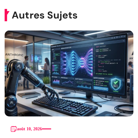
Autres Sujets
août 10, 2026