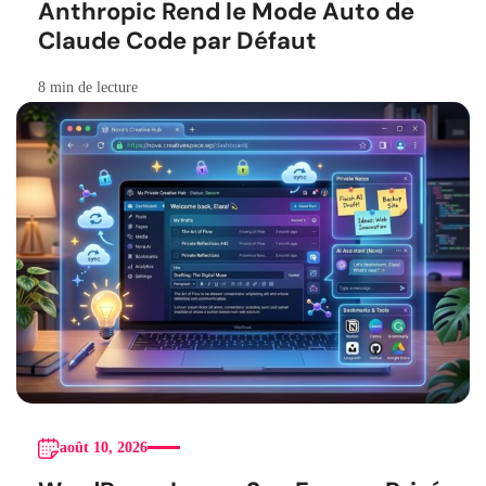
Anthropic Rend le Mode Auto de
Claude Code par Défaut
8 min de lecture
août 10, 2026