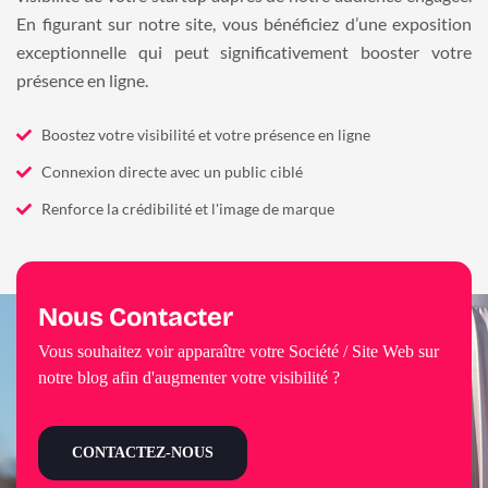
En figurant sur notre site, vous bénéficiez d’une exposition
exceptionnelle qui peut significativement booster votre
présence en ligne.
Boostez votre visibilité et votre présence en ligne
Connexion directe avec un public ciblé
Renforce la crédibilité et l'image de marque
Nous Contacter
Vous souhaitez voir apparaître votre Société / Site Web sur
notre blog afin d'augmenter votre visibilité ?
CONTACTEZ-NOUS