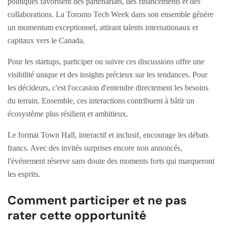
politiques favorisent des partenariats, des financements et des
collaborations. La Toronto Tech Week dans son ensemble génère
un momentum exceptionnel, attirant talents internationaux et
capitaux vers le Canada.
Pour les startups, participer ou suivre ces discussions offre une
visibilité unique et des insights précieux sur les tendances. Pour
les décideurs, c'est l'occasion d'entendre directement les besoins
du terrain. Ensemble, ces interactions contribuent à bâtir un
écosystème plus résilient et ambitieux.
Le format Town Hall, interactif et inclusif, encourage les débats
francs. Avec des invités surprises encore non annoncés,
l'événement réserve sans doute des moments forts qui marqueront
les esprits.
Comment participer et ne pas
rater cette opportunité