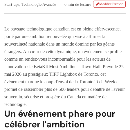
Modifier l'Article
Start-ups
,
Technologie Avancée
6 min de lecture
Le paysage technologique canadien est en pleine effervescence,
porté par une ambition renouvelée qui vise à affirmer la
souveraineté nationale dans un monde dominé par les géants
étrangers. Au cœur de cette dynamique, un événement se profile
comme un rendez-vous incontournable pour les acteurs de
l'innovation : le BetaKit Most Ambitious: Town Hall. Prévu le 25
mai 2026 au prestigieux TIFF Lightbox de Toronto, cet
événement marque le coup d'envoi de la Toronto Tech Week et
promet de rassembler plus de 500 leaders pour débattre de l'avenir
souverain, sécurisé et prospère du Canada en matière de
technologie.
Un événement phare pour
célébrer l'ambition