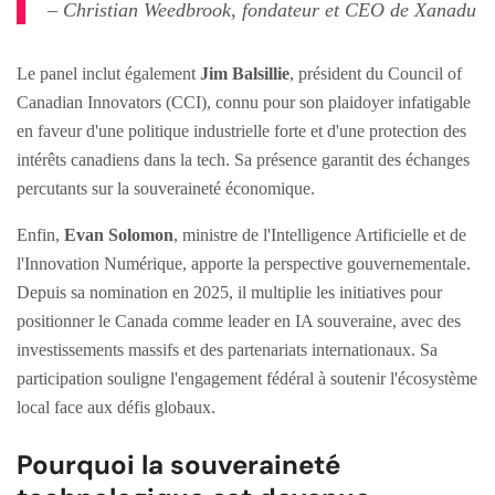
– Christian Weedbrook, fondateur et CEO de Xanadu
Le panel inclut également
Jim Balsillie
, président du Council of
Canadian Innovators (CCI), connu pour son plaidoyer infatigable
en faveur d'une politique industrielle forte et d'une protection des
intérêts canadiens dans la tech. Sa présence garantit des échanges
percutants sur la souveraineté économique.
Enfin,
Evan Solomon
, ministre de l'Intelligence Artificielle et de
l'Innovation Numérique, apporte la perspective gouvernementale.
Depuis sa nomination en 2025, il multiplie les initiatives pour
positionner le Canada comme leader en IA souveraine, avec des
investissements massifs et des partenariats internationaux. Sa
participation souligne l'engagement fédéral à soutenir l'écosystème
local face aux défis globaux.
Pourquoi la souveraineté