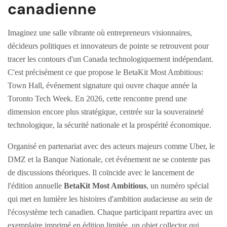
canadienne
Imaginez une salle vibrante où entrepreneurs visionnaires,
décideurs politiques et innovateurs de pointe se retrouvent pour
tracer les contours d'un Canada technologiquement indépendant.
C'est précisément ce que propose le BetaKit Most Ambitious:
Town Hall, événement signature qui ouvre chaque année la
Toronto Tech Week. En 2026, cette rencontre prend une
dimension encore plus stratégique, centrée sur la souveraineté
technologique, la sécurité nationale et la prospérité économique.
Organisé en partenariat avec des acteurs majeurs comme Uber, le
DMZ et la Banque Nationale, cet événement ne se contente pas
de discussions théoriques. Il coïncide avec le lancement de
l'édition annuelle
BetaKit Most Ambitious
, un numéro spécial
qui met en lumière les histoires d'ambition audacieuse au sein de
l'écosystème tech canadien. Chaque participant repartira avec un
exemplaire imprimé en édition limitée, un objet collector qui