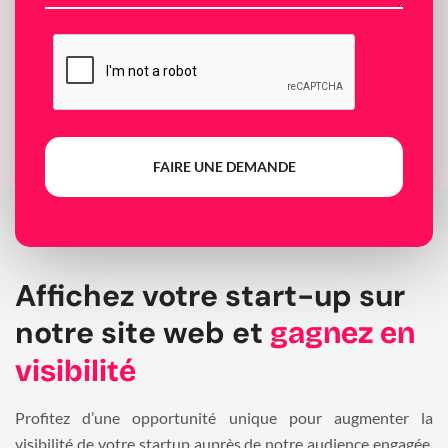
FAIRE UNE DEMANDE
Affichez votre start-up sur
notre site web et
gagnez en
visibilité
Profitez d’une opportunité unique pour augmenter la
visibilité de votre startup auprès de notre audience engagée.