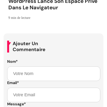
WordPress Lance Son Espace Privé
Dans Le Navigateur
9 min de lecture
Ajouter Un
Commentaire
Nom
*
Email
*
Message
*