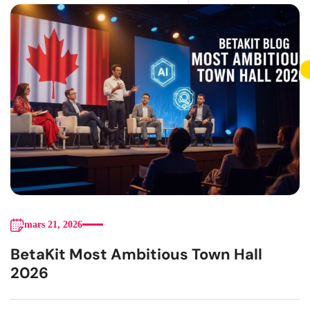
mars 21, 2026
BetaKit Most Ambitious Town Hall
2026