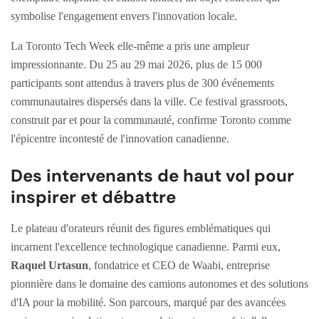
symbolise l'engagement envers l'innovation locale.
La Toronto Tech Week elle-même a pris une ampleur
impressionnante. Du 25 au 29 mai 2026, plus de 15 000
participants sont attendus à travers plus de 300 événements
communautaires dispersés dans la ville. Ce festival grassroots,
construit par et pour la communauté, confirme Toronto comme
l'épicentre incontesté de l'innovation canadienne.
Des intervenants de haut vol pour
inspirer et débattre
Le plateau d'orateurs réunit des figures emblématiques qui
incarnent l'excellence technologique canadienne. Parmi eux,
Raquel Urtasun
, fondatrice et CEO de Waabi, entreprise
pionnière dans le domaine des camions autonomes et des solutions
d'IA pour la mobilité. Son parcours, marqué par des avancées