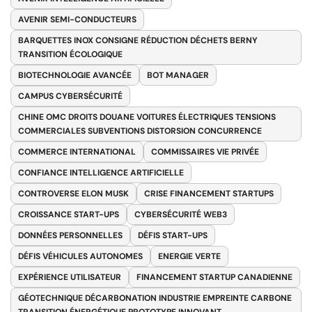
AVENIR SEMI-CONDUCTEURS
BARQUETTES INOX CONSIGNE RÉDUCTION DÉCHETS BERNY
TRANSITION ÉCOLOGIQUE
BIOTECHNOLOGIE AVANCÉE
BOT MANAGER
CAMPUS CYBERSÉCURITÉ
CHINE OMC DROITS DOUANE VOITURES ÉLECTRIQUES TENSIONS
COMMERCIALES SUBVENTIONS DISTORSION CONCURRENCE
COMMERCE INTERNATIONAL
COMMISSAIRES VIE PRIVÉE
CONFIANCE INTELLIGENCE ARTIFICIELLE
CONTROVERSE ELON MUSK
CRISE FINANCEMENT STARTUPS
CROISSANCE START-UPS
CYBERSÉCURITÉ WEB3
DONNÉES PERSONNELLES
DÉFIS START-UPS
DÉFIS VÉHICULES AUTONOMES
ENERGIE VERTE
EXPÉRIENCE UTILISATEUR
FINANCEMENT STARTUP CANADIENNE
GÉOTECHNIQUE DÉCARBONATION INDUSTRIE EMPREINTE CARBONE