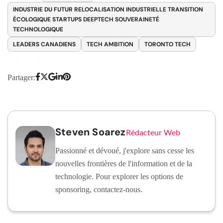
INDUSTRIE DU FUTUR RELOCALISATION INDUSTRIELLE TRANSITION
ÉCOLOGIQUE STARTUPS DEEPTECH SOUVERAINETÉ
TECHNOLOGIQUE
LEADERS CANADIENS
TECH AMBITION
TORONTO TECH
Partager:
Steven Soarez
Rédacteur Web
Passionné et dévoué, j'explore sans cesse les
nouvelles frontières de l'information et de la
technologie. Pour explorer les options de
sponsoring, contactez-nous.