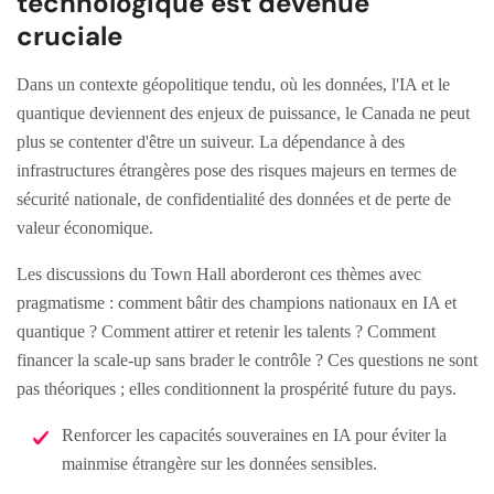
technologique est devenue
cruciale
Dans un contexte géopolitique tendu, où les données, l'IA et le
quantique deviennent des enjeux de puissance, le Canada ne peut
plus se contenter d'être un suiveur. La dépendance à des
infrastructures étrangères pose des risques majeurs en termes de
sécurité nationale, de confidentialité des données et de perte de
valeur économique.
Les discussions du Town Hall aborderont ces thèmes avec
pragmatisme : comment bâtir des champions nationaux en IA et
quantique ? Comment attirer et retenir les talents ? Comment
financer la scale-up sans brader le contrôle ? Ces questions ne sont
pas théoriques ; elles conditionnent la prospérité future du pays.
Renforcer les capacités souveraines en IA pour éviter la
mainmise étrangère sur les données sensibles.