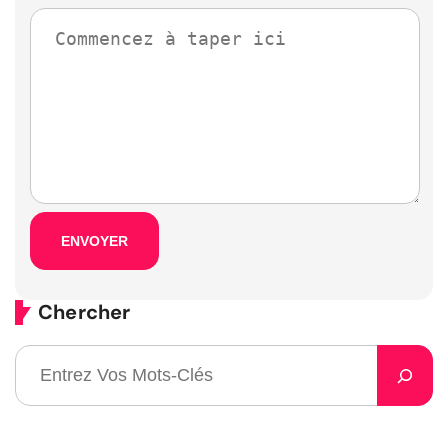
Chercher