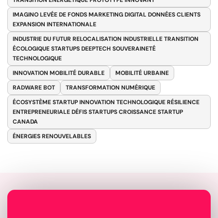
TRANSITION ÉNERGÉTIQUE PROTOTYPE INNOVANT
IMAGINO LEVÉE DE FONDS MARKETING DIGITAL DONNÉES CLIENTS
EXPANSION INTERNATIONALE
INDUSTRIE DU FUTUR RELOCALISATION INDUSTRIELLE TRANSITION
ÉCOLOGIQUE STARTUPS DEEPTECH SOUVERAINETÉ
TECHNOLOGIQUE
INNOVATION MOBILITÉ DURABLE
MOBILITÉ URBAINE
RADWARE BOT
TRANSFORMATION NUMÉRIQUE
ÉCOSYSTÈME STARTUP INNOVATION TECHNOLOGIQUE RÉSILIENCE
ENTREPRENEURIALE DÉFIS STARTUPS CROISSANCE STARTUP
CANADA
ÉNERGIES RENOUVELABLES