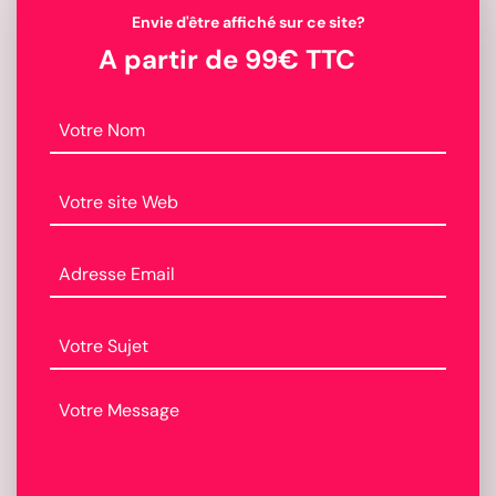
Envie d'être affiché sur ce site?
A partir de 99€ TTC