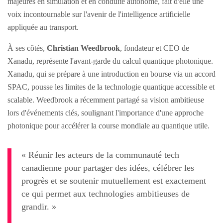
majeures en simulation et en conduite autonome, fait d'elle une
voix incontournable sur l'avenir de l'intelligence artificielle
appliquée au transport.
À ses côtés,
Christian Weedbrook
, fondateur et CEO de
Xanadu, représente l'avant-garde du calcul quantique photonique.
Xanadu, qui se prépare à une introduction en bourse via un accord
SPAC, pousse les limites de la technologie quantique accessible et
scalable. Weedbrook a récemment partagé sa vision ambitieuse
lors d'événements clés, soulignant l'importance d'une approche
photonique pour accélérer la course mondiale au quantique utile.
« Réunir les acteurs de la communauté tech
canadienne pour partager des idées, célébrer les
progrès et se soutenir mutuellement est exactement
ce qui permet aux technologies ambitieuses de
grandir. »