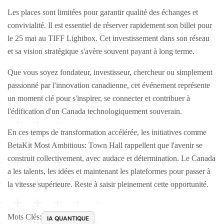
Les places sont limitées pour garantir qualité des échanges et
convivialité. Il est essentiel de réserver rapidement son billet pour
le 25 mai au TIFF Lightbox. Cet investissement dans son réseau
et sa vision stratégique s'avère souvent payant à long terme.
Que vous soyez fondateur, investisseur, chercheur ou simplement
passionné par l'innovation canadienne, cet événement représente
un moment clé pour s'inspirer, se connecter et contribuer à
l'édification d'un Canada technologiquement souverain.
En ces temps de transformation accélérée, les initiatives comme
BetaKit Most Ambitious: Town Hall rappellent que l'avenir se
construit collectivement, avec audace et détermination. Le Canada
a les talents, les idées et maintenant les plateformes pour passer à
la vitesse supérieure. Reste à saisir pleinement cette opportunité.
Mots Clés:
IA QUANTIQUE