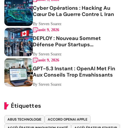
Cyber Opérations : Hacking Au
Cœur De La Guerre Contre L Iran
By Steven Soarez
août 9, 2026
DEPLOY : Nouveau Sommet
Défense Pour Startups
Canadiennes
By Steven Soarez
août 9, 2026
GPT-5.3 Instant : OpenAI Met Fin
Aux Conseils Trop Envahissants
By Steven Soarez
Étiquettes
ABUS TECHNOLOGIE
ACCORD OPENAI APPLE