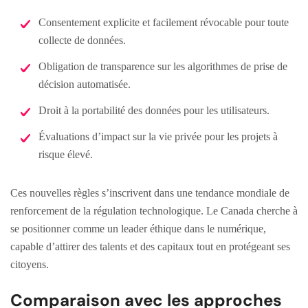
Consentement explicite et facilement révocable pour toute
collecte de données.
Obligation de transparence sur les algorithmes de prise de
décision automatisée.
Droit à la portabilité des données pour les utilisateurs.
Évaluations d’impact sur la vie privée pour les projets à
risque élevé.
Ces nouvelles règles s’inscrivent dans une tendance mondiale de
renforcement de la régulation technologique. Le Canada cherche à
se positionner comme un leader éthique dans le numérique,
capable d’attirer des talents et des capitaux tout en protégeant ses
citoyens.
Comparaison avec les approches