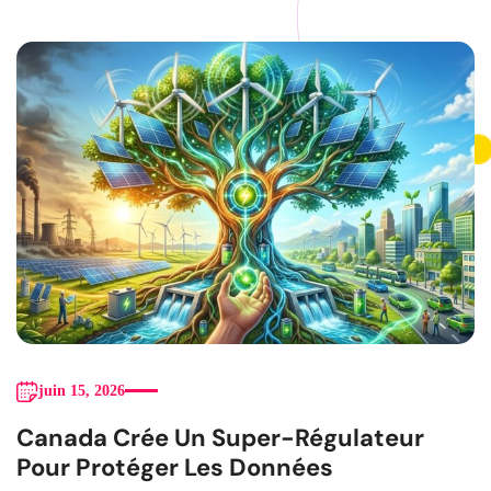
juin 15, 2026
Canada Crée Un Super-Régulateur
Pour Protéger Les Données