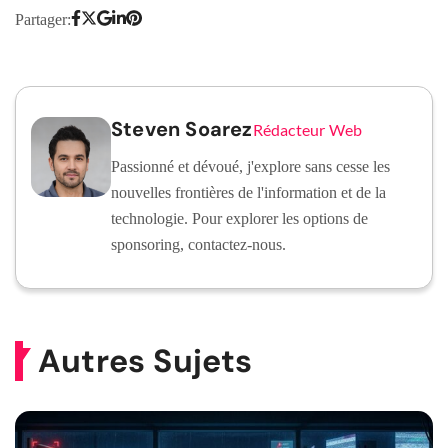
Partager:
Steven Soarez
Rédacteur Web
Passionné et dévoué, j'explore sans cesse les
nouvelles frontières de l'information et de la
technologie. Pour explorer les options de
sponsoring, contactez-nous.
Autres Sujets