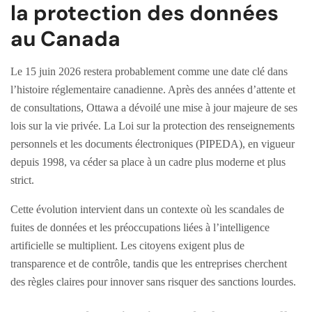
la protection des données
au Canada
Le 15 juin 2026 restera probablement comme une date clé dans
l’histoire réglementaire canadienne. Après des années d’attente et
de consultations, Ottawa a dévoilé une mise à jour majeure de ses
lois sur la vie privée. La Loi sur la protection des renseignements
personnels et les documents électroniques (PIPEDA), en vigueur
depuis 1998, va céder sa place à un cadre plus moderne et plus
strict.
Cette évolution intervient dans un contexte où les scandales de
fuites de données et les préoccupations liées à l’intelligence
artificielle se multiplient. Les citoyens exigent plus de
transparence et de contrôle, tandis que les entreprises cherchent
des règles claires pour innover sans risquer des sanctions lourdes.