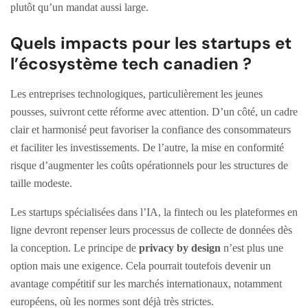
plutôt qu’un mandat aussi large.
Quels impacts pour les startups et
l’écosystème tech canadien ?
Les entreprises technologiques, particulièrement les jeunes
pousses, suivront cette réforme avec attention. D’un côté, un cadre
clair et harmonisé peut favoriser la confiance des consommateurs
et faciliter les investissements. De l’autre, la mise en conformité
risque d’augmenter les coûts opérationnels pour les structures de
taille modeste.
Les startups spécialisées dans l’IA, la fintech ou les plateformes en
ligne devront repenser leurs processus de collecte de données dès
la conception. Le principe de
privacy by design
n’est plus une
option mais une exigence. Cela pourrait toutefois devenir un
avantage compétitif sur les marchés internationaux, notamment
européens, où les normes sont déjà très strictes.