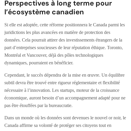
Perspectives à long terme pour
l’écosystème canadien
Si elle est adoptée, cette réforme positionnera le Canada parmi les
juridictions les plus avancées en matière de protection des
données. Cela pourrait attirer des investissements étrangers de la
part d’entreprises soucieuses de leur réputation éthique. Toronto,
Montréal et Vancouver, déjà des pôles technologiques
dynamiques, pourraient en bénéficier.
Cependant, le succès dépendra de la mise en œuvre. Un équilibre
subtil devra être trouvé entre rigueur réglementaire et flexibilité
nécessaire à l’innovation. Les startups, moteur de la croissance
économique, auront besoin d’un accompagnement adapté pour ne
pas être étouffées par la bureaucratie.
Dans un monde où les données sont devenues le nouvel or noir, le
Canada affirme sa volonté de protéger ses citoyens tout en