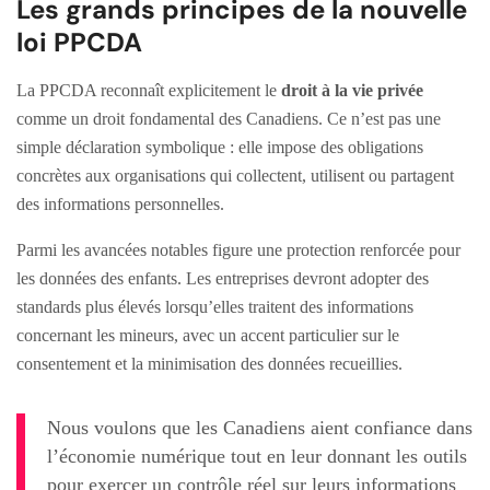
Les grands principes de la nouvelle
loi PPCDA
La PPCDA reconnaît explicitement le
droit à la vie privée
comme un droit fondamental des Canadiens. Ce n’est pas une
simple déclaration symbolique : elle impose des obligations
concrètes aux organisations qui collectent, utilisent ou partagent
des informations personnelles.
Parmi les avancées notables figure une protection renforcée pour
les données des enfants. Les entreprises devront adopter des
standards plus élevés lorsqu’elles traitent des informations
concernant les mineurs, avec un accent particulier sur le
consentement et la minimisation des données recueillies.
Nous voulons que les Canadiens aient confiance dans
l’économie numérique tout en leur donnant les outils
pour exercer un contrôle réel sur leurs informations