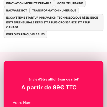
INNOVATION MOBILITÉ DURABLE
MOBILITÉ URBAINE
RADWARE BOT
TRANSFORMATION NUMÉRIQUE
ÉCOSYSTÈME STARTUP INNOVATION TECHNOLOGIQUE RÉSILIENCE
ENTREPRENEURIALE DÉFIS STARTUPS CROISSANCE STARTUP
CANADA
ÉNERGIES RENOUVELABLES
Envie d'être affiché sur ce site?
A partir de 99€ TTC