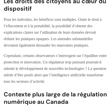
Les droits des citoyens au cœur du
dispositif
Pour les individus, les bénéfices sont multiples. Outre le droit à
l’effacement et à la portabilité, la possibilité d’obtenir des
explications claires sur l’utilisation de leurs données devrait
réduire les pratiques opaques. Les amendes substantielles
devraient également dissuader les mauvaises pratiques.
Cependant, certains observateurs s’interrogent sur l’équilibre entre
protection et innovation. Un régulateur trop puissant pourrait-il
ralentir le développement de nouvelles technologies ? La question
mérite d’être posée alors que l’intelligence artificielle transforme
tous les secteurs d’activité.
Contexte plus large de la régulation
numérique au Canada