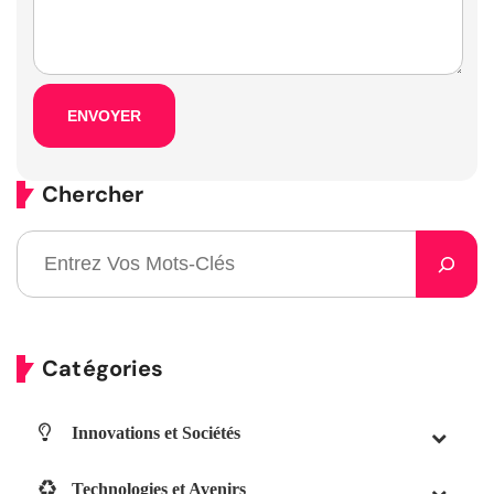
Chercher
Catégories
Innovations et Sociétés
Technologies et Avenirs