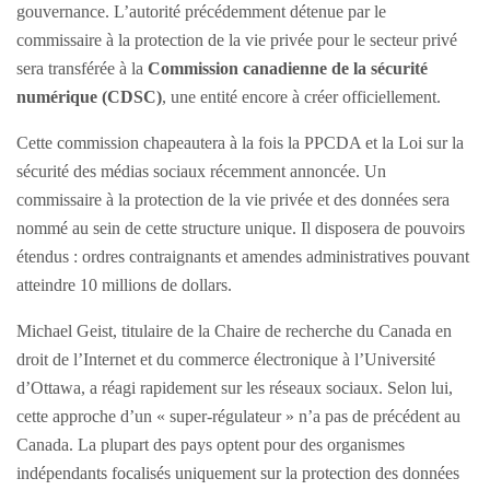
gouvernance. L’autorité précédemment détenue par le
commissaire à la protection de la vie privée pour le secteur privé
sera transférée à la
Commission canadienne de la sécurité
numérique (CDSC)
, une entité encore à créer officiellement.
Cette commission chapeautera à la fois la PPCDA et la Loi sur la
sécurité des médias sociaux récemment annoncée. Un
commissaire à la protection de la vie privée et des données sera
nommé au sein de cette structure unique. Il disposera de pouvoirs
étendus : ordres contraignants et amendes administratives pouvant
atteindre 10 millions de dollars.
Michael Geist, titulaire de la Chaire de recherche du Canada en
droit de l’Internet et du commerce électronique à l’Université
d’Ottawa, a réagi rapidement sur les réseaux sociaux. Selon lui,
cette approche d’un « super-régulateur » n’a pas de précédent au
Canada. La plupart des pays optent pour des organismes
indépendants focalisés uniquement sur la protection des données