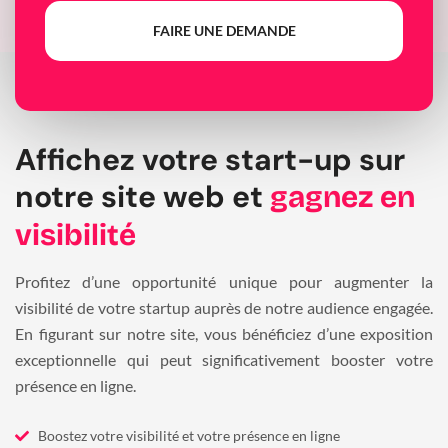
FAIRE UNE DEMANDE
Affichez votre start-up sur
notre site web et
gagnez en
visibilité
Profitez d’une opportunité unique pour augmenter la
visibilité de votre startup auprès de notre audience engagée.
En figurant sur notre site, vous bénéficiez d’une exposition
exceptionnelle qui peut significativement booster votre
présence en ligne.
Boostez votre visibilité et votre présence en ligne