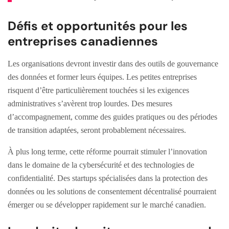
Défis et opportunités pour les
entreprises canadiennes
Les organisations devront investir dans des outils de gouvernance
des données et former leurs équipes. Les petites entreprises
risquent d’être particulièrement touchées si les exigences
administratives s’avèrent trop lourdes. Des mesures
d’accompagnement, comme des guides pratiques ou des périodes
de transition adaptées, seront probablement nécessaires.
À plus long terme, cette réforme pourrait stimuler l’innovation
dans le domaine de la cybersécurité et des technologies de
confidentialité. Des startups spécialisées dans la protection des
données ou les solutions de consentement décentralisé pourraient
émerger ou se développer rapidement sur le marché canadien.