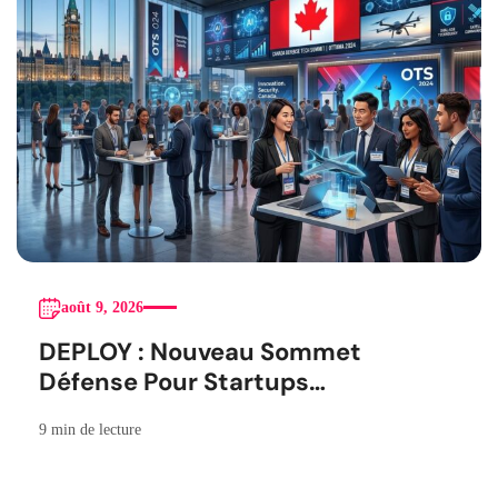
août 9, 2026
DEPLOY : Nouveau Sommet
Défense Pour Startups
Canadiennes
9 min de lecture