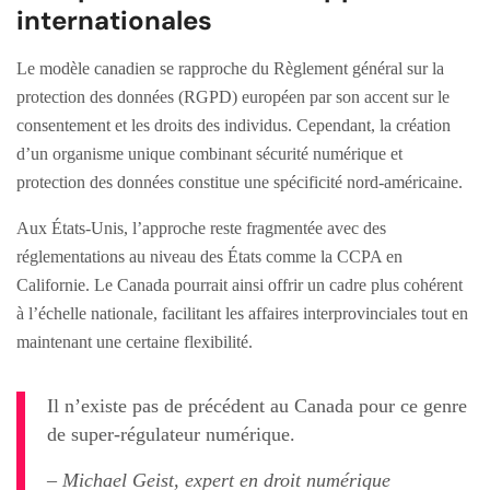
internationales
Le modèle canadien se rapproche du Règlement général sur la
protection des données (RGPD) européen par son accent sur le
consentement et les droits des individus. Cependant, la création
d’un organisme unique combinant sécurité numérique et
protection des données constitue une spécificité nord-américaine.
Aux États-Unis, l’approche reste fragmentée avec des
réglementations au niveau des États comme la CCPA en
Californie. Le Canada pourrait ainsi offrir un cadre plus cohérent
à l’échelle nationale, facilitant les affaires interprovinciales tout en
maintenant une certaine flexibilité.
Il n’existe pas de précédent au Canada pour ce genre
de super-régulateur numérique.
– Michael Geist, expert en droit numérique