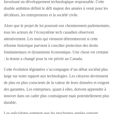
favorisant un développement technologique responsable. Cette
double ambition définit le défi majeur des années à venir pour les
décideurs, les entrepreneurs et la société civile.
Alors que le projet de loi poursuit son cheminement parlementaire,
tous les acteurs de l’écosystème tech canadien observent
attentivement. Les mois qui viennent détermineront si cette
réforme historique parvient à concilier protection des droits
fondamentaux et dynamisme économique. Une chose est certaine
: la donne a changé pour la vie privée au Canada.
Cette évolution législative s’accompagne d’un débat sociétal plus
large sur notre rapport aux technologies. Les citoyens deviennent
de plus en plus conscients de la valeur de leurs données et exigent
des garanties. Les entreprises, quant à elles, doivent apprendre à
innover dans un cadre plus contraignant mais potentiellement plus
durable.
Les spécialistes estiment que les prochaines années verront