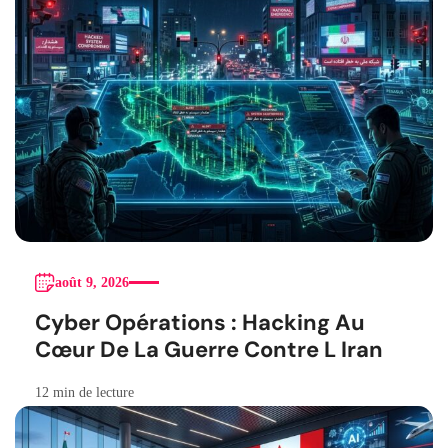
août 9, 2026
Cyber Opérations : Hacking Au
Cœur De La Guerre Contre L Iran
12 min de lecture