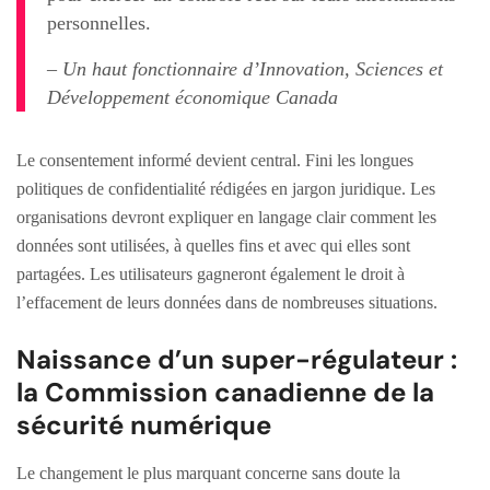
personnelles.
– Un haut fonctionnaire d’Innovation, Sciences et
Développement économique Canada
Le consentement informé devient central. Fini les longues
politiques de confidentialité rédigées en jargon juridique. Les
organisations devront expliquer en langage clair comment les
données sont utilisées, à quelles fins et avec qui elles sont
partagées. Les utilisateurs gagneront également le droit à
l’effacement de leurs données dans de nombreuses situations.
Naissance d’un super-régulateur :
la Commission canadienne de la
sécurité numérique
Le changement le plus marquant concerne sans doute la