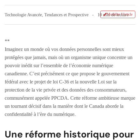
Modifier l'Article
Technologie Avancée
,
Tendances et Prospective
10 min de lecture
**
Imaginez un monde où vos données personnelles sont mieux
protégées que jamais, mais où un organisme unique concentre un
pouvoir inédit sur l’ensemble de l’économie numérique
canadienne. C’est précisément ce que propose le gouvernement
fédéral avec le projet de loi C-36 et la nouvelle Loi sur la
protection de la vie privée et des données des consommateurs,
communément appelée PPCDA. Cette réforme ambitieuse marque
un tournant décisif dans la manière dont le Canada aborde la
confidentialité à l’ère du numérique.
Une réforme historique pour