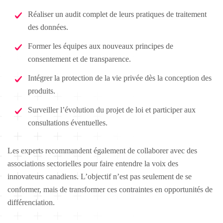
Réaliser un audit complet de leurs pratiques de traitement
des données.
Former les équipes aux nouveaux principes de
consentement et de transparence.
Intégrer la protection de la vie privée dès la conception des
produits.
Surveiller l’évolution du projet de loi et participer aux
consultations éventuelles.
Les experts recommandent également de collaborer avec des
associations sectorielles pour faire entendre la voix des
innovateurs canadiens. L’objectif n’est pas seulement de se
conformer, mais de transformer ces contraintes en opportunités de
différenciation.