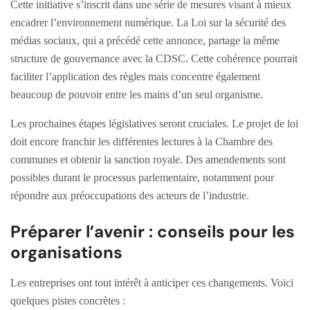
Cette initiative s’inscrit dans une série de mesures visant à mieux
encadrer l’environnement numérique. La Loi sur la sécurité des
médias sociaux, qui a précédé cette annonce, partage la même
structure de gouvernance avec la CDSC. Cette cohérence pourrait
faciliter l’application des règles mais concentre également
beaucoup de pouvoir entre les mains d’un seul organisme.
Les prochaines étapes législatives seront cruciales. Le projet de loi
doit encore franchir les différentes lectures à la Chambre des
communes et obtenir la sanction royale. Des amendements sont
possibles durant le processus parlementaire, notamment pour
répondre aux préoccupations des acteurs de l’industrie.
Préparer l’avenir : conseils pour les
organisations
Les entreprises ont tout intérêt à anticiper ces changements. Voici
quelques pistes concrètes :