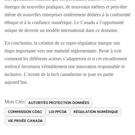
émerger de nouvelles pratiques, de nouveaux métiers et peut-être
même de nouvelles entreprises entièrement dédiées à la conformité
éthique et à la confiance numérique. Le Canada a l’opportunité
unique de devenir un modèle international dans ce domaine.
En conclusion, la création de ce super-régulateur marque une
étape importante vers une maturité réglementaire. Reste à voir
comment les différents acteurs s’adapteront et si cet encadrement
renforcé favorisera véritablement une innovation responsable et
inclusive. L’avenir de la tech canadienne se joue en partie
aujourd’hui.
Mots Clés:
AUTORITÉS PROTECTION DONNÉES
COMMISSION CDSC
LOI PPCDA
RÉGULATION NUMÉRIQUE
VIE PRIVÉE CANADA