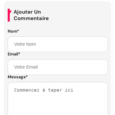
Ajouter Un
Commentaire
Nom
*
Email
*
Message
*