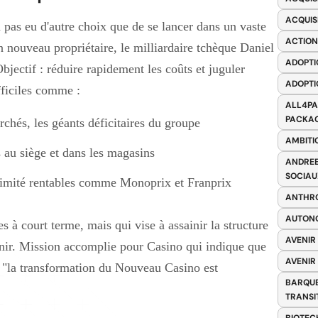
ACQUIS
a pas eu d'autre choix que de se lancer dans un vaste
ACTION
 nouveau propriétaire, le milliardaire tchèque Daniel
ADOPTI
bjectif : réduire rapidement les coûts et juguler
ADOPTI
fficiles comme :
ALL4PA
PACKAG
chés, les géants déficitaires du groupe
AMBITI
 au siège et dans les magasins
ANDREE
SOCIAU
ximité rentables comme Monoprix et Franprix
ANTHRO
AUTONO
es à court terme, mais qui vise à assainir la structure
AVENIR
enir. Mission accomplie pour Casino qui indique que
AVENIR
ue "la transformation du Nouveau Casino est
BARQUE
TRANSI