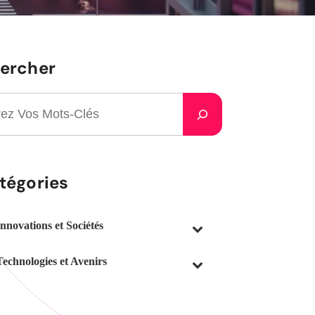
ercher
tégories
Innovations et Sociétés
Technologies et Avenirs