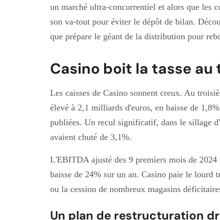
un marché ultra-concurrentiel et alors que les 
son va-tout pour éviter le dépôt de bilan. Décou
que prépare le géant de la distribution pour reb
Casino boit la tasse au
Les caisses de Casino sonnent creux. Au troisièm
élevé à 2,1 milliards d'euros, en baisse de 1,
publiées. Un recul significatif, dans le sillage
avaient chuté de 3,1%.
L'EBITDA ajusté des 9 premiers mois de 2024 n'e
baisse de 24% sur un an. Casino paie le lourd tr
ou la cession de nombreux magasins déficitaires
Un plan de restructuration d