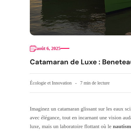
août 6, 2025
Catamaran de Luxe : Beneteau 
Écologie et Innovation
7 min de lecture
Imaginez un catamaran glissant sur les eaux scin
avec élégance, tout en incarnant une vision aud
luxe, mais un laboratoire flottant où le
nautism