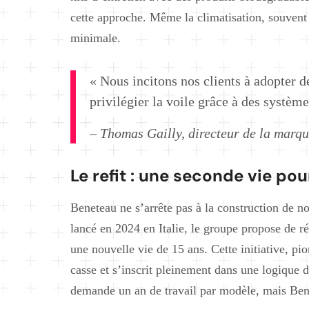
cette approche. Même la climatisation, souven
minimale.
« Nous incitons nos clients à adopter 
privilégier la voile grâce à des système
– Thomas Gailly, directeur de la marq
Le refit : une seconde vie po
Beneteau ne s’arrête pas à la construction de
lancé en 2024 en Italie, le groupe propose de 
une nouvelle vie de 15 ans. Cette initiative, pi
casse et s’inscrit pleinement dans une logique
demande un an de travail par modèle, mais Ben