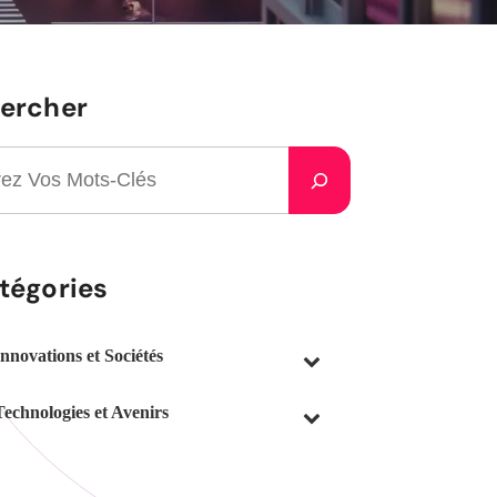
ercher
tégories
Innovations et Sociétés
Technologies et Avenirs