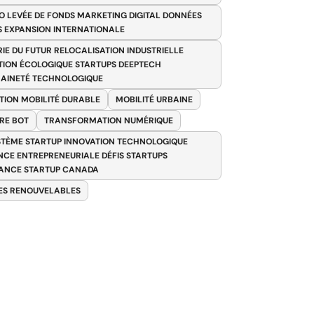
O LEVÉE DE FONDS MARKETING DIGITAL DONNÉES
S EXPANSION INTERNATIONALE
RIE DU FUTUR RELOCALISATION INDUSTRIELLE
TION ÉCOLOGIQUE STARTUPS DEEPTECH
AINETÉ TECHNOLOGIQUE
TION MOBILITÉ DURABLE
MOBILITÉ URBAINE
RE BOT
TRANSFORMATION NUMÉRIQUE
TÈME STARTUP INNOVATION TECHNOLOGIQUE
ENCE ENTREPRENEURIALE DÉFIS STARTUPS
ANCE STARTUP CANADA
ES RENOUVELABLES