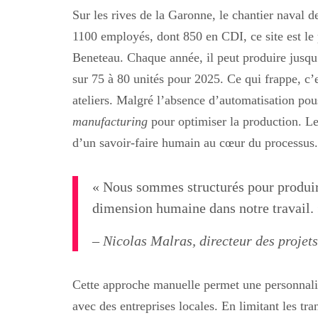
Sur les rives de la Garonne, le chantier naval 
1100 employés, dont 850 en CDI, ce site est l
Beneteau. Chaque année, il peut produire jusqu’
sur 75 à 80 unités pour 2025. Ce qui frappe, c’
ateliers. Malgré l’absence d’automatisation pou
manufacturing
pour optimiser la production. Le
d’un savoir-faire humain au cœur du processus.
« Nous sommes structurés pour produir
dimension humaine dans notre travail.
– Nicolas Malras, directeur des projet
Cette approche manuelle permet une personnali
avec des entreprises locales. En limitant les tr