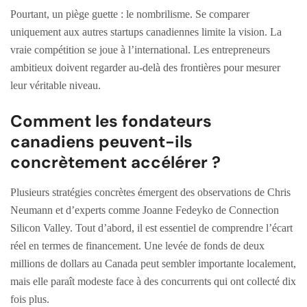
Pourtant, un piège guette : le nombrilisme. Se comparer
uniquement aux autres startups canadiennes limite la vision. La
vraie compétition se joue à l’international. Les entrepreneurs
ambitieux doivent regarder au-delà des frontières pour mesurer
leur véritable niveau.
Comment les fondateurs
canadiens peuvent-ils
concrètement accélérer ?
Plusieurs stratégies concrètes émergent des observations de Chris
Neumann et d’experts comme Joanne Fedeyko de Connection
Silicon Valley. Tout d’abord, il est essentiel de comprendre l’écart
réel en termes de financement. Une levée de fonds de deux
millions de dollars au Canada peut sembler importante localement,
mais elle paraît modeste face à des concurrents qui ont collecté dix
fois plus.