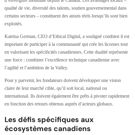
d’envergure mondiale depuis le Canada. Les avantages locaux –
qualité de vie, diversité des talents, soutien gouvernemental dans
certains secteurs – constituent des atouts réels lorsqu’ils sont bien
exploités.
Katrina German, CEO d’Ethical Digital, a souligné combien il est
important de participer à la communauté qui crée les licornes tout
en valorisant les spécificités canadiennes. Cette dualité représente
une force : combiner l’excellence technique canadienne avec
l’agilité et l’ambition de la Valley.
Pour y parvenir, les fondateurs doivent développer une vision
claire de leur marché cible, qu’il soit local, national ou
international. Ils doivent également être prêts à pivoter rapidement
en fonction des retours obtenus auprès d’acteurs globaux.
Les défis spécifiques aux
écosystèmes canadiens