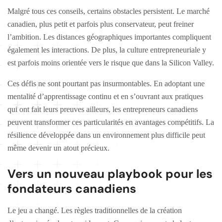
Malgré tous ces conseils, certains obstacles persistent. Le marché
canadien, plus petit et parfois plus conservateur, peut freiner
l’ambition. Les distances géographiques importantes compliquent
également les interactions. De plus, la culture entrepreneuriale y
est parfois moins orientée vers le risque que dans la Silicon Valley.
Ces défis ne sont pourtant pas insurmontables. En adoptant une
mentalité d’apprentissage continu et en s’ouvrant aux pratiques
qui ont fait leurs preuves ailleurs, les entrepreneurs canadiens
peuvent transformer ces particularités en avantages compétitifs. La
résilience développée dans un environnement plus difficile peut
même devenir un atout précieux.
Vers un nouveau playbook pour les
fondateurs canadiens
Le jeu a changé. Les règles traditionnelles de la création