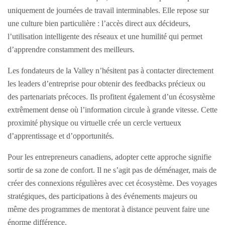
uniquement de journées de travail interminables. Elle repose sur
une culture bien particulière : l’accès direct aux décideurs,
l’utilisation intelligente des réseaux et une humilité qui permet
d’apprendre constamment des meilleurs.
Les fondateurs de la Valley n’hésitent pas à contacter directement
les leaders d’entreprise pour obtenir des feedbacks précieux ou
des partenariats précoces. Ils profitent également d’un écosystème
extrêmement dense où l’information circule à grande vitesse. Cette
proximité physique ou virtuelle crée un cercle vertueux
d’apprentissage et d’opportunités.
Pour les entrepreneurs canadiens, adopter cette approche signifie
sortir de sa zone de confort. Il ne s’agit pas de déménager, mais de
créer des connexions régulières avec cet écosystème. Des voyages
stratégiques, des participations à des événements majeurs ou
même des programmes de mentorat à distance peuvent faire une
énorme différence.