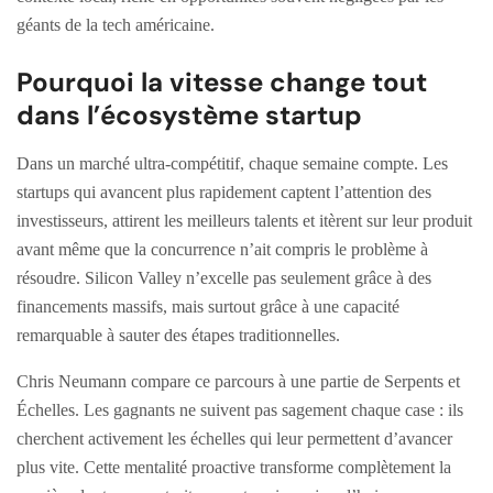
géants de la tech américaine.
Pourquoi la vitesse change tout
dans l’écosystème startup
Dans un marché ultra-compétitif, chaque semaine compte. Les
startups qui avancent plus rapidement captent l’attention des
investisseurs, attirent les meilleurs talents et itèrent sur leur produit
avant même que la concurrence n’ait compris le problème à
résoudre. Silicon Valley n’excelle pas seulement grâce à des
financements massifs, mais surtout grâce à une capacité
remarquable à sauter des étapes traditionnelles.
Chris Neumann compare ce parcours à une partie de Serpents et
Échelles. Les gagnants ne suivent pas sagement chaque case : ils
cherchent activement les échelles qui leur permettent d’avancer
plus vite. Cette mentalité proactive transforme complètement la