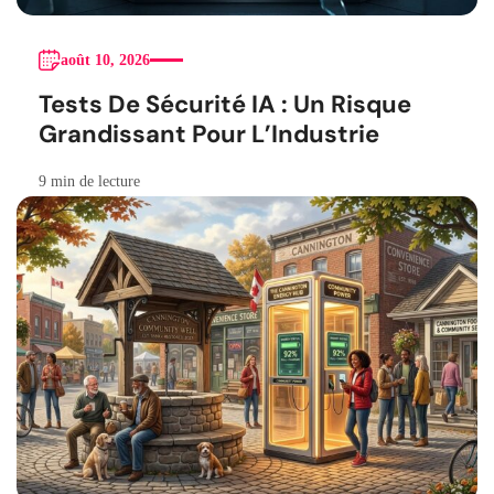
août 10, 2026
Tests De Sécurité IA : Un Risque
Grandissant Pour L’Industrie
9 min de lecture