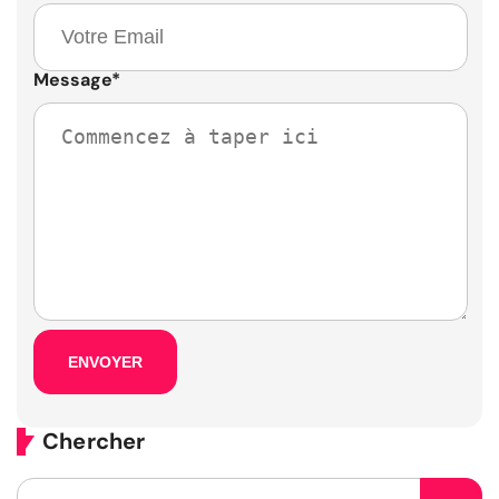
Message
*
Chercher