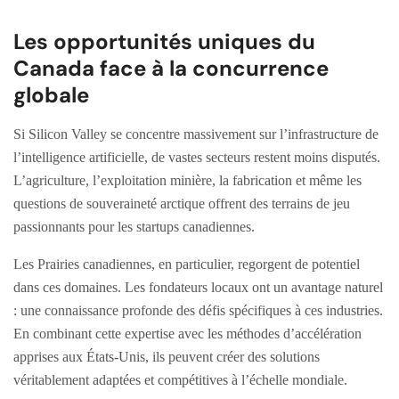
Les opportunités uniques du
Canada face à la concurrence
globale
Si Silicon Valley se concentre massivement sur l’infrastructure de
l’intelligence artificielle, de vastes secteurs restent moins disputés.
L’agriculture, l’exploitation minière, la fabrication et même les
questions de souveraineté arctique offrent des terrains de jeu
passionnants pour les startups canadiennes.
Les Prairies canadiennes, en particulier, regorgent de potentiel
dans ces domaines. Les fondateurs locaux ont un avantage naturel
: une connaissance profonde des défis spécifiques à ces industries.
En combinant cette expertise avec les méthodes d’accélération
apprises aux États-Unis, ils peuvent créer des solutions
véritablement adaptées et compétitives à l’échelle mondiale.