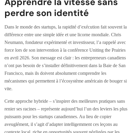
Apprendre la vitesse sans
perdre son identité
Dans le monde des startups, la rapidité d’exécution fait souvent la
différence entre une simple idée et une licorne mondiale. Chris
Neumann, fondateur expérimenté et investisseur, l’a rappelé avec
force lors de son intervention à la conférence Uniting the Prairies
en avril 2026. Son message est clair : les entrepreneurs canadiens
n’ont pas besoin de s’installer définitivement dans la Baie de San
Francisco, mais ils doivent absolument comprendre les
mécanismes qui permettent à l’écosystème américain de bouger si
vite.
Cette approche hybride – s’inspirer des meilleures pratiques sans
renier ses racines – représente aujourd’hui l’un des leviers les plus
puissants pour les startups canadiennes. Au lieu de copier
aveuglément, il s’agit d’adapter intelligemment ces leçons au
contexte local, riche en opportunités souvent négligées par les