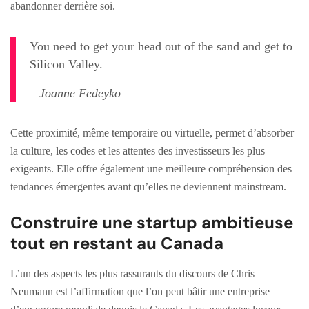
abandonner derrière soi.
You need to get your head out of the sand and get to
Silicon Valley.
– Joanne Fedeyko
Cette proximité, même temporaire ou virtuelle, permet d’absorber
la culture, les codes et les attentes des investisseurs les plus
exigeants. Elle offre également une meilleure compréhension des
tendances émergentes avant qu’elles ne deviennent mainstream.
Construire une startup ambitieuse
tout en restant au Canada
L’un des aspects les plus rassurants du discours de Chris
Neumann est l’affirmation que l’on peut bâtir une entreprise