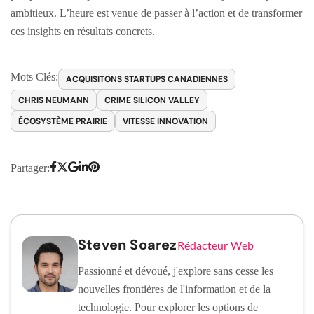
ambitieux. L’heure est venue de passer à l’action et de transformer
ces insights en résultats concrets.
Mots Clés:
ACQUISITONS STARTUPS CANADIENNES
CHRIS NEUMANN
CRIME SILICON VALLEY
ÉCOSYSTÈME PRAIRIE
VITESSE INNOVATION
Partager:
Steven Soarez
Rédacteur Web
Passionné et dévoué, j'explore sans cesse les
nouvelles frontières de l'information et de la
technologie. Pour explorer les options de