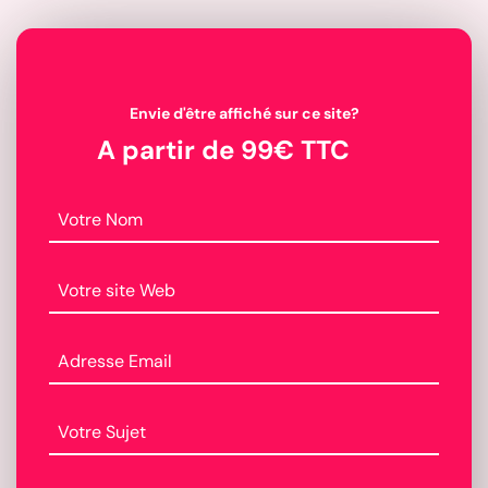
Envie d'être affiché sur ce site?
A partir de 99€ TTC