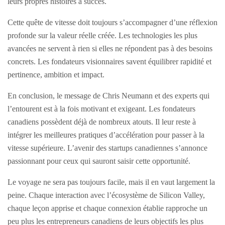
leurs propres histoires à succès.
Cette quête de vitesse doit toujours s’accompagner d’une réflexion
profonde sur la valeur réelle créée. Les technologies les plus
avancées ne servent à rien si elles ne répondent pas à des besoins
concrets. Les fondateurs visionnaires savent équilibrer rapidité et
pertinence, ambition et impact.
En conclusion, le message de Chris Neumann et des experts qui
l’entourent est à la fois motivant et exigeant. Les fondateurs
canadiens possèdent déjà de nombreux atouts. Il leur reste à
intégrer les meilleures pratiques d’accélération pour passer à la
vitesse supérieure. L’avenir des startups canadiennes s’annonce
passionnant pour ceux qui sauront saisir cette opportunité.
Le voyage ne sera pas toujours facile, mais il en vaut largement la
peine. Chaque interaction avec l’écosystème de Silicon Valley,
chaque leçon apprise et chaque connexion établie rapproche un
peu plus les entrepreneurs canadiens de leurs objectifs les plus