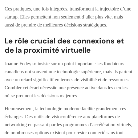
Ces pratiques, une fois intégrées, transforment la trajectoire d’une
startup. Elles permettent non seulement d’aller plus vite, mais
aussi de prendre de meilleures décisions stratégiques.
Le rôle crucial des connexions et
de la proximité virtuelle
Joanne Fedeyko insiste sur un point important : les fondateurs
canadiens ont souvent une technologie supérieure, mais ils partent
avec un retard significatif en termes de visibilité et de ressources.
Combler cet écart nécessite une présence active dans les cercles
où se prennent les décisions majeures.
Heureusement, la technologie moderne facilite grandement ces
échanges. Des outils de visioconférence aux plateformes de
networking en passant par les programmes d’accélération virtuels,
de nombreuses options existent pour rester connecté sans tout