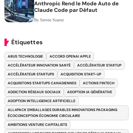
Anthropic Rend le Mode Auto de
Claude Code par Défaut
By Steven Soarez
Étiquettes
ABUS TECHNOLOGIE
ACCORD OPENAI APPLE
ACCÉLÉRATEUR INNOVATION SANTÉ
ACCÉLÉRATEUR STARTUP
ACCÉLÉRATEUR STARTUPS
ACQUISITION START-UP
ACQUISITONS STARTUPS CANADIENNES
ACTIONS FINTECH
ADDICTION RÉSEAUX SOCIAUX
ADOPTION IA GÉNÉRATIVE
ADOPTION INTELLIGENCE ARTIFICIELLE
ALL4PACK EMBALLAGES DURABLES INNOVATIONS PACKAGING
ÉCOCONCEPTION ÉCONOMIE CIRCULAIRE
AMBITIONS VENTURE CAPITALISTS