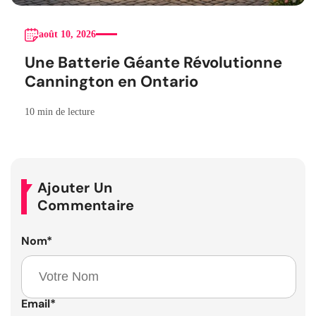
août 10, 2026
Une Batterie Géante Révolutionne
Cannington en Ontario
10 min de lecture
Ajouter Un
Commentaire
Nom
*
Email
*