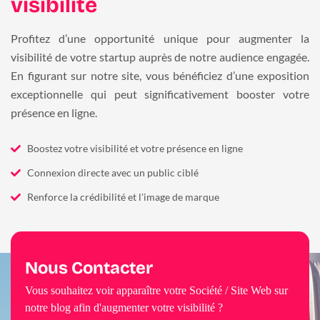
visibilité
Profitez d’une opportunité unique pour augmenter la
visibilité de votre startup auprès de notre audience engagée.
En figurant sur notre site, vous bénéficiez d’une exposition
exceptionnelle qui peut significativement booster votre
présence en ligne.
Boostez votre visibilité et votre présence en ligne
Connexion directe avec un public ciblé
Renforce la crédibilité et l'image de marque
Nous Contacter
Vous souhaitez voir apparaître votre Société / Site Web sur
notre blog afin d'augmenter votre visibilité ?