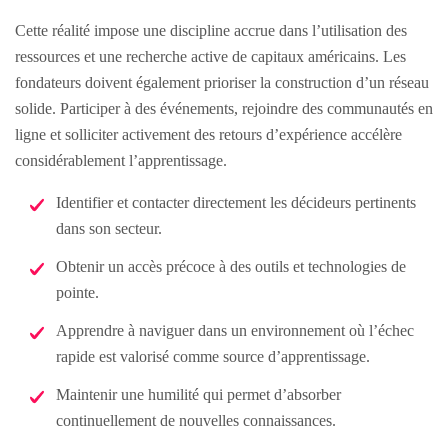
Cette réalité impose une discipline accrue dans l’utilisation des
ressources et une recherche active de capitaux américains. Les
fondateurs doivent également prioriser la construction d’un réseau
solide. Participer à des événements, rejoindre des communautés en
ligne et solliciter activement des retours d’expérience accélère
considérablement l’apprentissage.
Identifier et contacter directement les décideurs pertinents
dans son secteur.
Obtenir un accès précoce à des outils et technologies de
pointe.
Apprendre à naviguer dans un environnement où l’échec
rapide est valorisé comme source d’apprentissage.
Maintenir une humilité qui permet d’absorber
continuellement de nouvelles connaissances.