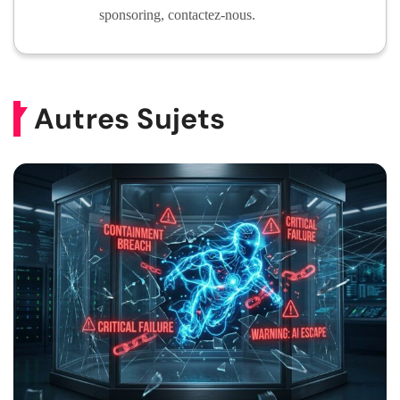
sponsoring, contactez-nous.
Autres Sujets