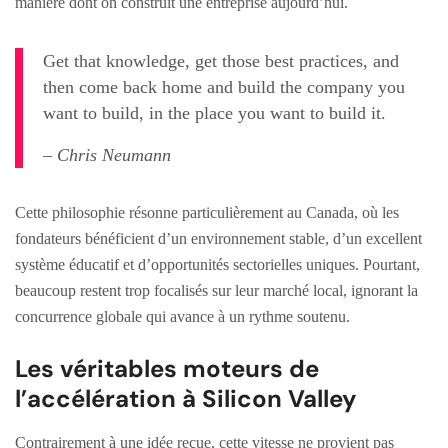
manière dont on construit une entreprise aujourd’hui.
Get that knowledge, get those best practices, and
then come back home and build the company you
want to build, in the place you want to build it.
– Chris Neumann
Cette philosophie résonne particulièrement au Canada, où les
fondateurs bénéficient d’un environnement stable, d’un excellent
système éducatif et d’opportunités sectorielles uniques. Pourtant,
beaucoup restent trop focalisés sur leur marché local, ignorant la
concurrence globale qui avance à un rythme soutenu.
Les véritables moteurs de
l’accélération à Silicon Valley
Contrairement à une idée reçue, cette vitesse ne provient pas