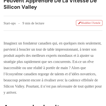
Peuvent Apprendre De La Vitesse De
Silicon Valley
Modifier l'Article
Start-ups
9 min de lecture
Imaginez un fondateur canadien qui, en quelques mois seulement,
parvient à boucler un tour de table impressionnant, à tester son
produit auprès des meilleurs experts mondiaux et à ajuster sa
stratégie plus rapidement que ses concurrents. Est-ce un rêve
inaccessible ou une réalité à portée de main ? Alors que
l’écosystème canadien regorge de talents et d’idées novatrices,
beaucoup peinent encore à rivaliser avec la cadence effrénée de
Silicon Valley. Pourtant, il n’est pas nécessaire de tout quitter pour
y arriver.