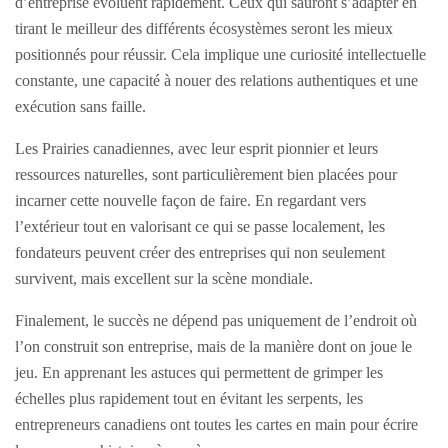
d’entreprise évoluent rapidement. Ceux qui sauront s’adapter en
tirant le meilleur des différents écosystèmes seront les mieux
positionnés pour réussir. Cela implique une curiosité intellectuelle
constante, une capacité à nouer des relations authentiques et une
exécution sans faille.
Les Prairies canadiennes, avec leur esprit pionnier et leurs
ressources naturelles, sont particulièrement bien placées pour
incarner cette nouvelle façon de faire. En regardant vers
l’extérieur tout en valorisant ce qui se passe localement, les
fondateurs peuvent créer des entreprises qui non seulement
survivent, mais excellent sur la scène mondiale.
Finalement, le succès ne dépend pas uniquement de l’endroit où
l’on construit son entreprise, mais de la manière dont on joue le
jeu. En apprenant les astuces qui permettent de grimper les
échelles plus rapidement tout en évitant les serpents, les
entrepreneurs canadiens ont toutes les cartes en main pour écrire