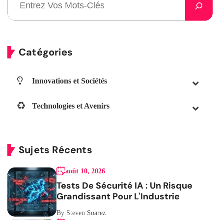
Catégories
Innovations et Sociétés
Technologies et Avenirs
Sujets Récents
août 10, 2026
Tests De Sécurité IA : Un Risque
Grandissant Pour L'Industrie
By Steven Soarez