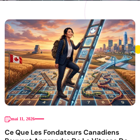
mai 11, 2026
Ce Que Les Fondateurs Canadiens