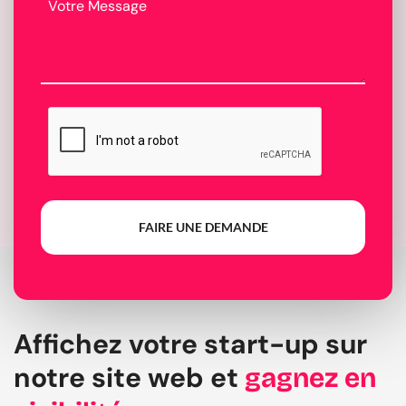
FAIRE UNE DEMANDE
Affichez votre start-up sur
notre site web et
gagnez en