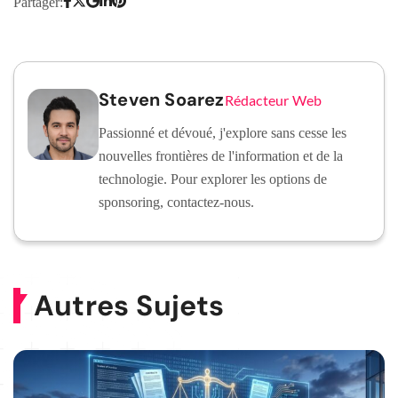
Partager:
Steven Soarez
Rédacteur Web
Passionné et dévoué, j'explore sans cesse les
nouvelles frontières de l'information et de la
technologie. Pour explorer les options de
sponsoring, contactez-nous.
Autres Sujets