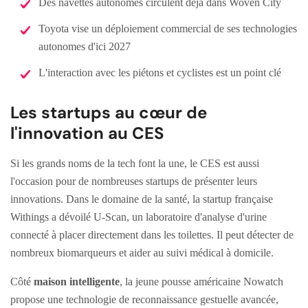
Des navettes autonomes circulent déjà dans Woven City
Toyota vise un déploiement commercial de ses technologies
autonomes d'ici 2027
L'interaction avec les piétons et cyclistes est un point clé
Les startups au cœur de
l'innovation au CES
Si les grands noms de la tech font la une, le CES est aussi
l'occasion pour de nombreuses startups de présenter leurs
innovations. Dans le domaine de la santé, la startup française
Withings a dévoilé U-Scan, un laboratoire d'analyse d'urine
connecté à placer directement dans les toilettes. Il peut détecter de
nombreux biomarqueurs et aider au suivi médical à domicile.
Côté
maison intelligente
, la jeune pousse américaine Nowatch
propose une technologie de reconnaissance gestuelle avancée,