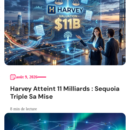
août 9, 2026
Harvey Atteint 11 Milliards : Sequoia
Triple Sa Mise
8 min de lecture