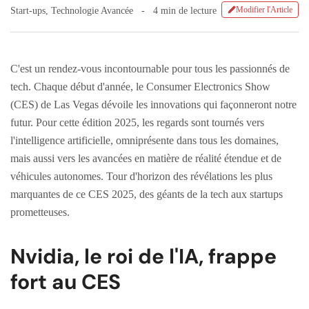
Modifier l'Article
Start-ups
,
Technologie Avancée
4 min de lecture
C'est un rendez-vous incontournable pour tous les passionnés de
tech. Chaque début d'année, le Consumer Electronics Show
(CES) de Las Vegas dévoile les innovations qui façonneront notre
futur. Pour cette édition 2025, les regards sont tournés vers
l'intelligence artificielle, omniprésente dans tous les domaines,
mais aussi vers les avancées en matière de réalité étendue et de
véhicules autonomes. Tour d'horizon des révélations les plus
marquantes de ce CES 2025, des géants de la tech aux startups
prometteuses.
Nvidia, le roi de l'IA, frappe
fort au CES