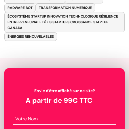
RADWARE BOT
TRANSFORMATION NUMÉRIQUE
ÉCOSYSTÈME STARTUP INNOVATION TECHNOLOGIQUE RÉSILIENCE
ENTREPRENEURIALE DÉFIS STARTUPS CROISSANCE STARTUP
CANADA
ÉNERGIES RENOUVELABLES
Envie d'être affiché sur ce site?
A partir de 99€ TTC