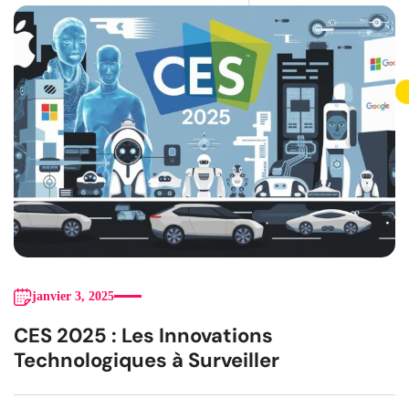
janvier 3, 2025
CES 2025 : Les Innovations
Technologiques à Surveiller