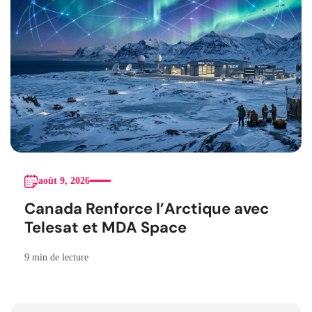
août 9, 2026
Canada Renforce l’Arctique avec
Telesat et MDA Space
9 min de lecture