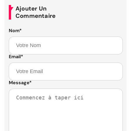
Ajouter Un
Commentaire
Nom
*
Email
*
Message
*