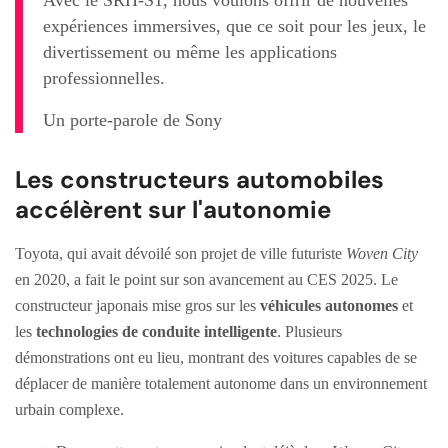
expériences immersives, que ce soit pour les jeux, le
divertissement ou même les applications
professionnelles.
Un porte-parole de Sony
Les constructeurs automobiles
accélèrent sur l'autonomie
Toyota, qui avait dévoilé son projet de ville futuriste
Woven City
en 2020, a fait le point sur son avancement au CES 2025. Le
constructeur japonais mise gros sur les
véhicules autonomes
et
les
technologies de conduite intelligente
. Plusieurs
démonstrations ont eu lieu, montrant des voitures capables de se
déplacer de manière totalement autonome dans un environnement
urbain complexe.