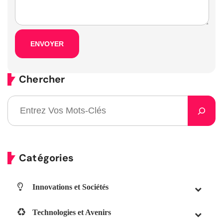
Chercher
Catégories
Innovations et Sociétés
Technologies et Avenirs