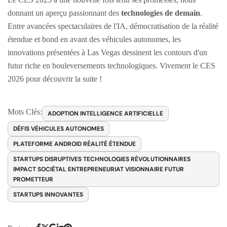
donnant un aperçu passionnant des
technologies de demain
.
Entre avancées spectaculaires de l'IA, démocratisation de la réalité
étendue et bond en avant des véhicules autonomes, les
innovations présentées à Las Vegas dessinent les contours d'un
futur riche en bouleversements technologiques. Vivement le CES
2026 pour découvrir la suite !
Mots Clés:
ADOPTION INTELLIGENCE ARTIFICIELLE
DÉFIS VÉHICULES AUTONOMES
PLATEFORME ANDROID RÉALITÉ ÉTENDUE
STARTUPS DISRUPTIVES TECHNOLOGIES RÉVOLUTIONNAIRES
IMPACT SOCIÉTAL ENTREPRENEURIAT VISIONNAIRE FUTUR
PROMETTEUR
STARTUPS INNOVANTES