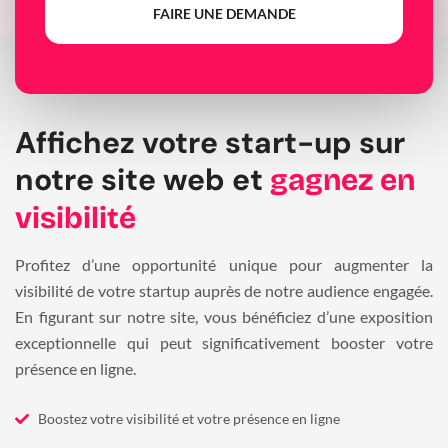
FAIRE UNE DEMANDE
Affichez votre start-up sur
notre site web et
gagnez en
visibilité
Profitez d’une opportunité unique pour augmenter la
visibilité de votre startup auprès de notre audience engagée.
En figurant sur notre site, vous bénéficiez d’une exposition
exceptionnelle qui peut significativement booster votre
présence en ligne.
Boostez votre visibilité et votre présence en ligne