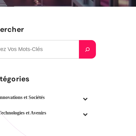
ercher
tégories
Innovations et Sociétés
Technologies et Avenirs