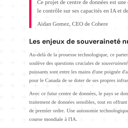
Ce projet de centre de données est une
le contrôle sur ses capacités en IA et de
Aidan Gomez, CEO de Cohere
Les enjeux de souveraineté 
Au-delà de la prouesse technologique, ce parte
soulève des questions cruciales de
souverainet
puissants sont entre les mains d'une poignée d'a
pour le Canada de se doter de ses propres infras
Avec ce futur centre de données, le pays se don
traitement de données sensibles, tout en offrant
de premier ordre. Une autonomie technologique e
course mondiale à l'IA.