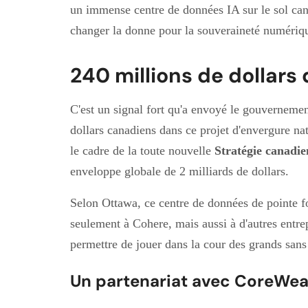
un immense centre de données IA sur le sol cana
changer la donne pour la souveraineté numériq
240 millions de dollars
C'est un signal fort qu'a envoyé le gouverneme
dollars canadiens dans ce projet d'envergure na
le cadre de la toute nouvelle
Stratégie canadie
enveloppe globale de 2 milliards de dollars.
Selon Ottawa, ce centre de données de pointe f
seulement à Cohere, mais aussi à d'autres entre
permettre de jouer dans la cour des grands sans
Un partenariat avec CoreWe