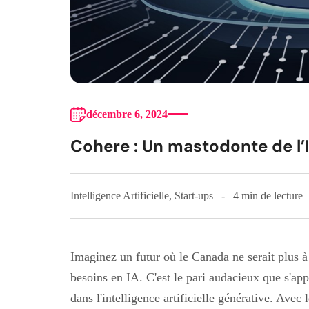
décembre 6, 2024
Cohere : Un mastodonte de l’
Intelligence Artificielle
,
Start-ups
4 min de lecture
Imaginez un futur où le Canada ne serait plus à
besoins en IA. C'est le pari audacieux que s'app
dans l'intelligence artificielle générative. Avec 