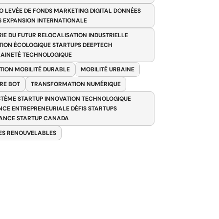
O LEVÉE DE FONDS MARKETING DIGITAL DONNÉES
S EXPANSION INTERNATIONALE
RIE DU FUTUR RELOCALISATION INDUSTRIELLE
TION ÉCOLOGIQUE STARTUPS DEEPTECH
AINETÉ TECHNOLOGIQUE
TION MOBILITÉ DURABLE
MOBILITÉ URBAINE
RE BOT
TRANSFORMATION NUMÉRIQUE
TÈME STARTUP INNOVATION TECHNOLOGIQUE
ENCE ENTREPRENEURIALE DÉFIS STARTUPS
ANCE STARTUP CANADA
ES RENOUVELABLES