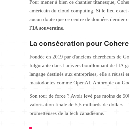
Pour mener à bien ce chantier titanesque, Coher
américain du cloud computing. Si le lieu exact d
aucun doute que ce centre de données dernier c
l'IA souveraine
.
La consécration pour Cohere
Fondée en 2019 par d'anciens chercheurs de Go
fulgurante dans l'univers bouillonnant de l'IA 
langage destinés aux entreprises, elle a réussi 
mastodontes comme OpenAI, Anthropic ou Go
Son tour de force ? Avoir levé pas moins de 500
valorisation finale de 5,5 milliards de dollars. 
prometteuses de la tech canadienne.