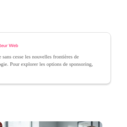
teur Web
 sans cesse les nouvelles frontières de
ogie. Pour explorer les options de sponsoring,