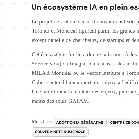
Un écosystème IA en plein es
Le projet de Cohere s'inscrit dans un contexte
Toronto et Montréal figurent parmi les grands 
exceptionnelle de chercheurs, de startups et de t
Cet écosystème fertile a donné naissance à des
ServiceNow) ou Imagia, mais aussi à des instit
MILA à Montréal ou le Vector Institute à Toron
Cohere entend bien apporter sa pierre à l'édifi
Une ambition à la hauteur des enjeux, pour ne pas
mains des seuls GAFAM.
Mots Clés:
ADOPTION IA GÉNÉRATIVE
CENTRE DE DO
SOUVERAINETÉ NUMÉRIQUE