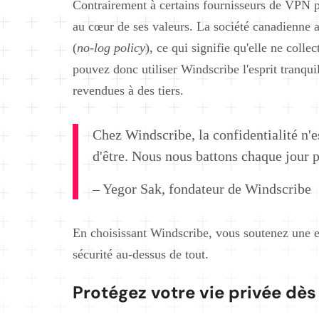
Contrairement à certains fournisseurs de VPN p
au cœur de ses valeurs. La société canadienne
(
no-log policy
), ce qui signifie qu'elle ne coll
pouvez donc utiliser Windscribe l'esprit tranqui
revendues à des tiers.
Chez Windscribe, la confidentialité n'e
d'être. Nous nous battons chaque jour p
– Yegor Sak, fondateur de Windscribe
En choisissant Windscribe, vous soutenez une en
sécurité au-dessus de tout.
Protégez votre vie privée dè