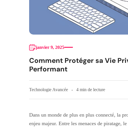
janvier 9, 2025
Comment Protéger sa Vie Pri
Performant
Technologie Avancée
4 min de lecture
Dans un monde de plus en plus connecté, la pro
enjeu majeur. Entre les menaces de piratage, le t