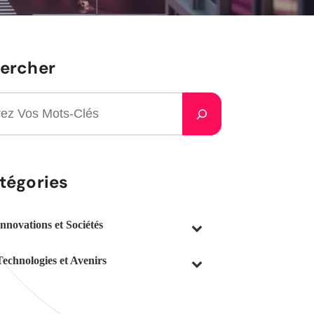
ercher
tégories
Innovations et Sociétés
Technologies et Avenirs