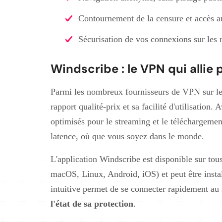
Contournement de la censure et accès 
Sécurisation de vos connexions sur les 
Windscribe : le VPN qui allie
Parmi les nombreux fournisseurs de VPN sur l
rapport qualité-prix et sa facilité d'utilisation.
optimisés pour le streaming et le téléchargemen
latence, où que vous soyez dans le monde.
L'application Windscribe est disponible sur tou
macOS, Linux, Android, iOS) et peut être instal
intuitive permet de se connecter rapidement au
l'état de sa protection
.