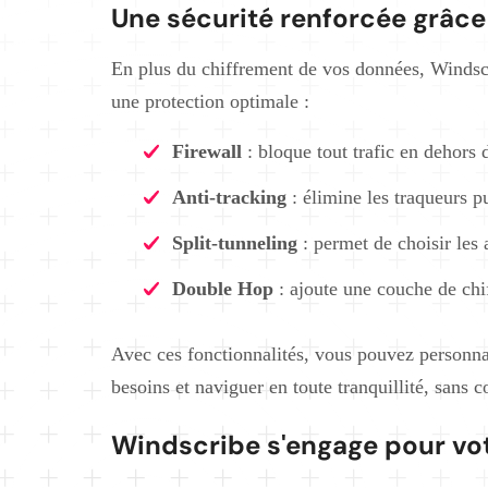
Une sécurité renforcée grâce
En plus du chiffrement de vos données, Windscr
une protection optimale :
Firewall
: bloque tout trafic en dehors
Anti-tracking
: élimine les traqueurs pu
Split-tunneling
: permet de choisir les
Double Hop
: ajoute une couche de chi
Avec ces fonctionnalités, vous pouvez personnal
besoins et naviguer en toute tranquillité, sans 
Windscribe s'engage pour vot