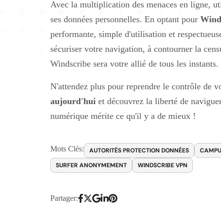
Avec la multiplication des menaces en ligne, u
ses données personnelles. En optant pour
Wind
performante, simple d'utilisation et respectueus
sécuriser votre navigation, à contourner la cen
Windscribe sera votre allié de tous les instants.
N'attendez plus pour reprendre le contrôle de vo
aujourd'hui
et découvrez la liberté de naviguer
numérique mérite ce qu'il y a de mieux !
Mots Clés:
AUTORITÉS PROTECTION DONNÉES
CAMPU
SURFER ANONYMEMENT
WINDSCRIBE VPN
Partager: