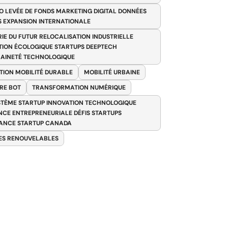
O LEVÉE DE FONDS MARKETING DIGITAL DONNÉES
S EXPANSION INTERNATIONALE
RIE DU FUTUR RELOCALISATION INDUSTRIELLE
TION ÉCOLOGIQUE STARTUPS DEEPTECH
AINETÉ TECHNOLOGIQUE
TION MOBILITÉ DURABLE
MOBILITÉ URBAINE
RE BOT
TRANSFORMATION NUMÉRIQUE
TÈME STARTUP INNOVATION TECHNOLOGIQUE
ENCE ENTREPRENEURIALE DÉFIS STARTUPS
ANCE STARTUP CANADA
ES RENOUVELABLES