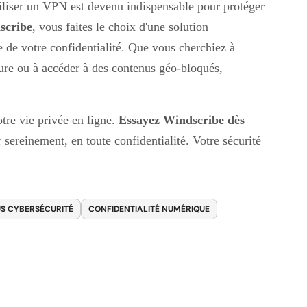
tiliser un VPN est devenu indispensable pour protéger
scribe
, vous faites le choix d'une solution
e de votre confidentialité. Que vous cherchiez à
sure ou à accéder à des contenus géo-bloqués,
tre vie privée en ligne.
Essayez Windscribe dès
 sereinement, en toute confidentialité. Votre sécurité
S CYBERSÉCURITÉ
CONFIDENTIALITÉ NUMÉRIQUE