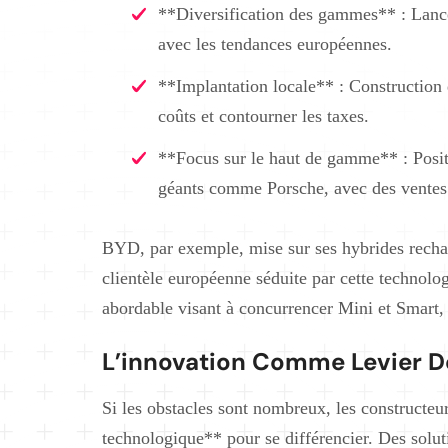
**Diversification des gammes** : Lanc
avec les tendances européennes.
**Implantation locale** : Construction 
coûts et contourner les taxes.
**Focus sur le haut de gamme** : Pos
géants comme Porsche, avec des vente
BYD, par exemple, mise sur ses hybrides rechar
clientèle européenne séduite par cette technolo
abordable visant à concurrencer Mini et Smart,
L’innovation Comme Levier D
Si les obstacles sont nombreux, les constructeu
technologique** pour se différencier. Des solut