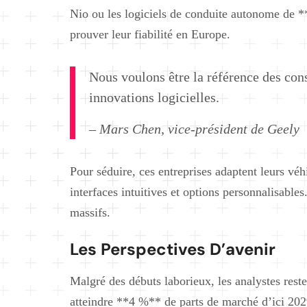
Nio ou les logiciels de conduite autonome de *
prouver leur fiabilité en Europe.
Nous voulons être la référence des con
innovations logicielles.
– Mars Chen, vice-président de Geely
Pour séduire, ces entreprises adaptent leurs vé
interfaces intuitives et options personnalisabl
massifs.
Les Perspectives D’avenir
Malgré des débuts laborieux, les analystes rest
atteindre **4 %** de parts de marché d’ici 20