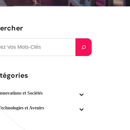
ercher
tégories
Innovations et Sociétés
Technologies et Avenirs