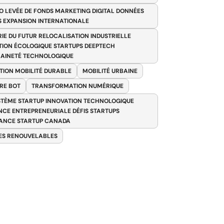
O LEVÉE DE FONDS MARKETING DIGITAL DONNÉES
S EXPANSION INTERNATIONALE
RIE DU FUTUR RELOCALISATION INDUSTRIELLE
TION ÉCOLOGIQUE STARTUPS DEEPTECH
AINETÉ TECHNOLOGIQUE
TION MOBILITÉ DURABLE
MOBILITÉ URBAINE
RE BOT
TRANSFORMATION NUMÉRIQUE
TÈME STARTUP INNOVATION TECHNOLOGIQUE
ENCE ENTREPRENEURIALE DÉFIS STARTUPS
ANCE STARTUP CANADA
ES RENOUVELABLES