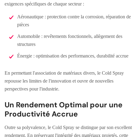
exigences spécifiques de chaque secteur :
Aéronautique : protection contre la corrosion, réparation de
pièces
Automobile : revêtements fonctionnels, allègement des
structures
Énergie : optimisation des performances, durabilité accrue
En permettant l'association de matériaux divers, le Cold Spray
repousse les limites de l'innovation et ouvre de nouvelles
perspectives pour l'industrie.
Un Rendement Optimal pour une
Productivité Accrue
Outre sa polyvalence, le Cold Spray se distingue par son excellent
rendement. En préservant l'intégrité des matériaux projetés, cette