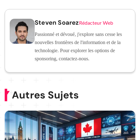
Steven Soarez
Rédacteur Web
Passionné et dévoué, j'explore sans cesse les
nouvelles frontières de l'information et de la
technologie. Pour explorer les options de
sponsoring, contactez-nous.
Autres Sujets