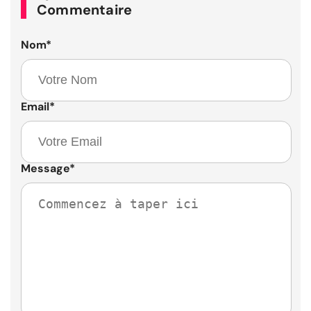
Commentaire
Nom
*
Email
*
Message
*