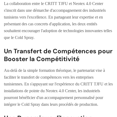
La collaboration entre le CRITT TJFU et Neotex 4.0 Center
s'inscrit dans une démarche d'accompagnement des industriels
tunisiens vers l'excellence. En partageant leur expertise et en
présentant des cas concrets d'application, les deux entités
souhaitent encourager l'adoption de technologies innovantes telles
que le Cold Spray.
Un Transfert de Compétences pour
Booster la Compétitivité
Au-delà de la simple formation théorique, le partenariat vise à
faciliter le transfert de compétences vers les entreprises
tunisiennes. En s'appuyant sur l'expérience du CRITT TJFU et les
installations de pointe du Neotex 4.0 Center, les industriels
pourront bénéficier d'un accompagnement personnalisé pour
intégrer le Cold Spray dans leurs procédés de production.