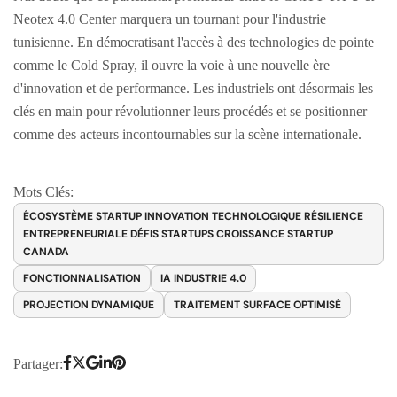
Neotex 4.0 Center marquera un tournant pour l'industrie
tunisienne. En démocratisant l'accès à des technologies de pointe
comme le Cold Spray, il ouvre la voie à une nouvelle ère
d'innovation et de performance. Les industriels ont désormais les
clés en main pour révolutionner leurs procédés et se positionner
comme des acteurs incontournables sur la scène internationale.
Mots Clés:
ÉCOSYSTÈME STARTUP INNOVATION TECHNOLOGIQUE RÉSILIENCE
ENTREPRENEURIALE DÉFIS STARTUPS CROISSANCE STARTUP
CANADA
FONCTIONNALISATION
IA INDUSTRIE 4.0
PROJECTION DYNAMIQUE
TRAITEMENT SURFACE OPTIMISÉ
Partager: