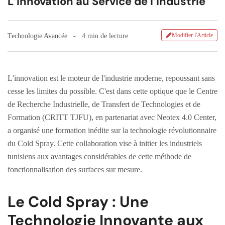
L’Innovation au Service de l’Industrie
Modifier l'Article
Technologie Avancée
4 min de lecture
L'innovation est le moteur de l'industrie moderne, repoussant sans
cesse les limites du possible. C'est dans cette optique que le Centre
de Recherche Industrielle, de Transfert de Technologies et de
Formation (CRITT TJFU), en partenariat avec Neotex 4.0 Center,
a organisé une formation inédite sur la technologie révolutionnaire
du Cold Spray. Cette collaboration vise à initier les industriels
tunisiens aux avantages considérables de cette méthode de
fonctionnalisation des surfaces sur mesure.
Le Cold Spray : Une
Technologie Innovante aux