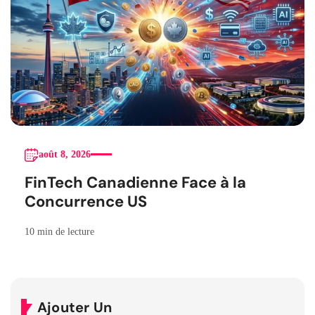
août 8, 2026
FinTech Canadienne Face à la
Concurrence US
10 min de lecture
Ajouter Un