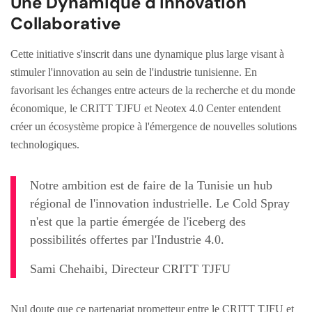
Une Dynamique d'Innovation
Collaborative
Cette initiative s'inscrit dans une dynamique plus large visant à
stimuler l'innovation au sein de l'industrie tunisienne. En
favorisant les échanges entre acteurs de la recherche et du monde
économique, le CRITT TJFU et Neotex 4.0 Center entendent
créer un écosystème propice à l'émergence de nouvelles solutions
technologiques.
Notre ambition est de faire de la Tunisie un hub
régional de l'innovation industrielle. Le Cold Spray
n'est que la partie émergée de l'iceberg des
possibilités offertes par l'Industrie 4.0.
Sami Chehaibi, Directeur CRITT TJFU
Nul doute que ce partenariat prometteur entre le CRITT TJFU et