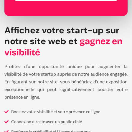
Affichez votre start-up sur
notre site web et
gagnez en
visibilité
Profitez d’une opportunité unique pour augmenter la
visibilité de votre startup auprès de notre audience engagée.
En figurant sur notre site, vous bénéficiez d’une exposition
exceptionnelle qui peut significativement booster votre
présence en ligne.
Boostez votre visibilité et votre présence en ligne
Connexion directe avec un public ciblé
Renforce la crédibilité et l'image de marque