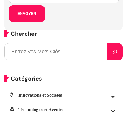
Chercher
Catégories
Innovations et Sociétés
Technologies et Avenirs