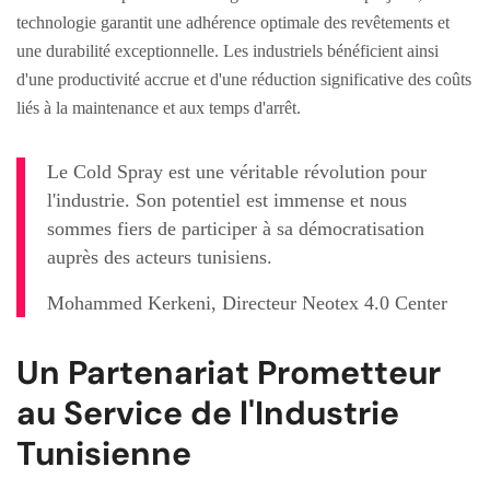
technologie garantit une adhérence optimale des revêtements et
une durabilité exceptionnelle. Les industriels bénéficient ainsi
d'une productivité accrue et d'une réduction significative des coûts
liés à la maintenance et aux temps d'arrêt.
Le Cold Spray est une véritable révolution pour
l'industrie. Son potentiel est immense et nous
sommes fiers de participer à sa démocratisation
auprès des acteurs tunisiens.
Mohammed Kerkeni, Directeur Neotex 4.0 Center
Un Partenariat Prometteur
au Service de l'Industrie
Tunisienne