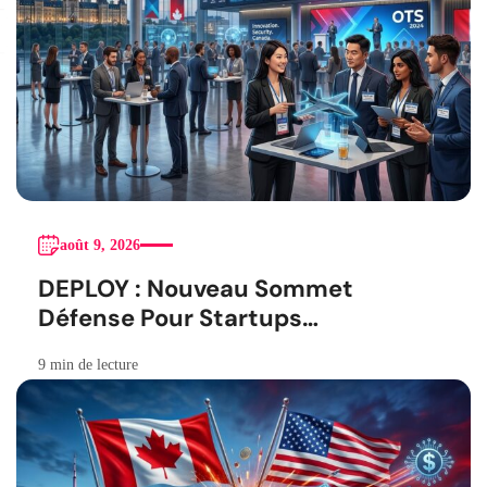
août 9, 2026
DEPLOY : Nouveau Sommet
Défense Pour Startups
Canadiennes
9 min de lecture