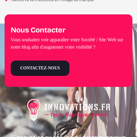
Nous Contacter
Vous souhaitez voir apparaître votre Société / Site Web sur
notre blog afin d'augmenter votre visibilité ?
CONTACTEZ-NOUS