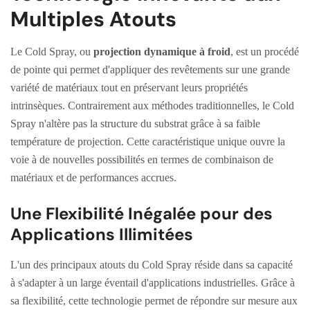
Multiples Atouts
Le Cold Spray, ou
projection dynamique à froid
, est un procédé
de pointe qui permet d'appliquer des revêtements sur une grande
variété de matériaux tout en préservant leurs propriétés
intrinsèques. Contrairement aux méthodes traditionnelles, le Cold
Spray n'altère pas la structure du substrat grâce à sa faible
température de projection. Cette caractéristique unique ouvre la
voie à de nouvelles possibilités en termes de combinaison de
matériaux et de performances accrues.
Une Flexibilité Inégalée pour des
Applications Illimitées
L'un des principaux atouts du Cold Spray réside dans sa capacité
à s'adapter à un large éventail d'applications industrielles. Grâce à
sa flexibilité, cette technologie permet de répondre sur mesure aux