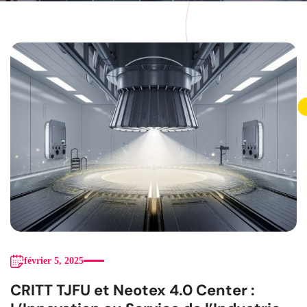
février 5, 2025
CRITT TJFU et Neotex 4.0 Center :