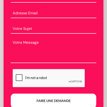
FAIRE UNE DEMANDE